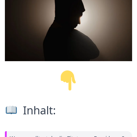
Inhalt: