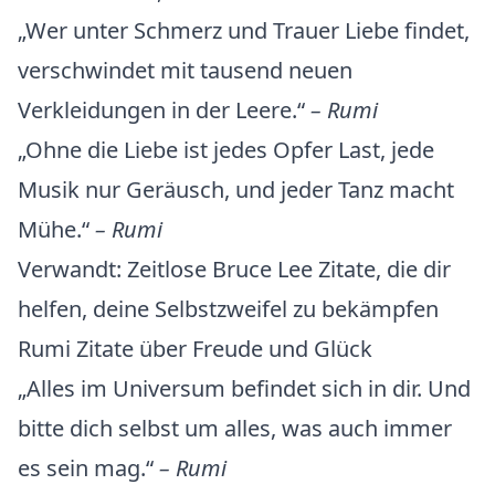
„Wer unter Schmerz und Trauer Liebe findet,
verschwindet mit tausend neuen
Verkleidungen in der Leere.“
– Rumi
„Ohne die Liebe ist jedes Opfer Last, jede
Musik nur Geräusch, und jeder Tanz macht
Mühe.“
– Rumi
Verwandt:
Zeitlose Bruce Lee Zitate, die dir
helfen, deine Selbstzweifel zu bekämpfen
Rumi Zitate über Freude und Glück
„Alles im Universum befindet sich in dir. Und
bitte dich selbst um alles, was auch immer
es sein mag.“
– Rumi