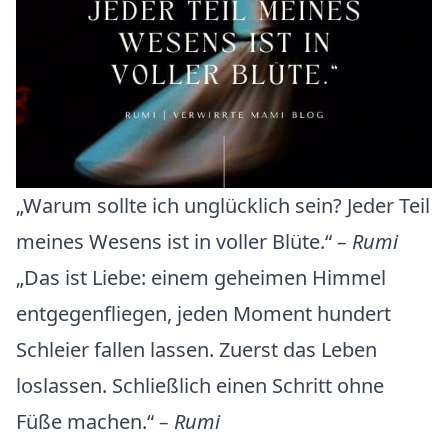
„Warum sollte ich unglücklich sein? Jeder Teil
meines Wesens ist in voller Blüte.“
– Rumi
„Das ist Liebe: einem geheimen Himmel
entgegenfliegen, jeden Moment hundert
Schleier fallen lassen. Zuerst das Leben
loslassen. Schließlich einen Schritt ohne
Füße machen.“
– Rumi