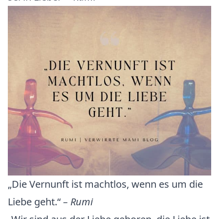
„Die Vernunft ist machtlos, wenn es um die
Liebe geht.“
– Rumi