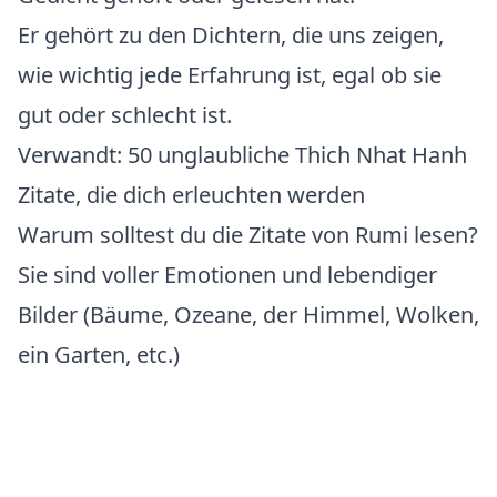
Er gehört zu den Dichtern, die uns zeigen,
wie wichtig jede Erfahrung ist, egal ob sie
gut oder schlecht ist.
Verwandt:
50 unglaubliche Thich Nhat Hanh
Zitate, die dich erleuchten werden
Warum solltest du die Zitate von Rumi lesen?
Sie sind voller Emotionen und lebendiger
Bilder (Bäume, Ozeane, der Himmel, Wolken,
ein Garten, etc.)