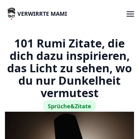
VERWIRRTE MAMI
101 Rumi Zitate, die
dich dazu inspirieren,
das Licht zu sehen, wo
du nur Dunkelheit
vermutest
Sprüche&Zitate