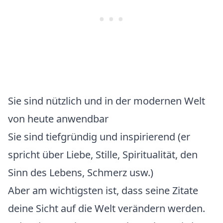
Sie sind nützlich und in der modernen Welt
von heute anwendbar
Sie sind tiefgründig und inspirierend (er
spricht über Liebe, Stille, Spiritualität, den
Sinn des Lebens, Schmerz usw.)
Aber am wichtigsten ist, dass seine Zitate
deine Sicht auf die Welt verändern werden.