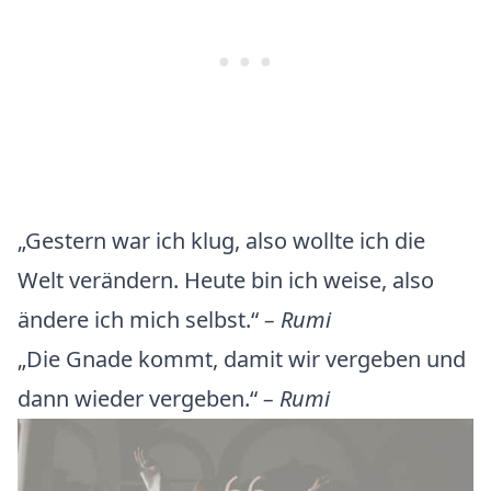
„Gestern war ich klug, also wollte ich die
Welt verändern. Heute bin ich weise, also
ändere ich mich selbst.“
– Rumi
„Die Gnade kommt, damit wir vergeben und
dann wieder vergeben.“
– Rumi