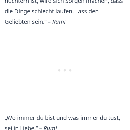
nüchtern ist, wird sich Sorgen machen, dass
die Dinge schlecht laufen. Lass den
Geliebten sein.“
– Rumi
„Wo immer du bist und was immer du tust,
sei in Liebe.“
– Rumi