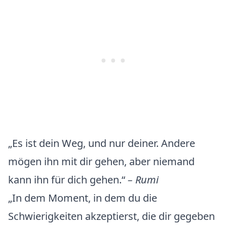
„Es ist dein Weg, und nur deiner. Andere
mögen ihn mit dir gehen, aber niemand
kann ihn für dich gehen.“
– Rumi
„In dem Moment, in dem du die
Schwierigkeiten akzeptierst, die dir gegeben