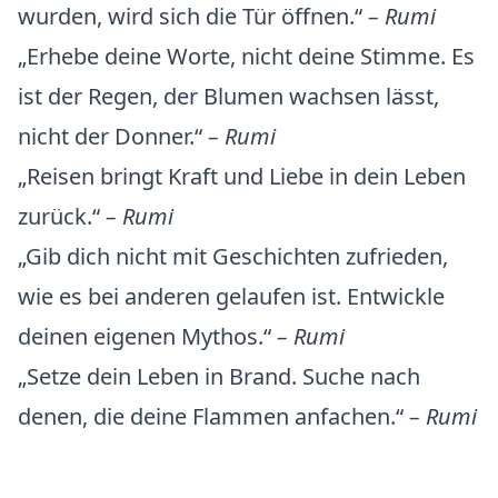
wurden, wird sich die Tür öffnen.“
– Rumi
„Erhebe deine Worte, nicht deine Stimme. Es
ist der Regen, der Blumen wachsen lässt,
nicht der Donner.“
– Rumi
„Reisen bringt Kraft und Liebe in dein Leben
zurück.“
– Rumi
„Gib dich nicht mit Geschichten zufrieden,
wie es bei anderen gelaufen ist. Entwickle
deinen eigenen Mythos.“
– Rumi
„Setze dein Leben in Brand. Suche nach
denen, die deine Flammen anfachen.“
– Rumi