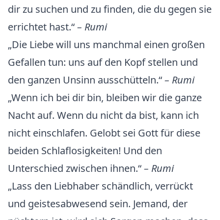
dir zu suchen und zu finden, die du gegen sie
errichtet hast.“
– Rumi
„Die Liebe will uns manchmal einen großen
Gefallen tun: uns auf den Kopf stellen und
den ganzen Unsinn ausschütteln.“
– Rumi
„Wenn ich bei dir bin, bleiben wir die ganze
Nacht auf. Wenn du nicht da bist, kann ich
nicht einschlafen. Gelobt sei Gott für diese
beiden Schlaflosigkeiten! Und den
Unterschied zwischen ihnen.“
– Rumi
„Lass den Liebhaber schändlich, verrückt
und geistesabwesend sein. Jemand, der