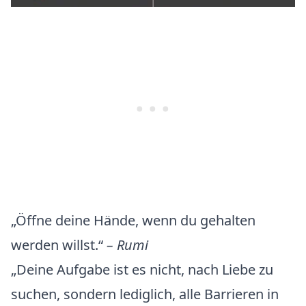
„Öffne deine Hände, wenn du gehalten
werden willst.“
– Rumi
„Deine Aufgabe ist es nicht, nach Liebe zu
suchen, sondern lediglich, alle Barrieren in