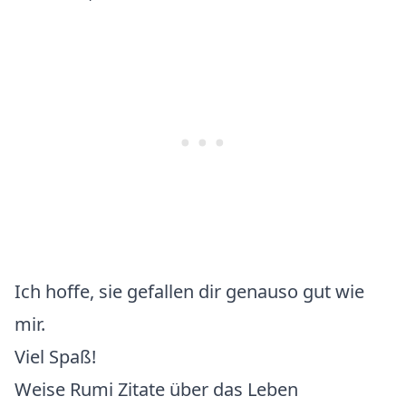
Ich hoffe, sie gefallen dir genauso gut wie
mir.
Viel Spaß!
Weise Rumi Zitate über das Leben