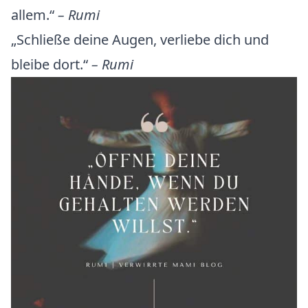
allem.“
– Rumi
„Schließe deine Augen, verliebe dich und
bleibe dort.“
– Rumi