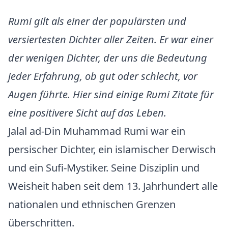
Rumi gilt als einer der populärsten und
versiertesten Dichter aller Zeiten. Er war einer
der wenigen Dichter, der uns die Bedeutung
jeder Erfahrung, ob gut oder schlecht, vor
Augen führte. Hier sind einige Rumi Zitate für
eine positivere Sicht auf das Leben.
Jalal ad-Din Muhammad Rumi war ein
persischer Dichter, ein islamischer Derwisch
und ein Sufi-Mystiker. Seine Disziplin und
Weisheit haben seit dem 13. Jahrhundert alle
nationalen und ethnischen Grenzen
überschritten.