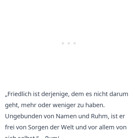
„Friedlich ist derjenige, dem es nicht darum
geht, mehr oder weniger zu haben.
Ungebunden von Namen und Ruhm, ist er
frei von Sorgen der Welt und vor allem von