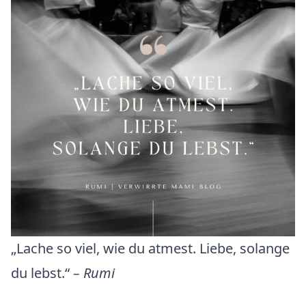
„Lache so viel, wie du atmest. Liebe, solange
du lebst.“
– Rumi