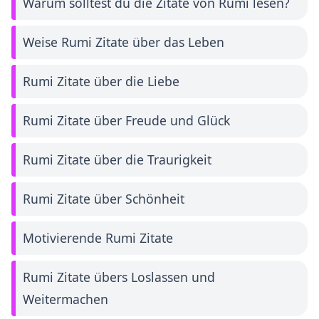
Warum solltest du die Zitate von Rumi lesen?
Weise Rumi Zitate über das Leben
Rumi Zitate über die Liebe
Rumi Zitate über Freude und Glück
Rumi Zitate über die Traurigkeit
Rumi Zitate über Schönheit
Motivierende Rumi Zitate
Rumi Zitate übers Loslassen und
Weitermachen