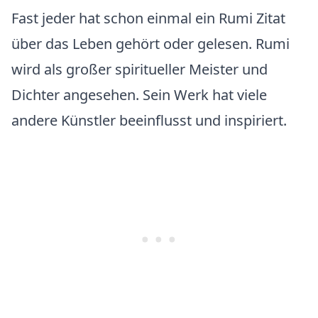
Fast jeder hat schon einmal ein Rumi Zitat
über das Leben gehört oder gelesen. Rumi
wird als großer spiritueller Meister und
Dichter angesehen. Sein Werk hat viele
andere Künstler beeinflusst und inspiriert.