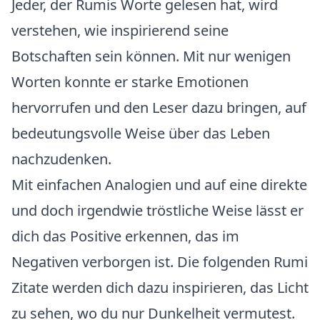
Jeder, der Rumis Worte gelesen hat, wird
verstehen, wie inspirierend seine
Botschaften sein können. Mit nur wenigen
Worten konnte er starke Emotionen
hervorrufen und den Leser dazu bringen, auf
bedeutungsvolle Weise über das Leben
nachzudenken.
Mit einfachen Analogien und auf eine direkte
und doch irgendwie tröstliche Weise lässt er
dich das Positive erkennen, das im
Negativen verborgen ist. Die folgenden Rumi
Zitate werden dich dazu inspirieren, das Licht
zu sehen, wo du nur Dunkelheit vermutest.