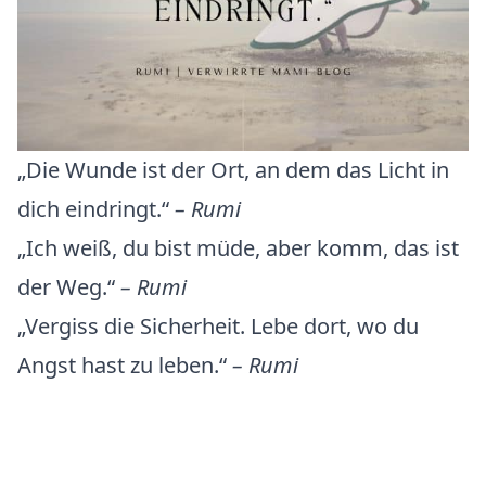
„Die Wunde ist der Ort, an dem das Licht in
dich eindringt.“
– Rumi
„Ich weiß, du bist müde, aber komm, das ist
der Weg.“
– Rumi
„Vergiss die Sicherheit. Lebe dort, wo du
Angst hast zu leben.“
– Rumi