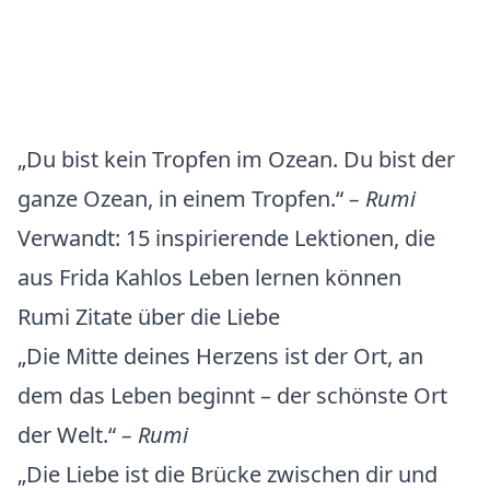
„Du bist kein Tropfen im Ozean. Du bist der
ganze Ozean, in einem Tropfen.“
– Rumi
Verwandt:
15 inspirierende Lektionen, die
aus Frida Kahlos Leben lernen können
Rumi Zitate über die Liebe
„Die Mitte deines Herzens ist der Ort, an
dem das Leben beginnt – der schönste Ort
der Welt.“
– Rumi
„Die Liebe ist die Brücke zwischen dir und