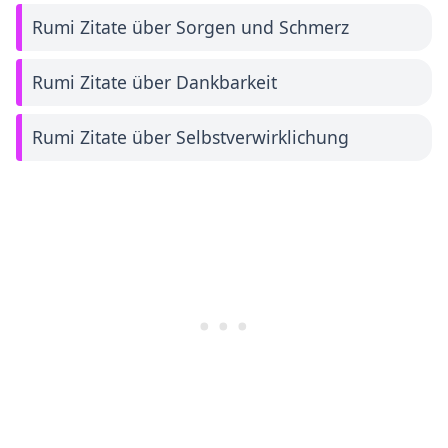
Rumi Zitate über Sorgen und Schmerz
Rumi Zitate über Dankbarkeit
Rumi Zitate über Selbstverwirklichung