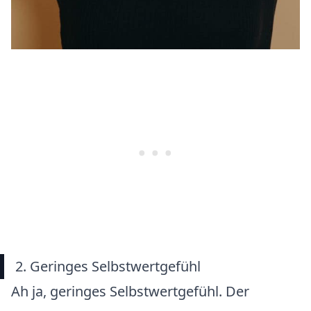
2. Geringes Selbstwertgefühl
Ah ja, geringes Selbstwertgefühl. Der