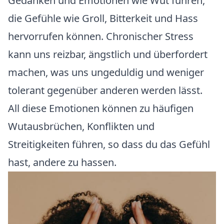
Gedanken und Emotionen wie Wut führen,
die Gefühle wie Groll, Bitterkeit und Hass
hervorrufen können. Chronischer Stress
kann uns reizbar, ängstlich und überfordert
machen, was uns ungeduldig und weniger
tolerant gegenüber anderen werden lässt.
All diese Emotionen können zu häufigen
Wutausbrüchen, Konflikten und
Streitigkeiten führen, so dass du das Gefühl
hast, andere zu hassen.