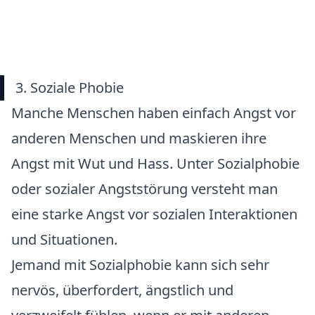
3. Soziale Phobie
Manche Menschen haben einfach Angst vor
anderen Menschen und maskieren ihre
Angst mit Wut und Hass. Unter Sozialphobie
oder sozialer Angststörung versteht man
eine starke Angst vor sozialen Interaktionen
und Situationen.
Jemand mit Sozialphobie kann sich sehr
nervös, überfordert, ängstlich und