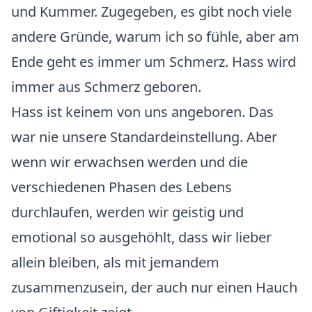
und Kummer. Zugegeben, es gibt noch viele
andere Gründe, warum ich so fühle, aber am
Ende geht es immer um Schmerz. Hass wird
immer aus Schmerz geboren.
Hass ist keinem von uns angeboren. Das
war nie unsere Standardeinstellung. Aber
wenn wir erwachsen werden und die
verschiedenen Phasen des Lebens
durchlaufen, werden wir geistig und
emotional so ausgehöhlt, dass wir lieber
allein bleiben, als mit jemandem
zusammenzusein, der auch nur einen Hauch