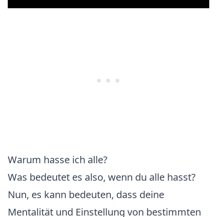
Warum hasse ich alle?
Was bedeutet es also, wenn du alle hasst?
Nun, es kann bedeuten, dass deine
Mentalität und Einstellung von bestimmten