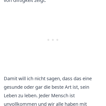
von Giftigkeit zeigt.
Damit will ich nicht sagen, dass das eine
gesunde oder gar die beste Art ist, sein
Leben zu leben. Jeder Mensch ist
unvollkommen und wir alle haben mit