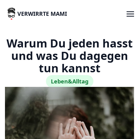
VERWIRRTE MAMI
Warum Du jeden hasst
und was Du dagegen
tun kannst
Leben&Alltag