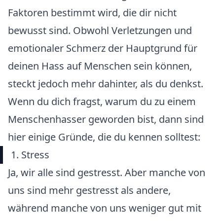
Faktoren bestimmt wird, die dir nicht
bewusst sind. Obwohl Verletzungen und
emotionaler Schmerz der Hauptgrund für
deinen Hass auf Menschen sein können,
steckt jedoch mehr dahinter, als du denkst.
Wenn du dich fragst, warum du zu einem
Menschenhasser geworden bist, dann sind
hier einige Gründe, die du kennen solltest:
1. Stress
Ja, wir alle sind gestresst. Aber manche von
uns sind mehr gestresst als andere,
während manche von uns weniger gut mit