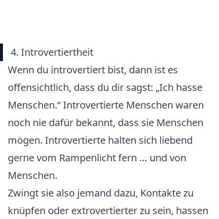
4. Introvertiertheit
Wenn du introvertiert bist, dann ist es
offensichtlich, dass du dir sagst: „Ich hasse
Menschen.“ Introvertierte Menschen waren
noch nie dafür bekannt, dass sie Menschen
mögen. Introvertierte halten sich liebend
gerne vom Rampenlicht fern … und von
Menschen.
Zwingt sie also jemand dazu, Kontakte zu
knüpfen oder extrovertierter zu sein, hassen