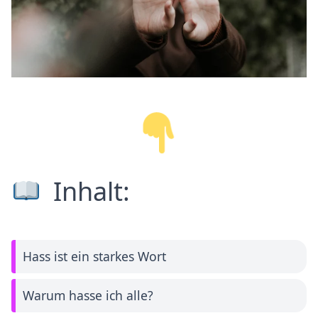
Inhalt:
Hass ist ein starkes Wort
Warum hasse ich alle?