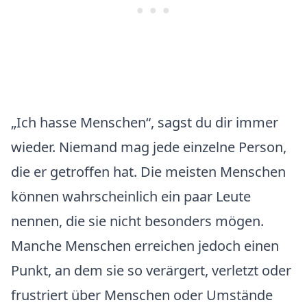
„Ich hasse Menschen“, sagst du dir immer
wieder. Niemand mag jede einzelne Person,
die er getroffen hat. Die meisten Menschen
können wahrscheinlich ein paar Leute
nennen, die sie nicht besonders mögen.
Manche Menschen erreichen jedoch einen
Punkt, an dem sie so verärgert, verletzt oder
frustriert über Menschen oder Umstände