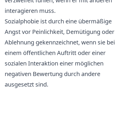
verzweifelt fühlen, wenn er mit anderen
interagieren muss.
Sozialphobie ist durch eine übermäßige
Angst vor Peinlichkeit, Demütigung oder
Ablehnung gekennzeichnet, wenn sie bei
einem öffentlichen Auftritt oder einer
sozialen Interaktion einer möglichen
negativen Bewertung durch andere
ausgesetzt sind.