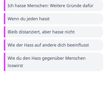
Ich hasse Menschen: Weitere Gründe dafür
Wenn du jeden hasst
Bleib distanziert, aber hasse nicht
Wie der Hass auf andere dich beeinflusst
Wie du den Hass gegenüber Menschen
loswirst