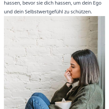
hassen, bevor sie dich hassen, um dein Ego
und dein Selbstwertgefühl zu schützen.