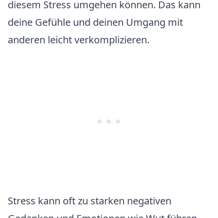
diesem Stress umgehen können. Das kann
deine Gefühle und deinen Umgang mit
anderen leicht verkomplizieren.
Stress kann oft zu starken negativen