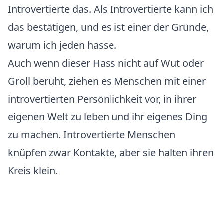
Introvertierte das. Als Introvertierte kann ich
das bestätigen, und es ist einer der Gründe,
warum ich jeden hasse.
Auch wenn dieser Hass nicht auf Wut oder
Groll beruht, ziehen es Menschen mit einer
introvertierten Persönlichkeit vor, in ihrer
eigenen Welt zu leben und ihr eigenes Ding
zu machen. Introvertierte Menschen
knüpfen zwar Kontakte, aber sie halten ihren
Kreis klein.