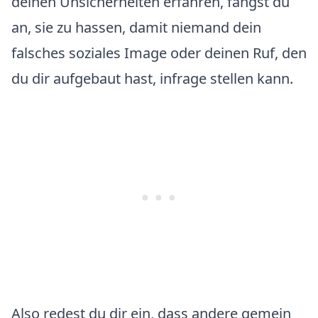
deinen Unsicherheiten erfahren, fängst du
an, sie zu hassen, damit niemand dein
falsches soziales Image oder deinen Ruf, den
du dir aufgebaut hast, infrage stellen kann.
Also redest du dir ein, dass andere gemein