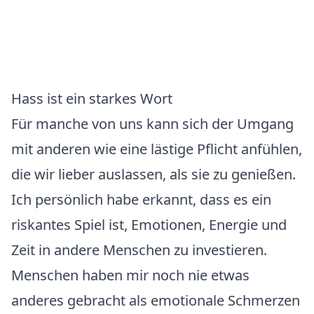
Hass ist ein starkes Wort
Für manche von uns kann sich der Umgang
mit anderen wie eine lästige Pflicht anfühlen,
die wir lieber auslassen, als sie zu genießen.
Ich persönlich habe erkannt, dass es ein
riskantes Spiel ist, Emotionen, Energie und
Zeit in andere Menschen zu investieren.
Menschen haben mir noch nie etwas
anderes gebracht als emotionale Schmerzen