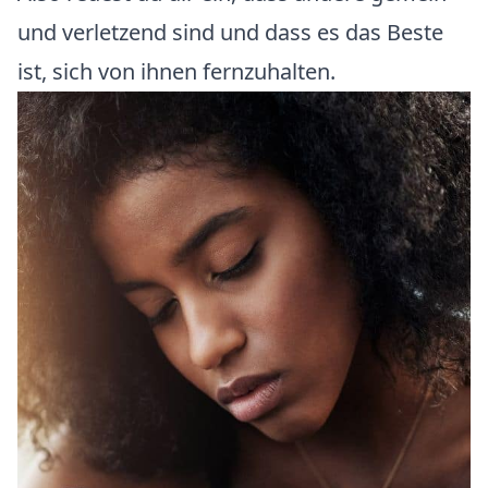
und verletzend sind und dass es das Beste
ist, sich von ihnen fernzuhalten.