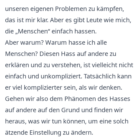
unseren eigenen Problemen zu kämpfen,
das ist mir klar. Aber es gibt Leute wie mich,
die „Menschen“ einfach hassen.
Aber warum? Warum hasse ich alle
Menschen? Diesen Hass auf andere zu
erklären und zu verstehen, ist vielleicht nicht
einfach und unkompliziert. Tatsächlich kann
er viel komplizierter sein, als wir denken.
Gehen wir also dem Phänomen des Hasses
auf andere auf den Grund und finden wir
heraus, was wir tun können, um eine solch
ätzende Einstellung zu ändern.