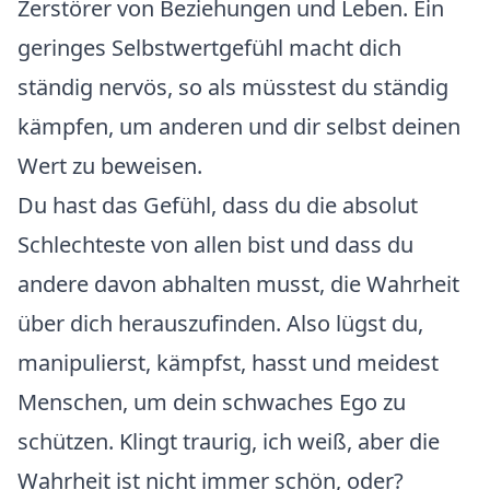
Zerstörer von Beziehungen und Leben. Ein
geringes Selbstwertgefühl macht dich
ständig nervös, so als müsstest du ständig
kämpfen, um anderen und dir selbst deinen
Wert zu beweisen.
Du hast das Gefühl, dass du die absolut
Schlechteste von allen bist und dass du
andere davon abhalten musst, die Wahrheit
über dich herauszufinden. Also lügst du,
manipulierst, kämpfst, hasst und meidest
Menschen, um dein schwaches Ego zu
schützen. Klingt traurig, ich weiß, aber die
Wahrheit ist nicht immer schön, oder?