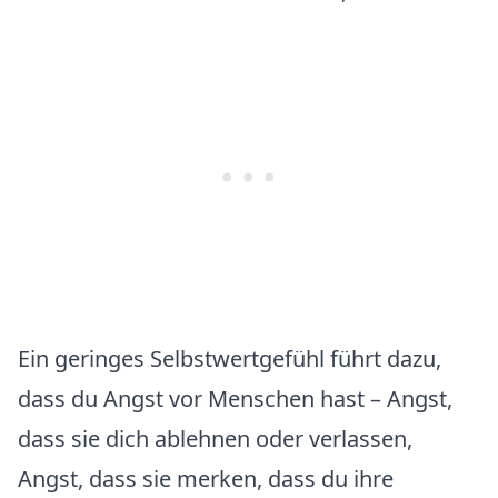
Ein geringes Selbstwertgefühl führt dazu,
dass du Angst vor Menschen hast – Angst,
dass sie dich ablehnen oder verlassen,
Angst, dass sie merken, dass du ihre