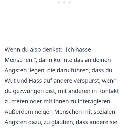
Wenn du also denkst: „Ich hasse
Menschen.“, dann könnte das an deinen
Ängsten liegen, die dazu führen, dass du
Wut und Hass auf andere verspürst, wenn
du gezwungen bist, mit anderen in Kontakt
zu treten oder mit ihnen zu interagieren.
Außerdem neigen Menschen mit sozialen
Ängsten dazu, zu glauben, dass andere sie