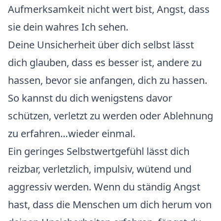
Aufmerksamkeit nicht wert bist, Angst, dass
sie dein wahres Ich sehen.
Deine Unsicherheit über dich selbst lässt
dich glauben, dass es besser ist, andere zu
hassen, bevor sie anfangen, dich zu hassen.
So kannst du dich wenigstens davor
schützen, verletzt zu werden oder Ablehnung
zu erfahren…wieder einmal.
Ein geringes Selbstwertgefühl lässt dich
reizbar, verletzlich, impulsiv, wütend und
aggressiv werden. Wenn du ständig Angst
hast, dass die Menschen um dich herum von