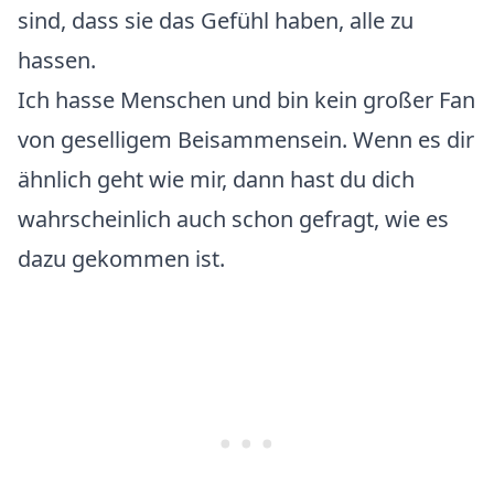
sind, dass sie das Gefühl haben, alle zu
hassen.
Ich hasse Menschen und bin kein großer Fan
von geselligem Beisammensein. Wenn es dir
ähnlich geht wie mir, dann hast du dich
wahrscheinlich auch schon gefragt, wie es
dazu gekommen ist.