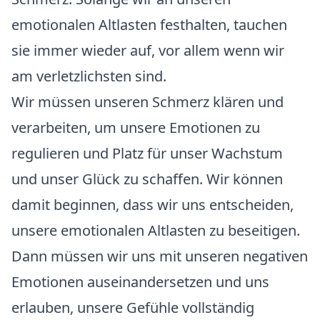
emotionalen Altlasten festhalten, tauchen
sie immer wieder auf, vor allem wenn wir
am verletzlichsten sind.
Wir müssen unseren Schmerz klären und
verarbeiten, um unsere Emotionen zu
regulieren und Platz für unser Wachstum
und unser Glück zu schaffen. Wir können
damit beginnen, dass wir uns entscheiden,
unsere emotionalen Altlasten zu beseitigen.
Dann müssen wir uns mit unseren negativen
Emotionen auseinandersetzen und uns
erlauben, unsere Gefühle vollständig