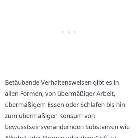
Betäubende Verhaltensweisen gibt es in
allen Formen, von übermäßiger Arbeit,
übermäßigem Essen oder Schlafen bis hin
zum übermäßigen Konsum von
bewusstseinsverändernden Substanzen wie
Alkohol oder Drogen oder dem Griff zu