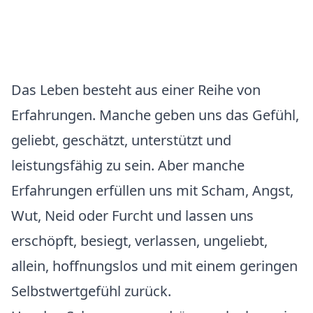
Das Leben besteht aus einer Reihe von
Erfahrungen. Manche geben uns das Gefühl,
geliebt, geschätzt, unterstützt und
leistungsfähig zu sein. Aber manche
Erfahrungen erfüllen uns mit Scham, Angst,
Wut, Neid oder Furcht und lassen uns
erschöpft, besiegt, verlassen, ungeliebt,
allein, hoffnungslos und mit einem geringen
Selbstwertgefühl zurück.