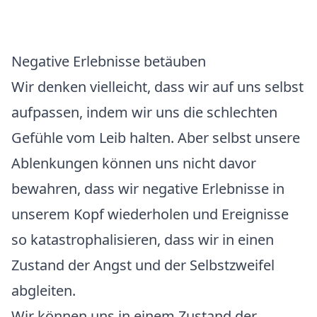
Negative Erlebnisse betäuben
Wir denken vielleicht, dass wir auf uns selbst
aufpassen, indem wir uns die schlechten
Gefühle vom Leib halten. Aber selbst unsere
Ablenkungen können uns nicht davor
bewahren, dass wir negative Erlebnisse in
unserem Kopf wiederholen und Ereignisse
so katastrophalisieren, dass wir in einen
Zustand der Angst und der Selbstzweifel
abgleiten.
Wir können uns in einem Zustand der