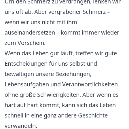
Um den Schmerz zu verdrängen, lenken wir
uns oft ab. Aber vergrabener Schmerz –
wenn wir uns nicht mit ihm
auseinandersetzen – kommt immer wieder
zum Vorschein.
Wenn das Leben gut läuft, treffen wir gute
Entscheidungen für uns selbst und
bewältigen unsere Beziehungen,
Lebensaufgaben und Verantwortlichkeiten
ohne große Schwierigkeiten. Aber wenn es
hart auf hart kommt, kann sich das Leben
schnell in eine ganz andere Geschichte
verwandeln.