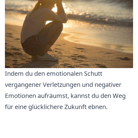
Indem du den emotionalen Schutt
vergangener Verletzungen und negativer
Emotionen aufräumst, kannst du den Weg
für eine glücklichere Zukunft ebnen.