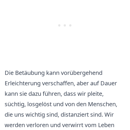
Die Betäubung kann vorübergehend
Erleichterung verschaffen, aber auf Dauer
kann sie dazu führen, dass wir pleite,
süchtig, losgelöst und von den Menschen,
die uns wichtig sind, distanziert sind. Wir
werden verloren und verwirrt vom Leben