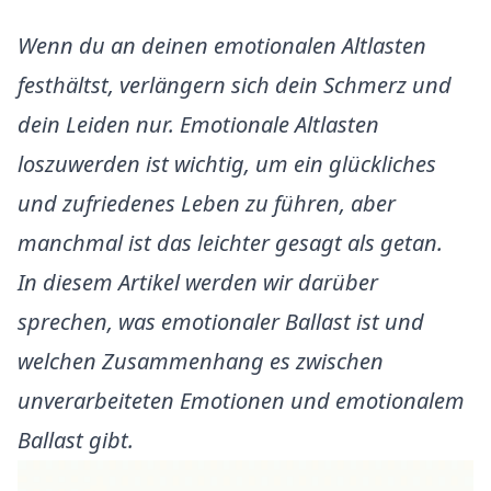
Wenn du an deinen emotionalen Altlasten
festhältst, verlängern sich dein Schmerz und
dein Leiden nur. Emotionale Altlasten
loszuwerden ist wichtig, um ein glückliches
und zufriedenes Leben zu führen, aber
manchmal ist das leichter gesagt als getan.
In diesem Artikel werden wir darüber
sprechen, was emotionaler Ballast ist und
welchen Zusammenhang es zwischen
unverarbeiteten Emotionen und emotionalem
Ballast gibt.