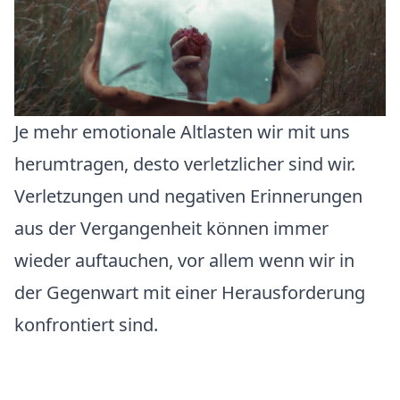
Je mehr emotionale Altlasten wir mit uns
herumtragen, desto verletzlicher sind wir.
Verletzungen und negativen Erinnerungen
aus der Vergangenheit können immer
wieder auftauchen, vor allem wenn wir in
der Gegenwart mit einer Herausforderung
konfrontiert sind.