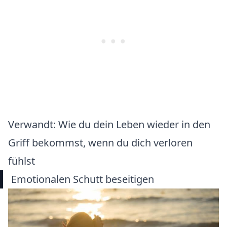
Verwandt:
Wie du dein Leben wieder in den
Griff bekommst, wenn du dich verloren
fühlst
Emotionalen Schutt beseitigen