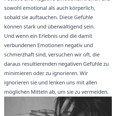
sowohl emotional als auch körperlich,
sobald sie auftauchen. Diese Gefühle
können stark und überwältigend sein.
Und wenn ein Erlebnis und die damit
verbundenen Emotionen negativ und
schmerzhaft sind, versuchen wir oft, die
daraus resultierenden negativen Gefühle zu
minimieren oder zu ignorieren. Wir
ignorieren sie und lenken uns mit allen
möglichen Mitteln ab, um sie zu vermeiden.