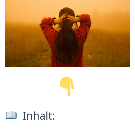
Inhalt: