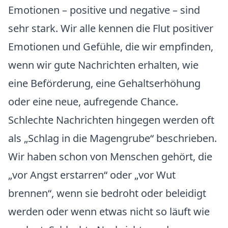
Emotionen – positive und negative – sind
sehr stark. Wir alle kennen die Flut positiver
Emotionen und Gefühle, die wir empfinden,
wenn wir gute Nachrichten erhalten, wie
eine Beförderung, eine Gehaltserhöhung
oder eine neue, aufregende Chance.
Schlechte Nachrichten hingegen werden oft
als „Schlag in die Magengrube“ beschrieben.
Wir haben schon von Menschen gehört, die
„vor Angst erstarren“ oder „vor Wut
brennen“, wenn sie bedroht oder beleidigt
werden oder wenn etwas nicht so läuft wie