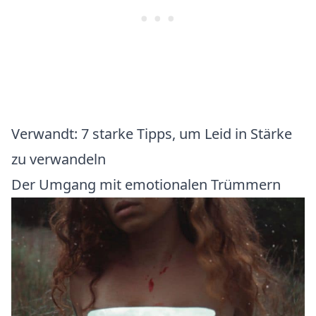
Verwandt:
7 starke Tipps, um Leid in Stärke
zu verwandeln
Der Umgang mit emotionalen Trümmern