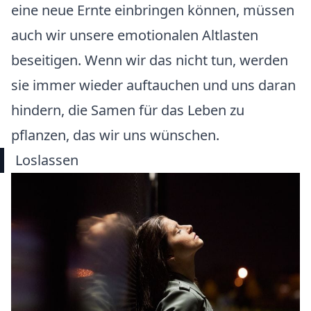
eine neue Ernte einbringen können, müssen
auch wir unsere emotionalen Altlasten
beseitigen. Wenn wir das nicht tun, werden
sie immer wieder auftauchen und uns daran
hindern, die Samen für das Leben zu
pflanzen, das wir uns wünschen.
Loslassen