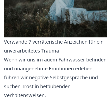
Verwandt:
7 verräterische Anzeichen für ein
unverarbeitetes Trauma
Wenn wir uns in rauem Fahrwasser befinden
und unangenehme Emotionen erleben,
führen wir negative Selbstgespräche und
suchen Trost in betäubenden
Verhaltensweisen.