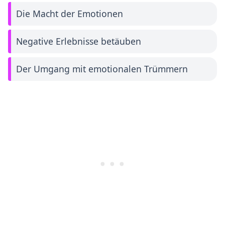
Die Macht der Emotionen
Negative Erlebnisse betäuben
Der Umgang mit emotionalen Trümmern