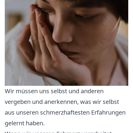
Wir müssen uns selbst und anderen
vergeben und anerkennen, was wir selbst
aus unseren schmerzhaftesten Erfahrungen
gelernt haben.