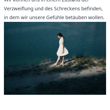
Verzweiflung und des Schreckens befinden,
in dem wir unsere Gefühle betäuben wollen.