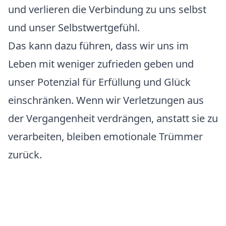
und verlieren die Verbindung zu uns selbst
und unser Selbstwertgefühl.
Das kann dazu führen, dass wir uns im
Leben mit weniger zufrieden geben und
unser Potenzial für Erfüllung und Glück
einschränken. Wenn wir Verletzungen aus
der Vergangenheit verdrängen, anstatt sie zu
verarbeiten, bleiben emotionale Trümmer
zurück.