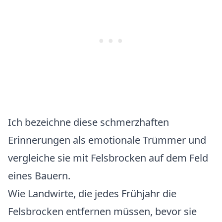
Ich bezeichne diese schmerzhaften
Erinnerungen als emotionale Trümmer und
vergleiche sie mit Felsbrocken auf dem Feld
eines Bauern.
Wie Landwirte, die jedes Frühjahr die
Felsbrocken entfernen müssen, bevor sie