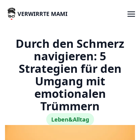
VERWIRRTE MAMI
Durch den Schmerz
navigieren: 5
Strategien für den
Umgang mit
emotionalen
Trümmern
Leben&Alltag