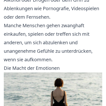
Ablenkungen wie Pornografie, Videospielen
oder dem Fernsehen.
Manche Menschen gehen zwanghaft
einkaufen, spielen oder treffen sich mit
anderen, um sich abzulenken und
unangenehme Gefühle zu unterdrücken,
wenn sie aufkommen.
Die Macht der Emotionen