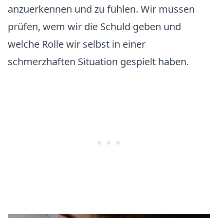
anzuerkennen und zu fühlen. Wir müssen
prüfen, wem wir die Schuld geben und
welche Rolle wir selbst in einer
schmerzhaften Situation gespielt haben.