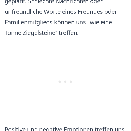
geplant. Schlechte Nachrichten oder
unfreundliche Worte eines Freundes oder
Familienmitglieds können uns „wie eine
Tonne Ziegelsteine“ treffen.
Positive und negative Emotionen treffen uns