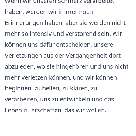
Wenn wir unseren Schmerz verarbeitet
haben, werden wir immer noch
Erinnerungen haben, aber sie werden nicht
mehr so intensiv und verstörend sein. Wir
können uns dafür entscheiden, unsere
Verletzungen aus der Vergangenheit dort
abzulegen, wo sie hingehören und uns nicht
mehr verletzen können, und wir können
beginnen, zu heilen, zu klären, zu
verarbeiten, uns zu entwickeln und das
Leben zu erschaffen, das wir wollen.