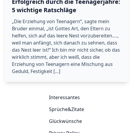
Erfolgreich durch die Teenagerjahre:
5 wichtige Ratschläge
„Die Erziehung von Teenagern“, sagte mein
Bruder einmal, „ist Gottes Art, den Eltern zu
helfen, sich auf das leere Nest vorzubereiten….,
weil man anfängt, sich danach zu sehnen, dass
das Nest leer ist!“ Ich bin mir nicht sicher, ob das
wirklich stimmt, aber ich weiß, dass die
Erziehung von Teenagern eine Mischung aus
Geduld, Festigkeit […]
Interessantes
Sprüche&Zitate
Glückwünsche