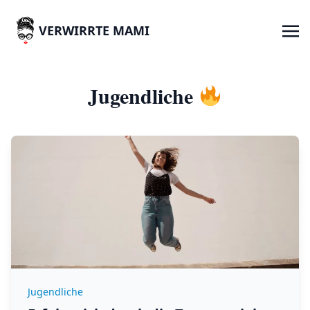
VERWIRRTE MAMI
Jugendliche
Jugendliche