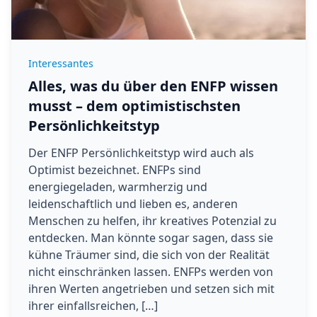
Interessantes
Alles, was du über den ENFP wissen
musst – dem optimistischsten
Persönlichkeitstyp
Der ENFP Persönlichkeitstyp wird auch als
Optimist bezeichnet. ENFPs sind
energiegeladen, warmherzig und
leidenschaftlich und lieben es, anderen
Menschen zu helfen, ihr kreatives Potenzial zu
entdecken. Man könnte sogar sagen, dass sie
kühne Träumer sind, die sich von der Realität
nicht einschränken lassen. ENFPs werden von
ihren Werten angetrieben und setzen sich mit
ihrer einfallsreichen, […]