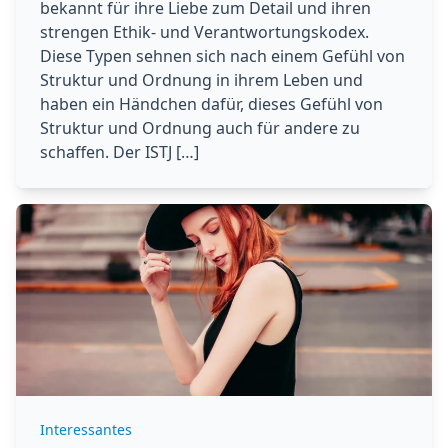
bekannt für ihre Liebe zum Detail und ihren
strengen Ethik- und Verantwortungskodex.
Diese Typen sehnen sich nach einem Gefühl von
Struktur und Ordnung in ihrem Leben und
haben ein Händchen dafür, dieses Gefühl von
Struktur und Ordnung auch für andere zu
schaffen. Der ISTJ […]
Interessantes