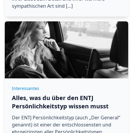
sympathischen Art sind […]
Interessantes
Alles, was du über den ENTJ
Persönlichkeitstyp wissen musst
Der ENTJ Persönlichkeitstyp (auch „Der General“
genannt) ist einer der entschlossensten und
ehrgeizigsten aller Persönlichkeitstypen.