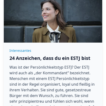
Interessantes
24 Anzeichen, dass du ein ESTJ bist
Was ist der Persönlichkeitstyp ESTJ? Der ESTJ
wird auch als „der Kommandant“ bezeichnet.
Menschen mit einem ESTJ Persönlichkeitstyp
sind in der Regel organisiert, loyal und fleißig in
ihrem Verhalten. Sie sind gute, gesetzestreue
Bürger mit dem Wunsch, zu führen. Sie sind
sehr prinzipientreu und fühlen sich wohl, wenn