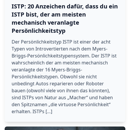
ISTP: 20 Anzeichen dafür, dass du ein
ISTP bist, der am meisten
mechanisch veranlagte
Persönlichkeitstyp
Der Persönlichkeitstyp ISTP ist einer der acht
Typen von Introvertierten nach dem Myers-
Briggs-Persönlichkeitstypensystem. Der ISTP ist
wahrscheinlich der am meisten mechanisch
veranlagte der 16 Myers-Briggs-
Persönlichkeitstypen. Obwohl sie nicht
unbedingt Autos reparieren oder Roboter
bauen (obwohl viele von ihnen das könnten),
sind ISTPs von Natur aus „Macher“ und haben
den Spitznamen „die virtuose Persönlichkeit“
erhalten. ISTPs […]