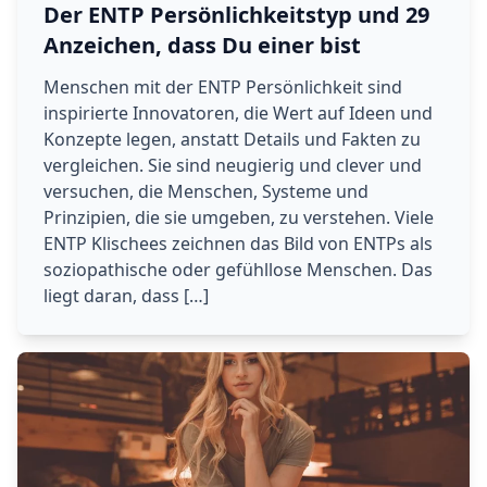
Der ENTP Persönlichkeitstyp und 29
Anzeichen, dass Du einer bist
Menschen mit der ENTP Persönlichkeit sind
inspirierte Innovatoren, die Wert auf Ideen und
Konzepte legen, anstatt Details und Fakten zu
vergleichen. Sie sind neugierig und clever und
versuchen, die Menschen, Systeme und
Prinzipien, die sie umgeben, zu verstehen. Viele
ENTP Klischees zeichnen das Bild von ENTPs als
soziopathische oder gefühllose Menschen. Das
liegt daran, dass […]