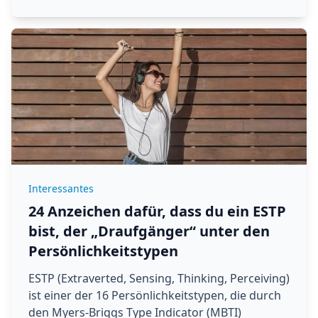
Interessantes
24 Anzeichen dafür, dass du ein ESTP
bist, der „Draufgänger“ unter den
Persönlichkeitstypen
ESTP (Extraverted, Sensing, Thinking, Perceiving)
ist einer der 16 Persönlichkeitstypen, die durch
den Myers-Briggs Type Indicator (MBTI)