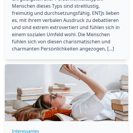
Menschen dieses Typs sind streitlustig,
freimütig und durchsetzungsfähig. ENTJs lieben
es, mit ihrem verbalen Ausdruck zu debattieren
und sind extrem extrovertiert und fühlen sich in
einem sozialen Umfeld wohl. Die Menschen
fühlen sich von diesen charismatischen und
charmanten Persönlichkeiten angezogen, […]
Interessantes