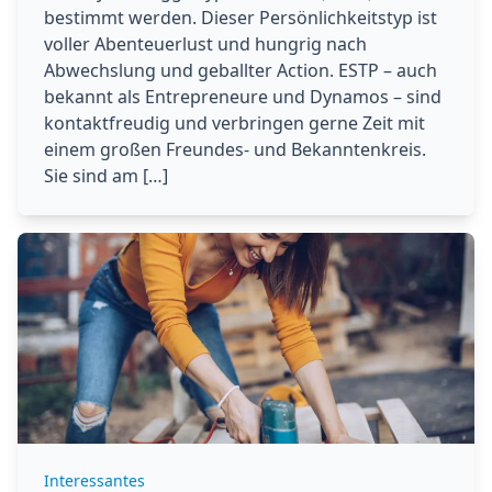
bestimmt werden. Dieser Persönlichkeitstyp ist
voller Abenteuerlust und hungrig nach
Abwechslung und geballter Action. ESTP – auch
bekannt als Entrepreneure und Dynamos – sind
kontaktfreudig und verbringen gerne Zeit mit
einem großen Freundes- und Bekanntenkreis.
Sie sind am […]
Interessantes