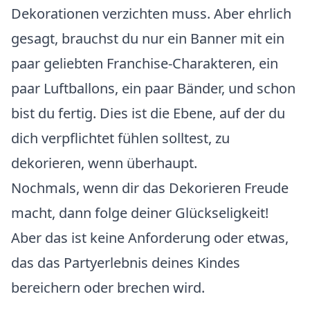
Dekorationen verzichten muss. Aber ehrlich
gesagt, brauchst du nur ein Banner mit ein
paar geliebten Franchise-Charakteren, ein
paar Luftballons, ein paar Bänder, und schon
bist du fertig. Dies ist die Ebene, auf der du
dich verpflichtet fühlen solltest, zu
dekorieren, wenn überhaupt.
Nochmals, wenn dir das Dekorieren Freude
macht, dann folge deiner Glückseligkeit!
Aber das ist keine Anforderung oder etwas,
das das Partyerlebnis deines Kindes
bereichern oder brechen wird.