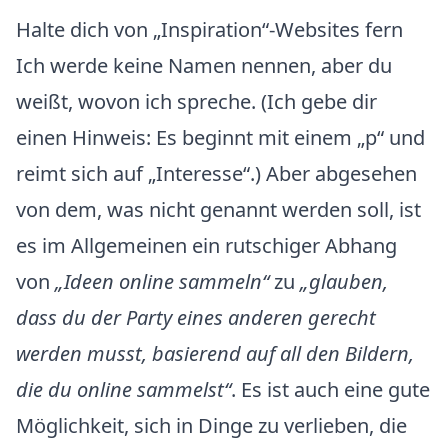
Halte dich von „Inspiration“-Websites fern
Ich werde keine Namen nennen, aber du
weißt, wovon ich spreche. (Ich gebe dir
einen Hinweis: Es beginnt mit einem „p“ und
reimt sich auf „Interesse“.) Aber abgesehen
von dem, was nicht genannt werden soll, ist
es im Allgemeinen ein rutschiger Abhang
von
„Ideen online sammeln“
zu
„glauben,
dass du der Party eines anderen gerecht
werden musst, basierend auf all den Bildern,
die du online sammelst“
. Es ist auch eine gute
Möglichkeit, sich in Dinge zu verlieben, die