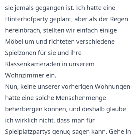
sie jemals gegangen ist. Ich hatte eine
Hinterhofparty geplant, aber als der Regen
hereinbrach, stellten wir einfach einige
Möbel um und richteten verschiedene
Spielzonen für sie und ihre
Klassenkameraden in unserem
Wohnzimmer ein.
Nun, keine unserer vorherigen Wohnungen
hätte eine solche Menschenmenge
beherbergen können, und deshalb glaube
ich wirklich nicht, dass man für
Spielplatzpartys genug sagen kann. Gehe in