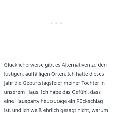
Glücklicherweise gibt es Alternativen zu den
lustigen, auffälligen Orten. Ich hatte dieses
Jahr die Geburtstagsfeier meiner Tochter in
unserem Haus. Ich habe das Gefühl, dass
eine Hausparty heutzutage ein Rückschlag
ist, und ich weiß ehrlich gesagt nicht, warum