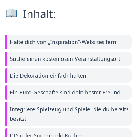
Inhalt:
Halte dich von „Inspiration“-Websites fern
Suche einen kostenlosen Veranstaltungsort
Die Dekoration einfach halten
Ein-Euro-Geschäfte sind dein bester Freund
Integriere Spielzeug und Spiele, die du bereits
besitzt
DIY oder Supermarkt Kuchen