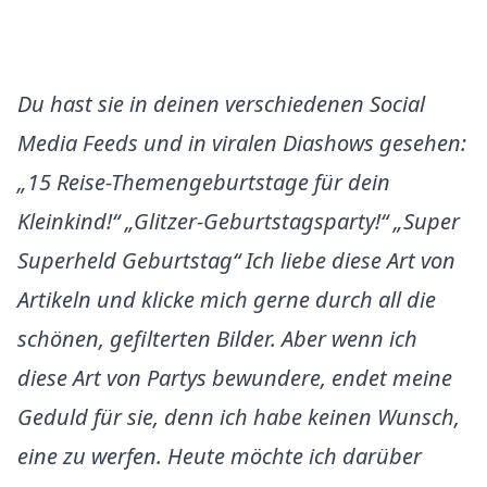
Du hast sie in deinen verschiedenen Social
Media Feeds und in viralen Diashows gesehen:
„15 Reise-Themengeburtstage für dein
Kleinkind!“ „Glitzer-Geburtstagsparty!“ „Super
Superheld Geburtstag“ Ich liebe diese Art von
Artikeln und klicke mich gerne durch all die
schönen, gefilterten Bilder. Aber wenn ich
diese Art von Partys bewundere, endet meine
Geduld für sie, denn ich habe keinen Wunsch,
eine zu werfen. Heute möchte ich darüber