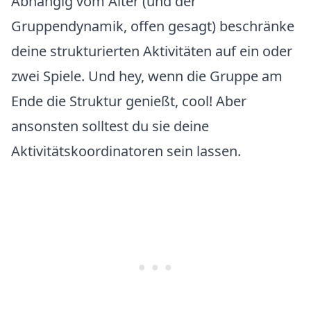
Abhängig vom Alter (und der
Gruppendynamik, offen gesagt) beschränke
deine strukturierten Aktivitäten auf ein oder
zwei Spiele. Und hey, wenn die Gruppe am
Ende die Struktur genießt, cool! Aber
ansonsten solltest du sie deine
Aktivitätskoordinatoren sein lassen.