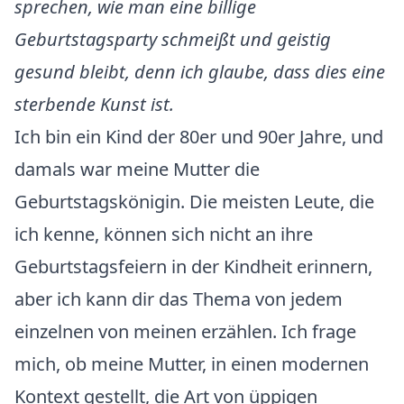
sprechen, wie man eine billige
Geburtstagsparty schmeißt und geistig
gesund bleibt, denn ich glaube, dass dies eine
sterbende Kunst ist.
Ich bin ein Kind der 80er und 90er Jahre, und
damals war meine Mutter die
Geburtstagskönigin. Die meisten Leute, die
ich kenne, können sich nicht an ihre
Geburtstagsfeiern in der Kindheit erinnern,
aber ich kann dir das Thema von jedem
einzelnen von meinen erzählen. Ich frage
mich, ob meine Mutter, in einen modernen
Kontext gestellt, die Art von üppigen