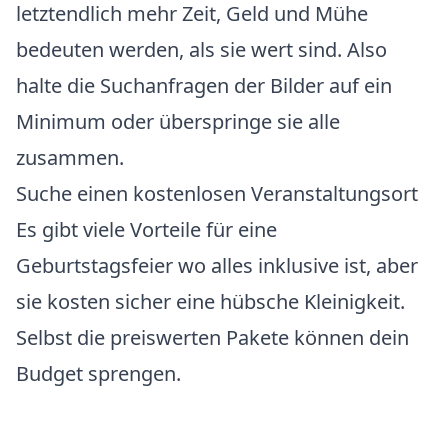
letztendlich mehr Zeit, Geld und Mühe
bedeuten werden, als sie wert sind. Also
halte die Suchanfragen der Bilder auf ein
Minimum oder überspringe sie alle
zusammen.
Suche einen kostenlosen Veranstaltungsort
Es gibt viele Vorteile für eine
Geburtstagsfeier wo alles inklusive ist, aber
sie kosten sicher eine hübsche Kleinigkeit.
Selbst die preiswerten Pakete können dein
Budget sprengen.