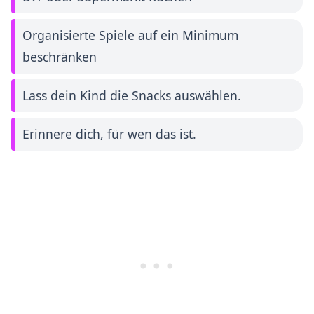
Organisierte Spiele auf ein Minimum
beschränken
Lass dein Kind die Snacks auswählen.
Erinnere dich, für wen das ist.