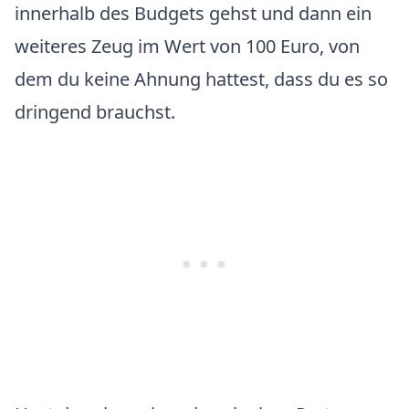
innerhalb des Budgets gehst und dann ein
weiteres Zeug im Wert von 100 Euro, von
dem du keine Ahnung hattest, dass du es so
dringend brauchst.