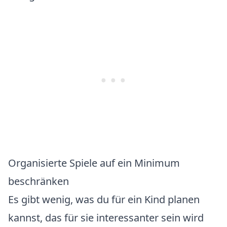
Organisierte Spiele auf ein Minimum
beschränken
Es gibt wenig, was du für ein Kind planen
kannst, das für sie interessanter sein wird