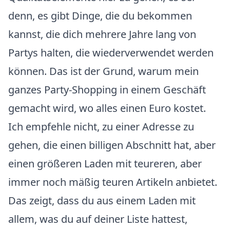
denn, es gibt Dinge, die du bekommen
kannst, die dich mehrere Jahre lang von
Partys halten, die wiederverwendet werden
können. Das ist der Grund, warum mein
ganzes Party-Shopping in einem Geschäft
gemacht wird, wo alles einen Euro kostet.
Ich empfehle nicht, zu einer Adresse zu
gehen, die einen billigen Abschnitt hat, aber
einen größeren Laden mit teureren, aber
immer noch mäßig teuren Artikeln anbietet.
Das zeigt, dass du aus einem Laden mit
allem, was du auf deiner Liste hattest,