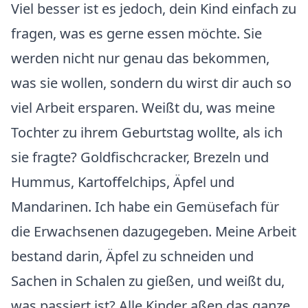
Viel besser ist es jedoch, dein Kind einfach zu
fragen, was es gerne essen möchte. Sie
werden nicht nur genau das bekommen,
was sie wollen, sondern du wirst dir auch so
viel Arbeit ersparen. Weißt du, was meine
Tochter zu ihrem Geburtstag wollte, als ich
sie fragte? Goldfischcracker, Brezeln und
Hummus, Kartoffelchips, Äpfel und
Mandarinen. Ich habe ein Gemüsefach für
die Erwachsenen dazugegeben. Meine Arbeit
bestand darin, Äpfel zu schneiden und
Sachen in Schalen zu gießen, und weißt du,
was passiert ist? Alle Kinder aßen das ganze