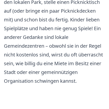
den lokalen Park, stelle einen Picknicktisch
auf (oder bringe ein paar Picknickdecken
mit) und schon bist du fertig. Kinder lieben
Spielplätze und haben nie genug Spiele! Ein
anderer Gedanke sind lokale
Gemeindezentren – obwohl sie in der Regel
nicht kostenlos sind, wirst du oft überrascht
sein, wie billig du eine Miete im Besitz einer
Stadt oder einer gemeinnützigen
Organisation schwingen kannst.