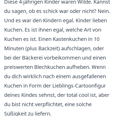
Diese 4-jährigen Kinder waren Wilde. Kannst
du sagen, ob es schick war oder nicht? Nein.
Und es war den Kindern egal. Kinder lieben
Kuchen. Es ist ihnen egal, welche Art von
Kuchen es ist. Einen Kastenkuchen in 10
Minuten (plus Backzeit) aufschlagen, oder
bei der Bäckerei vorbeikommen und einen
preiswerten Blechkuchen aufheben. Wenn
du dich wirklich nach einem ausgefallenen
Kuchen in Form der Lieblings-Cartoonfigur
deines Kindes sehnst, der total cool ist, aber
du bist nicht verpflichtet, eine solche
Süßigkeit zu liefern.