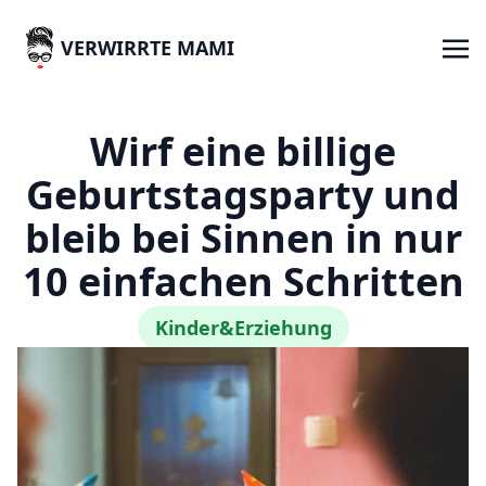
VERWIRRTE MAMI
Wirf eine billige
Geburtstagsparty und
bleib bei Sinnen in nur
10 einfachen Schritten
Kinder&Erziehung