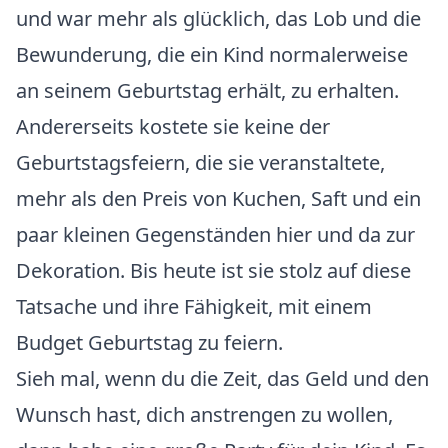
und war mehr als glücklich, das Lob und die
Bewunderung, die ein Kind normalerweise
an seinem Geburtstag erhält, zu erhalten.
Andererseits kostete sie keine der
Geburtstagsfeiern, die sie veranstaltete,
mehr als den Preis von Kuchen, Saft und ein
paar kleinen Gegenständen hier und da zur
Dekoration. Bis heute ist sie stolz auf diese
Tatsache und ihre Fähigkeit, mit einem
Budget Geburtstag zu feiern.
Sieh mal, wenn du die Zeit, das Geld und den
Wunsch hast, dich anstrengen zu wollen,