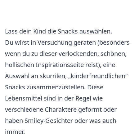
Lass dein Kind die Snacks auswählen.
Du wirst in Versuchung geraten (besonders
wenn du zu dieser verlockenden, schönen,
höllischen Inspirationsseite reist), eine
Auswahl an skurrilen, „kinderfreundlichen“
Snacks zusammenzustellen. Diese
Lebensmittel sind in der Regel wie
verschiedene Charaktere geformt oder
haben Smiley-Gesichter oder was auch
immer.