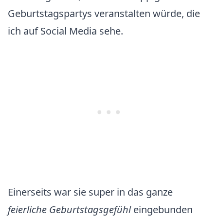
Geburtstagspartys veranstalten würde, die
ich auf Social Media sehe.
Einerseits war sie super in das ganze
feierliche Geburtstagsgefühl
eingebunden