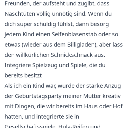
Freunden, der aufsteht und zugibt, dass
Naschtüten völlig unnötig sind. Wenn du
dich super schuldig fühlst, dann besorg
jedem Kind einen Seifenblasenstab oder so
etwas (wieder aus dem Billigladen), aber lass
den willkürlichen Schnickschnack aus.
Integriere Spielzeug und Spiele, die du
bereits besitzt
Als ich ein Kind war, wurde der starke Anzug
der Geburtstagsparty meiner Mutter kreativ
mit Dingen, die wir bereits im Haus oder Hof
hatten, und integrierte sie in
Gesellschaftsspiele. Hula-Reifen und