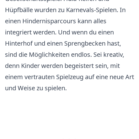
Hüpfbälle wurden zu Karnevals-Spielen. In
einen Hindernisparcours kann alles
integriert werden. Und wenn du einen
Hinterhof und einen Sprengbecken hast,
sind die Möglichkeiten endlos. Sei kreativ,
denn Kinder werden begeistert sein, mit
einem vertrauten Spielzeug auf eine neue Art
und Weise zu spielen.