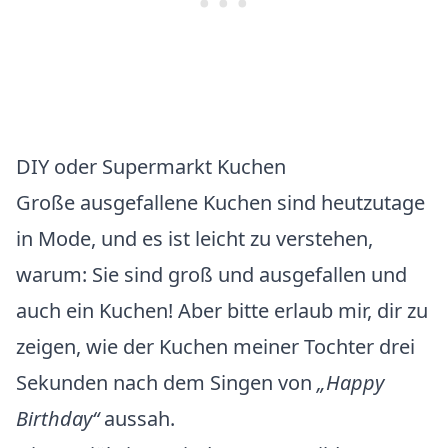
DIY oder Supermarkt Kuchen
Große ausgefallene Kuchen sind heutzutage
in Mode, und es ist leicht zu verstehen,
warum: Sie sind groß und ausgefallen und
auch ein Kuchen! Aber bitte erlaub mir, dir zu
zeigen, wie der Kuchen meiner Tochter drei
Sekunden nach dem Singen von
„Happy
Birthday“
aussah.