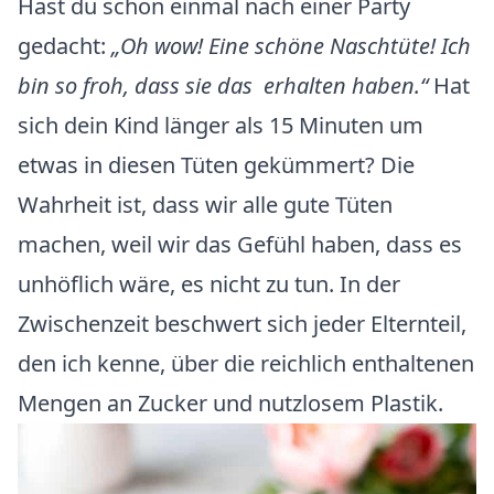
Hast du schon einmal nach einer Party
gedacht:
„Oh wow! Eine schöne Naschtüte! Ich
bin so froh, dass sie das erhalten haben.“
Hat
sich dein Kind länger als 15 Minuten um
etwas in diesen Tüten gekümmert? Die
Wahrheit ist, dass wir alle gute Tüten
machen, weil wir das Gefühl haben, dass es
unhöflich wäre, es nicht zu tun. In der
Zwischenzeit beschwert sich jeder Elternteil,
den ich kenne, über die reichlich enthaltenen
Mengen an Zucker und nutzlosem Plastik.