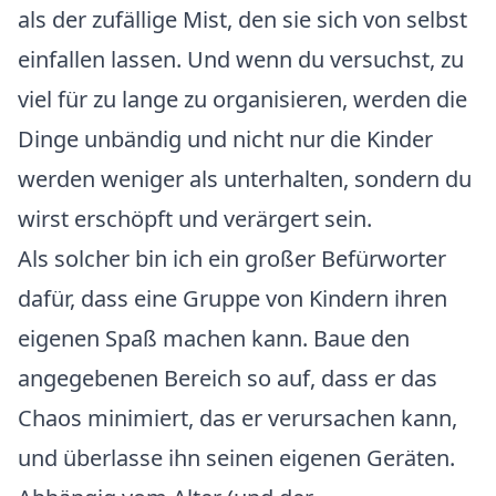
als der zufällige Mist, den sie sich von selbst
einfallen lassen. Und wenn du versuchst, zu
viel für zu lange zu organisieren, werden die
Dinge unbändig und nicht nur die Kinder
werden weniger als unterhalten, sondern du
wirst erschöpft und verärgert sein.
Als solcher bin ich ein großer Befürworter
dafür, dass eine Gruppe von Kindern ihren
eigenen Spaß machen kann. Baue den
angegebenen Bereich so auf, dass er das
Chaos minimiert, das er verursachen kann,
und überlasse ihn seinen eigenen Geräten.