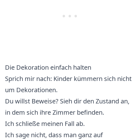
Die Dekoration einfach halten
Sprich mir nach: Kinder kümmern sich nicht
um Dekorationen.
Du willst Beweise? Sieh dir den Zustand an,
in dem sich ihre Zimmer befinden.
Ich schließe meinen Fall ab.
Ich sage nicht, dass man ganz auf