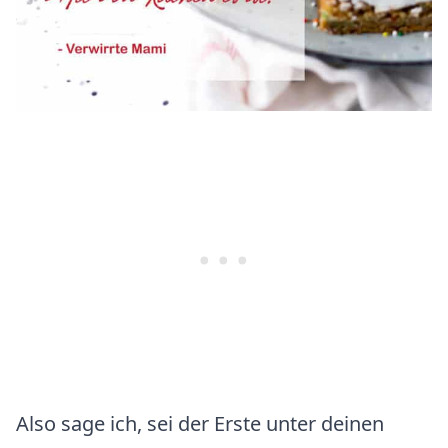
Also sage ich, sei der Erste unter deinen