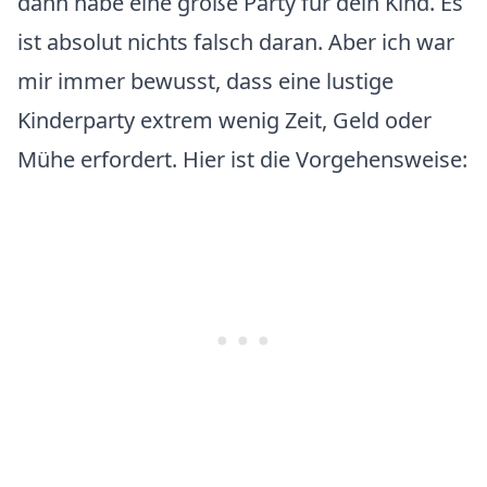
dann habe eine große Party für dein Kind. Es
ist absolut nichts falsch daran. Aber ich war
mir immer bewusst, dass eine lustige
Kinderparty extrem wenig Zeit, Geld oder
Mühe erfordert. Hier ist die Vorgehensweise: