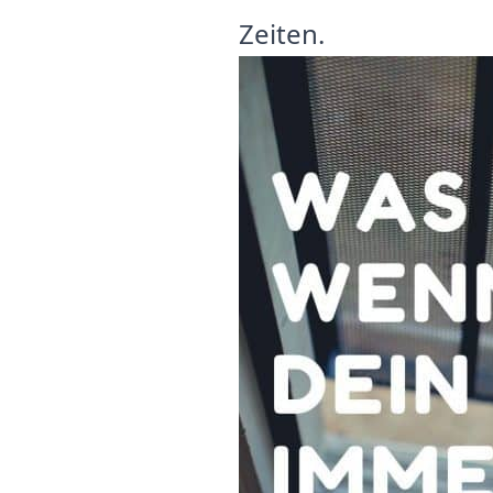
Zeiten.