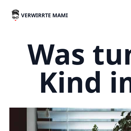
VERWIRRTE MAMI
Was tun
Kind i