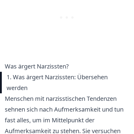
Was ärgert Narzissten?
1. Was ärgert Narzissten: Übersehen
werden
Menschen mit narzisstischen Tendenzen
sehnen sich nach Aufmerksamkeit und tun
fast alles, um im Mittelpunkt der
Aufmerksamkeit zu stehen. Sie versuchen