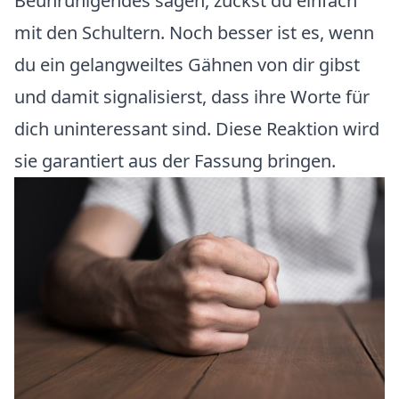
Beunruhigendes sagen, zuckst du einfach
mit den Schultern. Noch besser ist es, wenn
du ein gelangweiltes Gähnen von dir gibst
und damit signalisierst, dass ihre Worte für
dich uninteressant sind. Diese Reaktion wird
sie garantiert aus der Fassung bringen.