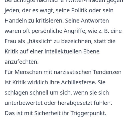
jeden, der es wagt, seine Politik oder sein
Handeln zu kritisieren. Seine Antworten
waren oft persönliche Angriffe, wie z. B. eine
Frau als „hässlich“ zu bezeichnen, statt die
Kritik auf einer intellektuellen Ebene
anzufechten.
Für Menschen mit narzisstischen Tendenzen
ist Kritik wirklich ihre Achillesferse. Sie
schlagen schnell um sich, wenn sie sich
unterbewertet oder herabgesetzt fühlen.
Das ist mit Sicherheit ihr Triggerpunkt.