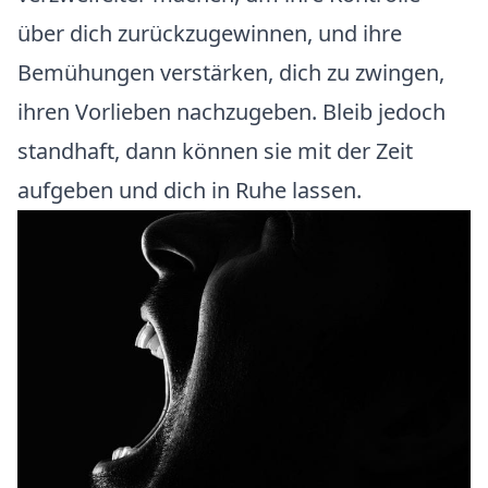
über dich zurückzugewinnen, und ihre
Bemühungen verstärken, dich zu zwingen,
ihren Vorlieben nachzugeben. Bleib jedoch
standhaft, dann können sie mit der Zeit
aufgeben und dich in Ruhe lassen.