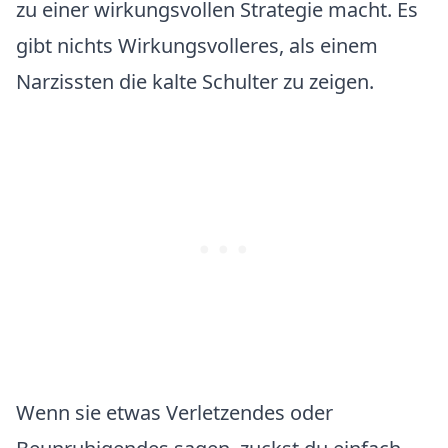
zu einer wirkungsvollen Strategie macht. Es
gibt nichts Wirkungsvolleres, als einem
Narzissten die kalte Schulter zu zeigen.
Wenn sie etwas Verletzendes oder