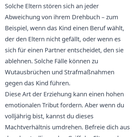
Solche Eltern stören sich an jeder
Abweichung von ihrem Drehbuch – zum
Beispiel, wenn das Kind einen Beruf wählt,
der den Eltern nicht gefällt, oder wenn es
sich für einen Partner entscheidet, den sie
ablehnen. Solche Fälle können zu
Wutausbrüchen und Strafmaßnahmen
gegen das Kind führen.
Diese Art der Erziehung kann einen hohen
emotionalen Tribut fordern. Aber wenn du
volljährig bist, kannst du dieses
Machtverhältnis umdrehen. Befreie dich aus