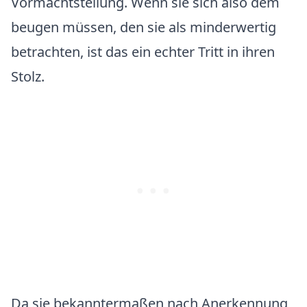
Vormachtstellung. Wenn sie sich also dem
beugen müssen, den sie als minderwertig
betrachten, ist das ein echter Tritt in ihren
Stolz.
Da sie bekanntermaßen nach Anerkennung