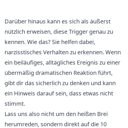
Darüber hinaus kann es sich als äußerst
nützlich erweisen, diese Trigger genau zu
kennen. Wie das? Sie helfen dabei,
narzisstisches Verhalten zu erkennen. Wenn
ein beiläufiges, alltägliches Ereignis zu einer
übermäßig dramatischen Reaktion führt,
gibt dir das sicherlich zu denken und kann
ein Hinweis darauf sein, dass etwas nicht
stimmt.
Lass uns also nicht um den heißen Brei
herumreden, sondern direkt auf die 10