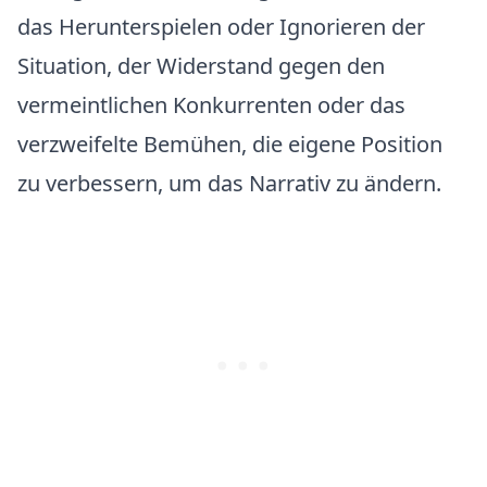
das Herunterspielen oder Ignorieren der
Situation, der Widerstand gegen den
vermeintlichen Konkurrenten oder das
verzweifelte Bemühen, die eigene Position
zu verbessern, um das Narrativ zu ändern.