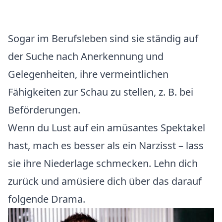
Sogar im Berufsleben sind sie ständig auf
der Suche nach Anerkennung und
Gelegenheiten, ihre vermeintlichen
Fähigkeiten zur Schau zu stellen, z. B. bei
Beförderungen.
Wenn du Lust auf ein amüsantes Spektakel
hast, mach es besser als ein Narzisst – lass
sie ihre Niederlage schmecken. Lehn dich
zurück und amüsiere dich über das darauf
folgende Drama.