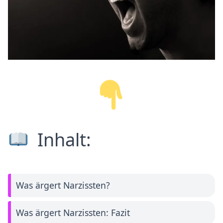
Inhalt:
Was ärgert Narzissten?
Was ärgert Narzissten: Fazit