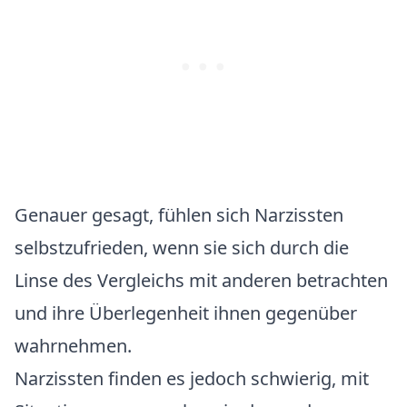
Genauer gesagt, fühlen sich Narzissten
selbstzufrieden, wenn sie sich durch die
Linse des Vergleichs mit anderen betrachten
und ihre Überlegenheit ihnen gegenüber
wahrnehmen.
Narzissten finden es jedoch schwierig, mit