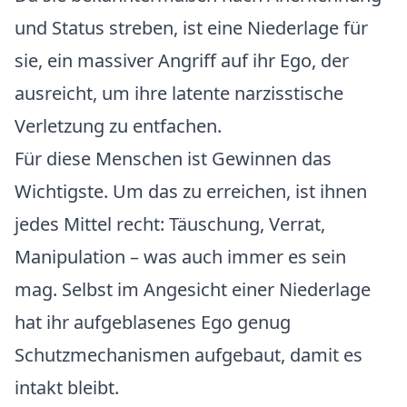
und Status streben, ist eine Niederlage für
sie, ein massiver Angriff auf ihr Ego, der
ausreicht, um ihre latente narzisstische
Verletzung zu entfachen.
Für diese Menschen ist Gewinnen das
Wichtigste. Um das zu erreichen, ist ihnen
jedes Mittel recht: Täuschung, Verrat,
Manipulation – was auch immer es sein
mag. Selbst im Angesicht einer Niederlage
hat ihr aufgeblasenes Ego genug
Schutzmechanismen aufgebaut, damit es
intakt bleibt.