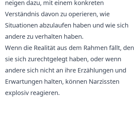
neigen dazu, mit einem konkreten
Verständnis davon zu operieren, wie
Situationen abzulaufen haben und wie sich
andere zu verhalten haben.
Wenn die Realität aus dem Rahmen fällt, den
sie sich zurechtgelegt haben, oder wenn
andere sich nicht an ihre Erzählungen und
Erwartungen halten, können Narzissten
explosiv reagieren.