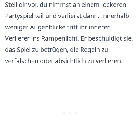
Stell dir vor, du nimmst an einem lockeren
Partyspiel teil und verlierst dann. Innerhalb
weniger Augenblicke tritt ihr innerer
Verlierer ins Rampenlicht. Er beschuldigt sie,
das Spiel zu betrügen, die Regeln zu
verfälschen oder absichtlich zu verlieren.