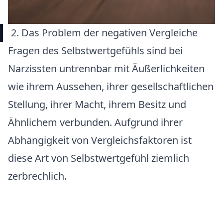
2. Das Problem der negativen Vergleiche
Fragen des Selbstwertgefühls sind bei
Narzissten untrennbar mit Äußerlichkeiten
wie ihrem Aussehen, ihrer gesellschaftlichen
Stellung, ihrer Macht, ihrem Besitz und
Ähnlichem verbunden. Aufgrund ihrer
Abhängigkeit von Vergleichsfaktoren ist
diese Art von Selbstwertgefühl ziemlich
zerbrechlich.