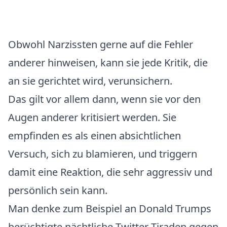
Obwohl Narzissten gerne auf die Fehler
anderer hinweisen, kann sie jede Kritik, die
an sie gerichtet wird, verunsichern.
Das gilt vor allem dann, wenn sie vor den
Augen anderer kritisiert werden. Sie
empfinden es als einen absichtlichen
Versuch, sich zu blamieren, und triggern
damit eine Reaktion, die sehr aggressiv und
persönlich sein kann.
Man denke zum Beispiel an Donald Trumps
berüchtigte nächtliche Twitter-Tiraden gegen