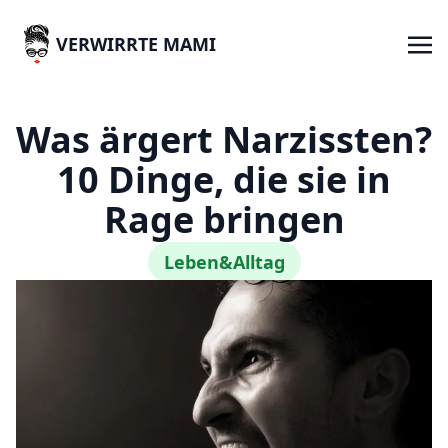
VERWIRRTE MAMI
Was ärgert Narzissten?
10 Dinge, die sie in
Rage bringen
Leben&Alltag