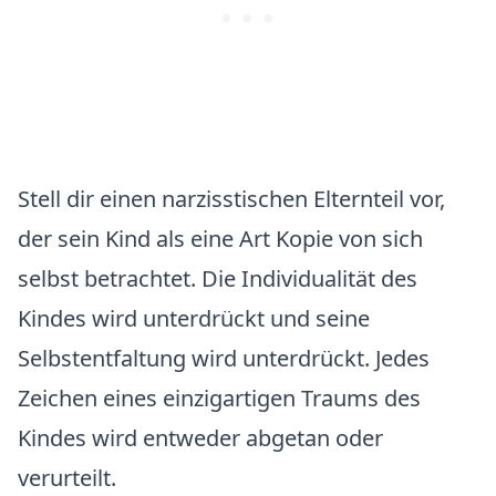
Stell dir einen narzisstischen Elternteil vor,
der sein Kind als eine Art Kopie von sich
selbst betrachtet. Die Individualität des
Kindes wird unterdrückt und seine
Selbstentfaltung wird unterdrückt. Jedes
Zeichen eines einzigartigen Traums des
Kindes wird entweder abgetan oder
verurteilt.