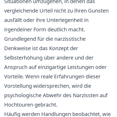
Situationen umzugehen, in denen das
vergleichende Urteil nicht zu ihren Gunsten
ausfällt oder ihre Unterlegenheit in
irgendeiner Form deutlich macht.
Grundlegend für die narzisstische
Denkweise ist das Konzept der
Selbsterhöhung über andere und der
Anspruch auf einzigartige Leistungen oder
Vorteile. Wenn reale Erfahrungen dieser
Vorstellung widersprechen, wird die
psychologische Abwehr des Narzissten auf
Hochtouren gebracht.
Häufig werden Handlungen beobachtet, wie