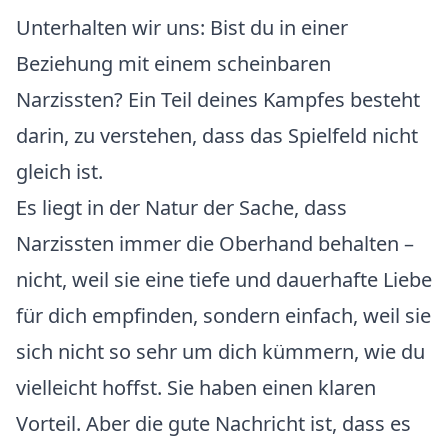
Unterhalten wir uns: Bist du in einer
Beziehung mit einem scheinbaren
Narzissten? Ein Teil deines Kampfes besteht
darin, zu verstehen, dass das Spielfeld nicht
gleich ist.
Es liegt in der Natur der Sache, dass
Narzissten immer die Oberhand behalten –
nicht, weil sie eine tiefe und dauerhafte Liebe
für dich empfinden, sondern einfach, weil sie
sich nicht so sehr um dich kümmern, wie du
vielleicht hoffst. Sie haben einen klaren
Vorteil. Aber die gute Nachricht ist, dass es