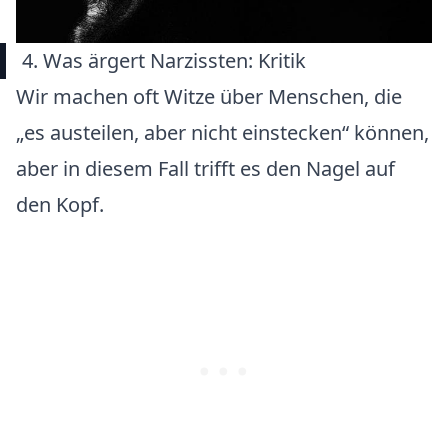
4. Was ärgert Narzissten: Kritik
Wir machen oft Witze über Menschen, die
„es austeilen, aber nicht einstecken“ können,
aber in diesem Fall trifft es den Nagel auf
den Kopf.