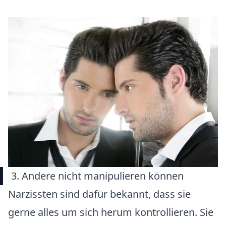
3. Andere nicht manipulieren können
Narzissten sind dafür bekannt, dass sie
gerne alles um sich herum kontrollieren. Sie