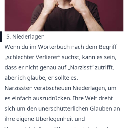
5. Niederlagen
Wenn du im Wörterbuch nach dem Begriff
„schlechter Verlierer“ suchst, kann es sein,
dass er nicht genau auf „Narzisst“ zutrifft,
aber ich glaube, er sollte es.
Narzissten verabscheuen Niederlagen, um
es einfach auszudrücken. Ihre Welt dreht
sich um den unerschütterlichen Glauben an
ihre eigene Überlegenheit und