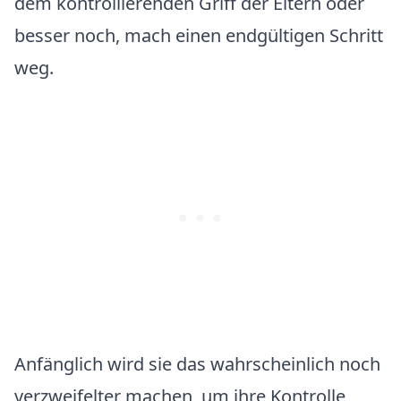
dem kontrollierenden Griff der Eltern oder
besser noch, mach einen endgültigen Schritt
weg.
Anfänglich wird sie das wahrscheinlich noch
verzweifelter machen, um ihre Kontrolle