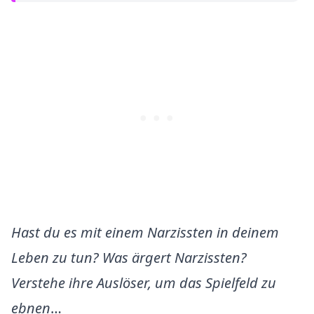
Hast du es mit einem Narzissten in deinem
Leben zu tun? Was ärgert Narzissten?
Verstehe ihre Auslöser, um das Spielfeld zu
ebnen
…