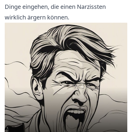
Dinge eingehen, die einen Narzissten
wirklich ärgern können.