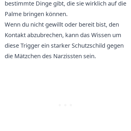
bestimmte Dinge gibt, die sie wirklich auf die
Palme bringen können.
Wenn du nicht gewillt oder bereit bist, den
Kontakt abzubrechen, kann das Wissen um
diese Trigger ein starker Schutzschild gegen
die Mätzchen des Narzissten sein.