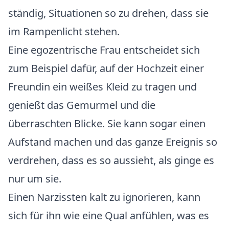
ständig, Situationen so zu drehen, dass sie
im Rampenlicht stehen.
Eine egozentrische Frau entscheidet sich
zum Beispiel dafür, auf der Hochzeit einer
Freundin ein weißes Kleid zu tragen und
genießt das Gemurmel und die
überraschten Blicke. Sie kann sogar einen
Aufstand machen und das ganze Ereignis so
verdrehen, dass es so aussieht, als ginge es
nur um sie.
Einen Narzissten kalt zu ignorieren, kann
sich für ihn wie eine Qual anfühlen, was es