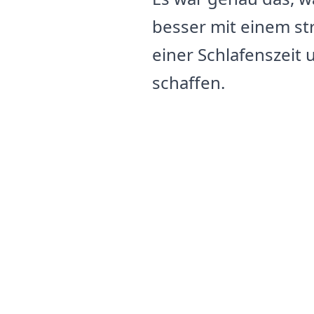
besser mit einem st
einer Schlafenszeit
schaffen.