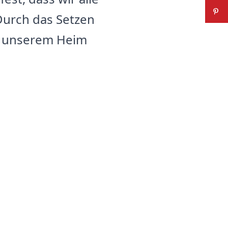
Durch das Setzen
in unserem Heim