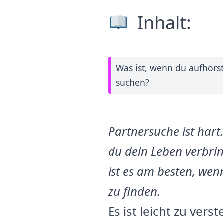
Inhalt:
Was ist, wenn du aufhörs
suchen?
Partnersuche ist hart.
du dein Leben verbrin
ist es am besten, wen
zu finden.
Es ist leicht zu ver