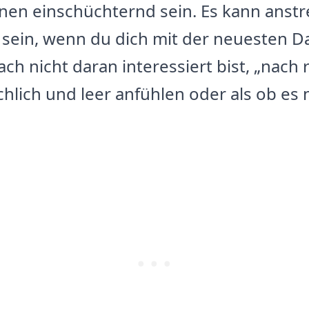
en einschüchternd sein. Es kann anstr
sein, wenn du dich mit der neuesten D
ch nicht daran interessiert bist, „nach 
chlich und leer anfühlen oder als ob es 