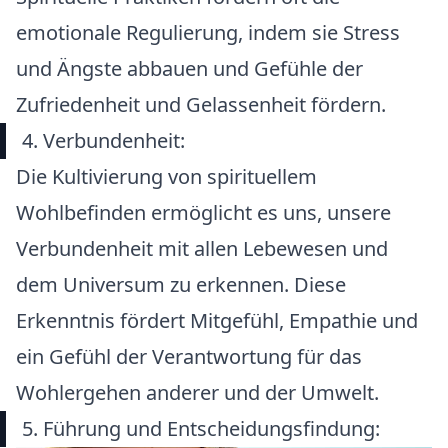
emotionale Regulierung, indem sie Stress
und Ängste abbauen und Gefühle der
Zufriedenheit und Gelassenheit fördern.
4. Verbundenheit:
Die Kultivierung von spirituellem
Wohlbefinden ermöglicht es uns, unsere
Verbundenheit mit allen Lebewesen und
dem Universum zu erkennen. Diese
Erkenntnis fördert Mitgefühl, Empathie und
ein Gefühl der Verantwortung für das
Wohlergehen anderer und der Umwelt.
5. Führung und Entscheidungsfindung: