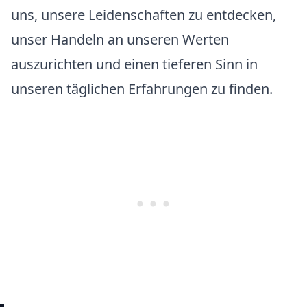
uns, unsere Leidenschaften zu entdecken,
unser Handeln an unseren Werten
auszurichten und einen tieferen Sinn in
unseren täglichen Erfahrungen zu finden.