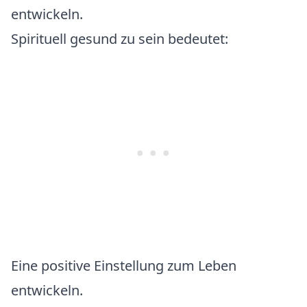
entwickeln.
Spirituell gesund zu sein bedeutet:
Eine positive Einstellung zum Leben
entwickeln.