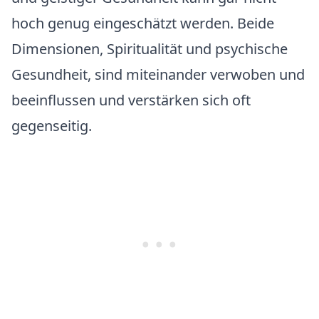
hoch genug eingeschätzt werden. Beide
Dimensionen, Spiritualität und psychische
Gesundheit, sind miteinander verwoben und
beeinflussen und verstärken sich oft
gegenseitig.