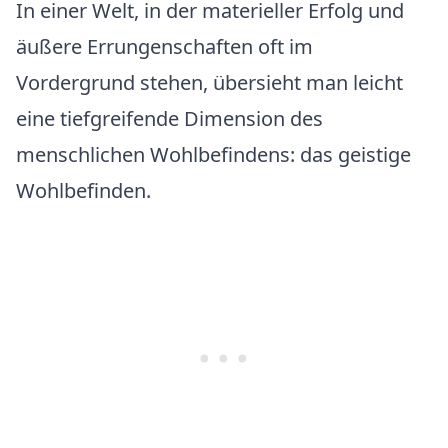
In einer Welt, in der materieller Erfolg und
äußere Errungenschaften oft im
Vordergrund stehen, übersieht man leicht
eine tiefgreifende Dimension des
menschlichen Wohlbefindens: das geistige
Wohlbefinden.