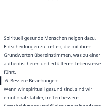
Spirituell gesunde Menschen neigen dazu,
Entscheidungen zu treffen, die mit ihren
Grundwerten übereinstimmen, was zu einer
authentischeren und erfüllteren Lebensreise
führt.
6. Bessere Beziehungen:
Wenn wir spirituell gesund sind, sind wir
emotional stabiler, treffen bessere