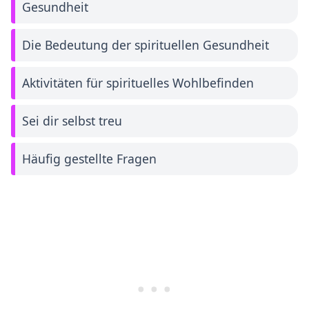
Gesundheit
Die Bedeutung der spirituellen Gesundheit
Aktivitäten für spirituelles Wohlbefinden
Sei dir selbst treu
Häufig gestellte Fragen