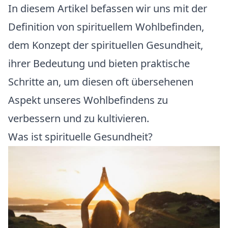
In diesem Artikel befassen wir uns mit der
Definition von spirituellem Wohlbefinden,
dem Konzept der spirituellen Gesundheit,
ihrer Bedeutung und bieten praktische
Schritte an, um diesen oft übersehenen
Aspekt unseres Wohlbefindens zu
verbessern und zu kultivieren.
Was ist spirituelle Gesundheit?