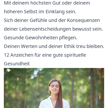
Mit deinem höchsten Gut oder deinem
höheren Selbst im Einklang sein.
Sich deiner Gefühle und der Konsequenzen
deiner Lebensentscheidungen bewusst sein.
Gesunde Gewohnheiten pflegen.
Deinen Werten und deiner Ethik treu bleiben.
12 Anzeichen für eine gute spirituelle
Gesundheit