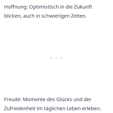
Hoffnung:
Optimistisch in die Zukunft
blicken, auch in schwierigen Zeiten.
Freude:
Momente des Glücks und der
Zufriedenheit im täglichen Leben erleben.