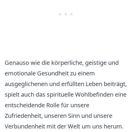
Genauso wie die körperliche, geistige und
emotionale Gesundheit zu einem
ausgeglichenen und erfüllten Leben beiträgt,
spielt auch das spirituelle Wohlbefinden eine
entscheidende Rolle für unsere
Zufriedenheit, unseren Sinn und unsere
Verbundenheit mit der Welt um uns herum.