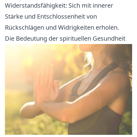
Widerstandsfähigkeit:
Sich mit innerer
Stärke und Entschlossenheit von
Rückschlägen und Widrigkeiten erholen.
Die Bedeutung der spirituellen Gesundheit