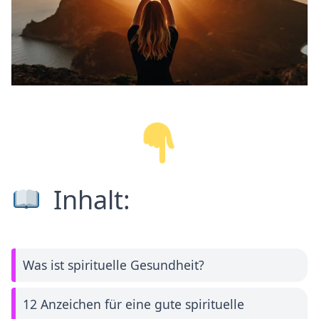
Inhalt:
Was ist spirituelle Gesundheit?
12 Anzeichen für eine gute spirituelle