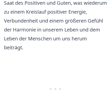
Saat des Positiven und Guten, was wiederum
zu einem Kreislauf positiver Energie,
Verbundenheit und einem größeren Gefühl
der Harmonie in unserem Leben und dem
Leben der Menschen um uns herum
beiträgt.