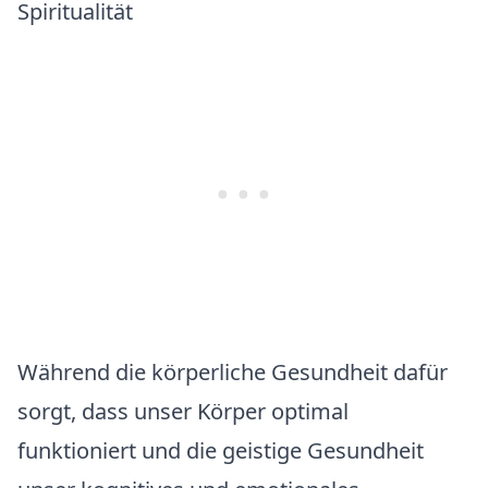
Spiritualität
Während die körperliche Gesundheit dafür
sorgt, dass unser Körper optimal
funktioniert und die geistige Gesundheit