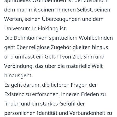
Spirituelles Wohlbefinden ist der Zustand, in
dem man mit seinem inneren Selbst, seinen
Werten, seinen Überzeugungen und dem
Universum in Einklang ist.
Die Definition von spirituellem Wohlbefinden
geht über religiöse Zugehörigkeiten hinaus
und umfasst ein Gefühl von Ziel, Sinn und
Verbindung, das über die materielle Welt
hinausgeht.
Es geht darum, die tieferen Fragen der
Existenz zu erforschen, inneren Frieden zu
finden und ein starkes Gefühl der
persönlichen Identität und Verbundenheit zu