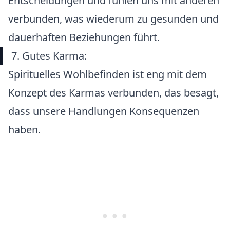
Entscheidungen und fühlen uns mit anderen
verbunden, was wiederum zu gesunden und
dauerhaften Beziehungen führt.
7. Gutes Karma:
Spirituelles Wohlbefinden ist eng mit dem
Konzept des Karmas verbunden, das besagt,
dass unsere Handlungen Konsequenzen
haben.