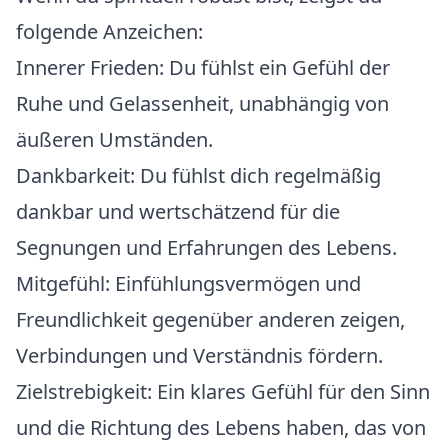
folgende Anzeichen:
Innerer Frieden:
Du fühlst ein Gefühl der
Ruhe und Gelassenheit, unabhängig von
äußeren Umständen.
Dankbarkeit:
Du fühlst dich regelmäßig
dankbar und wertschätzend für die
Segnungen und Erfahrungen des Lebens.
Mitgefühl:
Einfühlungsvermögen und
Freundlichkeit gegenüber anderen zeigen,
Verbindungen und Verständnis fördern.
Zielstrebigkeit:
Ein klares Gefühl für den Sinn
und die Richtung des Lebens haben, das von