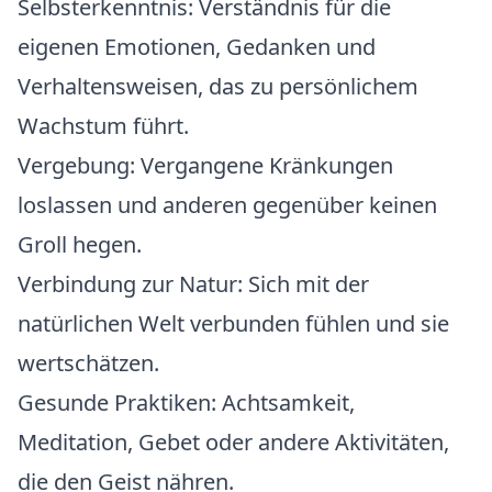
Selbsterkenntnis:
Verständnis für die
eigenen Emotionen, Gedanken und
Verhaltensweisen, das zu persönlichem
Wachstum führt.
Vergebung:
Vergangene Kränkungen
loslassen und anderen gegenüber keinen
Groll hegen.
Verbindung zur Natur:
Sich mit der
natürlichen Welt verbunden fühlen und sie
wertschätzen.
Gesunde Praktiken:
Achtsamkeit,
Meditation, Gebet oder andere Aktivitäten,
die den Geist nähren.