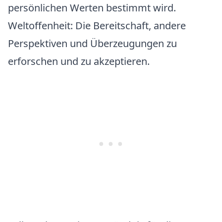
persönlichen Werten bestimmt wird.
Weltoffenheit:
Die Bereitschaft, andere
Perspektiven und Überzeugungen zu
erforschen und zu akzeptieren.