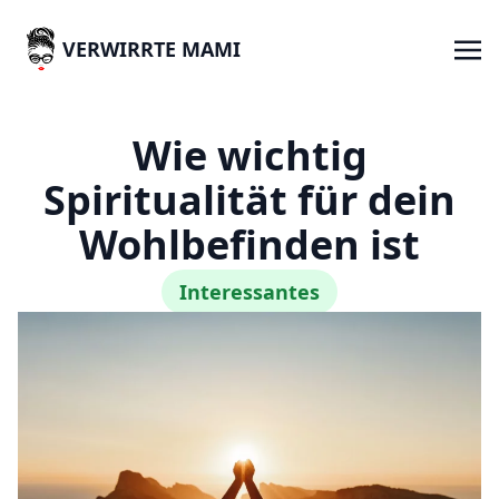
VERWIRRTE MAMI
Wie wichtig
Spiritualität für dein
Wohlbefinden ist
Interessantes