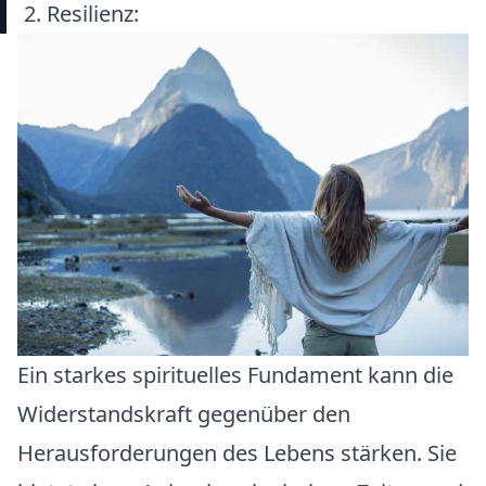
2. Resilienz:
Ein starkes spirituelles Fundament kann die
Widerstandskraft gegenüber den
Herausforderungen des Lebens stärken. Sie