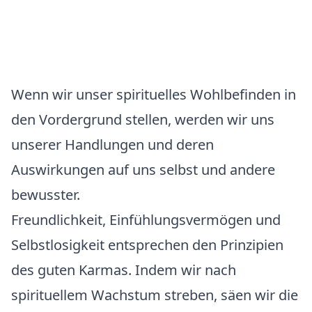
Wenn wir unser spirituelles Wohlbefinden in
den Vordergrund stellen, werden wir uns
unserer Handlungen und deren
Auswirkungen auf uns selbst und andere
bewusster.
Freundlichkeit, Einfühlungsvermögen und
Selbstlosigkeit entsprechen den Prinzipien
des guten Karmas. Indem wir nach
spirituellem Wachstum streben, säen wir die