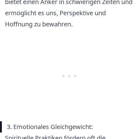
bietet einen Anker in schwierigen Zeiten und
ermöglicht es uns, Perspektive und
Hoffnung zu bewahren.
3. Emotionales Gleichgewicht:
Spirituelle Praktiken fördern oft die