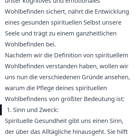
unser kognitives und emotionales
Wohlbefinden sichert, nährt die Entwicklung
eines gesunden spirituellen Selbst unsere
Seele und trägt zu einem ganzheitlichen
Wohlbefinden bei.
Nachdem wir die Definition von spirituellem
Wohlbefinden verstanden haben, wollen wir
uns nun die verschiedenen Gründe ansehen,
warum die Pflege deines spirituellen
Wohlbefindens von größter Bedeutung ist:
1. Sinn und Zweck:
Spirituelle Gesundheit gibt uns einen Sinn,
der über das Alltägliche hinausgeht. Sie hilft