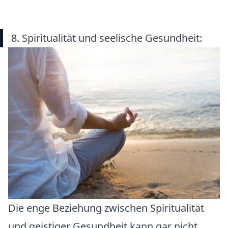
8. Spiritualität und seelische Gesundheit:
Die enge Beziehung zwischen Spiritualität
und geistiger Gesundheit kann gar nicht