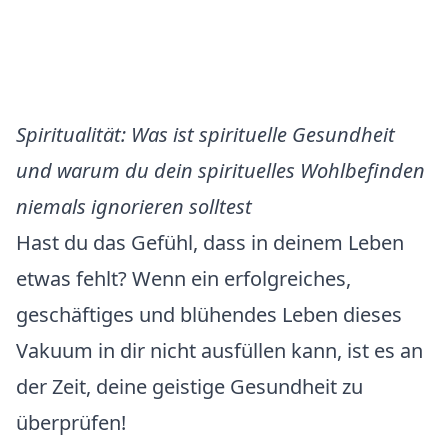
Spiritualität: Was ist spirituelle Gesundheit
und warum du dein spirituelles Wohlbefinden
niemals ignorieren solltest
Hast du das Gefühl, dass in deinem Leben
etwas fehlt? Wenn ein erfolgreiches,
geschäftiges und blühendes Leben dieses
Vakuum in dir nicht ausfüllen kann, ist es an
der Zeit, deine geistige Gesundheit zu
überprüfen!