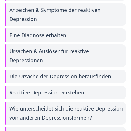
Anzeichen & Symptome der reaktiven
Depression
Eine Diagnose erhalten
Ursachen & Auslöser für reaktive
Depressionen
Die Ursache der Depression herausfinden
Reaktive Depression verstehen
Wie unterscheidet sich die reaktive Depression
von anderen Depressionsformen?