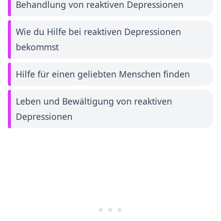
Behandlung von reaktiven Depressionen
Wie du Hilfe bei reaktiven Depressionen
bekommst
Hilfe für einen geliebten Menschen finden
Leben und Bewältigung von reaktiven
Depressionen