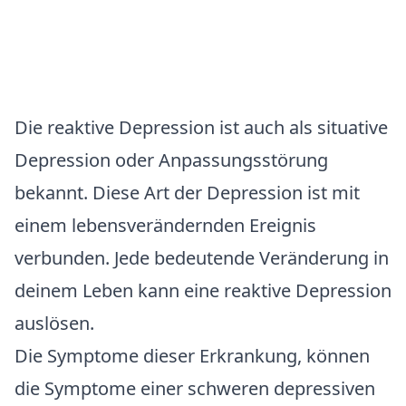
Die reaktive Depression ist auch als situative
Depression oder Anpassungsstörung
bekannt. Diese Art der Depression ist mit
einem lebensverändernden Ereignis
verbunden. Jede bedeutende Veränderung in
deinem Leben kann eine reaktive Depression
auslösen.
Die Symptome dieser Erkrankung, können
die Symptome einer schweren depressiven