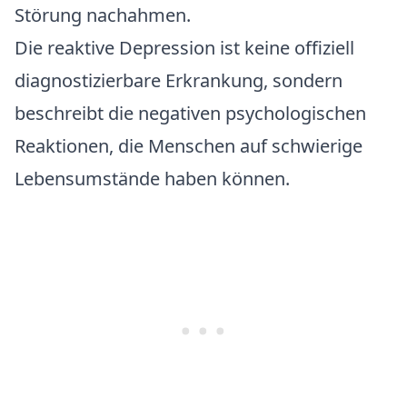
Störung nachahmen.
Die reaktive Depression ist keine offiziell
diagnostizierbare Erkrankung, sondern
beschreibt die negativen psychologischen
Reaktionen, die Menschen auf schwierige
Lebensumstände haben können.