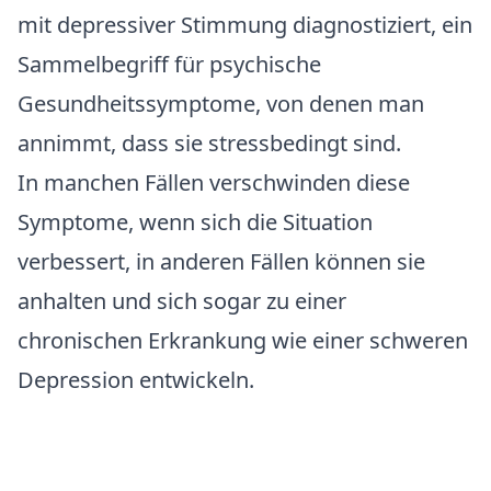
mit depressiver Stimmung diagnostiziert, ein
Sammelbegriff für psychische
Gesundheitssymptome, von denen man
annimmt, dass sie stressbedingt sind.
In manchen Fällen verschwinden diese
Symptome, wenn sich die Situation
verbessert, in anderen Fällen können sie
anhalten und sich sogar zu einer
chronischen Erkrankung wie einer schweren
Depression entwickeln.