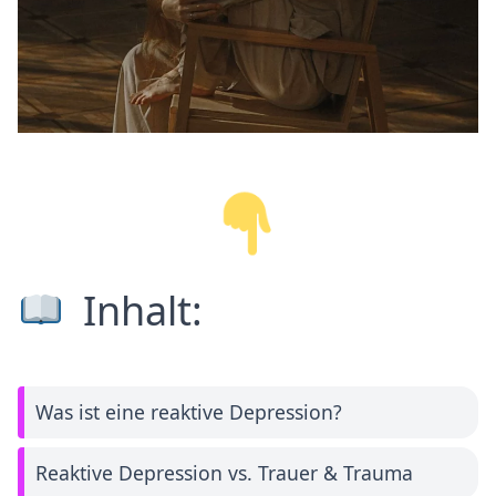
Inhalt:
Was ist eine reaktive Depression?
Reaktive Depression vs. Trauer & Trauma