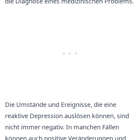
die Diagnose eines medizinischen Problems.
Die Umstände und Ereignisse, die eine
reaktive Depression auslösen können, sind
nicht immer negativ. In manchen Fällen
können auch positive Veränderungen und