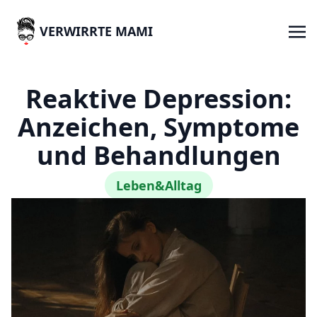
VERWIRRTE MAMI
Reaktive Depression:
Anzeichen, Symptome
und Behandlungen
Leben&Alltag