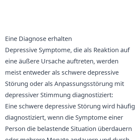
Eine Diagnose erhalten
Depressive Symptome, die als Reaktion auf
eine äußere Ursache auftreten, werden
meist entweder als schwere depressive
Störung oder als Anpassungsstörung mit
depressiver Stimmung diagnostiziert:
Eine schwere depressive Störung wird häufig
diagnostiziert, wenn die Symptome einer
Person die belastende Situation überdauern
oder mehrere Monate andauern und durch