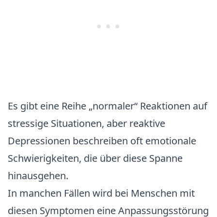
Es gibt eine Reihe „normaler“ Reaktionen auf
stressige Situationen, aber reaktive
Depressionen beschreiben oft emotionale
Schwierigkeiten, die über diese Spanne
hinausgehen.
In manchen Fällen wird bei Menschen mit
diesen Symptomen eine Anpassungsstörung