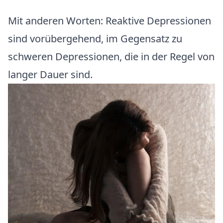
Mit anderen Worten: Reaktive Depressionen
sind vorübergehend, im Gegensatz zu
schweren Depressionen, die in der Regel von
langer Dauer sind.