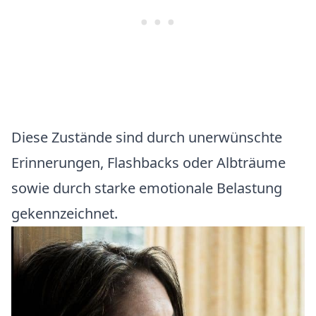
Diese Zustände sind durch unerwünschte
Erinnerungen, Flashbacks oder Albträume
sowie durch starke emotionale Belastung
gekennzeichnet.