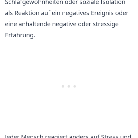
Schlafgewohnheiten oder soziale Isolation
als Reaktion auf ein negatives Ereignis oder
eine anhaltende negative oder stressige
Erfahrung.
Jeder Mensch reagiert anders auf Stress und