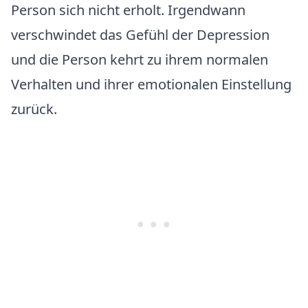
Person sich nicht erholt. Irgendwann
verschwindet das Gefühl der Depression
und die Person kehrt zu ihrem normalen
Verhalten und ihrer emotionalen Einstellung
zurück.