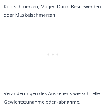
Kopfschmerzen, Magen-Darm-Beschwerden
oder Muskelschmerzen
Veränderungen des Aussehens wie schnelle
Gewichtszunahme oder -abnahme,