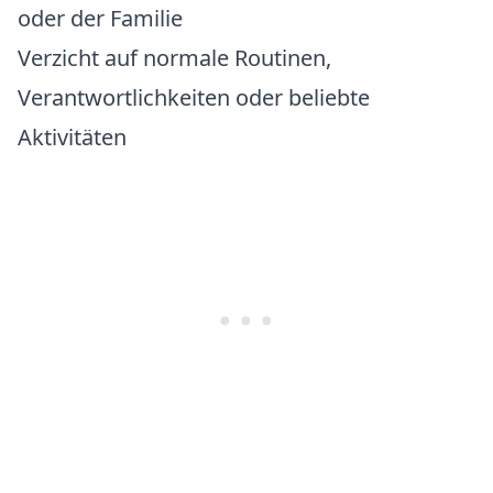
oder der Familie
Verzicht auf normale Routinen,
Verantwortlichkeiten oder beliebte
Aktivitäten