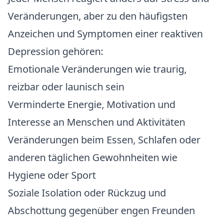
Veränderungen, aber zu den häufigsten
Anzeichen und Symptomen einer reaktiven
Depression gehören:
Emotionale Veränderungen wie traurig,
reizbar oder launisch sein
Verminderte Energie, Motivation und
Interesse an Menschen und Aktivitäten
Veränderungen beim Essen, Schlafen oder
anderen täglichen Gewohnheiten wie
Hygiene oder Sport
Soziale Isolation oder Rückzug und
Abschottung gegenüber engen Freunden