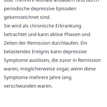
periodische depressive Episoden
gekennzeichnet sind.
Sie wird als chronische Erkrankung
betrachtet und kann aktive Phasen und
Zeiten der Remission durchlaufen. Ein
belastendes Ereignis kann depressive
Symptome auslösen, die zuvor in Remission
waren, möglicherweise sogar, wenn diese
Symptome mehrere Jahre lang
verschwunden waren.