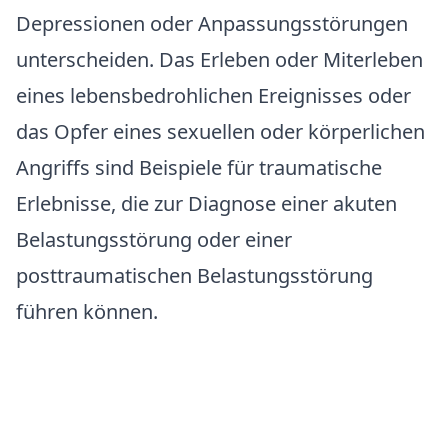
Depressionen oder Anpassungsstörungen
unterscheiden. Das Erleben oder Miterleben
eines lebensbedrohlichen Ereignisses oder
das Opfer eines sexuellen oder körperlichen
Angriffs sind Beispiele für traumatische
Erlebnisse, die zur Diagnose einer akuten
Belastungsstörung oder einer
posttraumatischen Belastungsstörung
führen können.