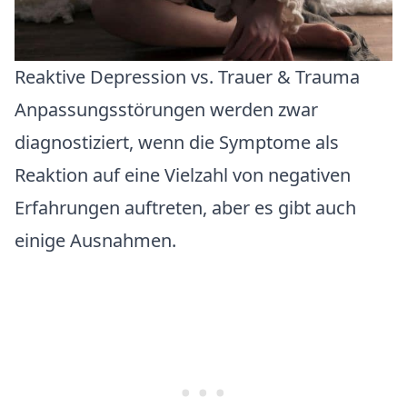
Reaktive Depression vs. Trauer & Trauma
Anpassungsstörungen werden zwar
diagnostiziert, wenn die Symptome als
Reaktion auf eine Vielzahl von negativen
Erfahrungen auftreten, aber es gibt auch
einige Ausnahmen.