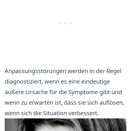
Anpassungsstörungen werden in der Regel
diagnostiziert, wenn es eine eindeutige
äußere Ursache für die Symptome gibt und
wenn zu erwarten ist, dass sie sich auflösen,
wenn sich die Situation verbessert.