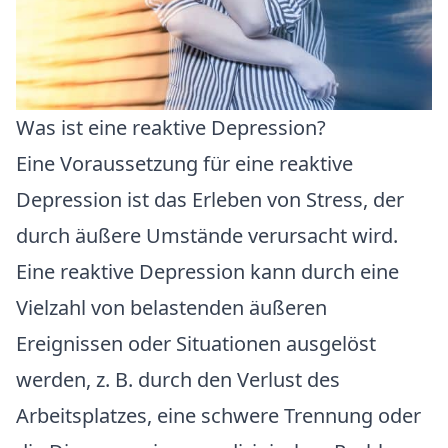
Was ist eine reaktive Depression?
Eine Voraussetzung für eine reaktive
Depression ist das Erleben von Stress, der
durch äußere Umstände verursacht wird.
Eine reaktive Depression kann durch eine
Vielzahl von belastenden äußeren
Ereignissen oder Situationen ausgelöst
werden, z. B. durch den Verlust des
Arbeitsplatzes, eine schwere Trennung oder