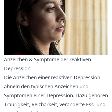
Anzeichen & Symptome der reaktiven
Depression
Die Anzeichen einer reaktiven Depression
ähneln den typischen Anzeichen und
Symptomen einer Depression. Dazu gehören
Traurigkeit, Reizbarkeit, veränderte Ess- und