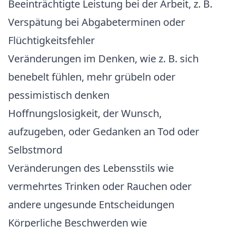
Beeinträchtigte Leistung bei der Arbeit, z. B.
Verspätung bei Abgabeterminen oder
Flüchtigkeitsfehler
Veränderungen im Denken, wie z. B. sich
benebelt fühlen, mehr grübeln oder
pessimistisch denken
Hoffnungslosigkeit, der Wunsch,
aufzugeben, oder Gedanken an Tod oder
Selbstmord
Veränderungen des Lebensstils wie
vermehrtes Trinken oder Rauchen oder
andere ungesunde Entscheidungen
Körperliche Beschwerden wie