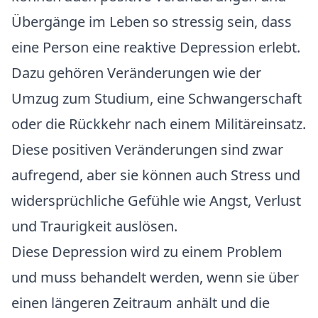
Übergänge im Leben so stressig sein, dass
eine Person eine reaktive Depression erlebt.
Dazu gehören Veränderungen wie der
Umzug zum Studium, eine Schwangerschaft
oder die Rückkehr nach einem Militäreinsatz.
Diese positiven Veränderungen sind zwar
aufregend, aber sie können auch Stress und
widersprüchliche Gefühle wie Angst, Verlust
und Traurigkeit auslösen.
Diese Depression wird zu einem Problem
und muss behandelt werden, wenn sie über
einen längeren Zeitraum anhält und die