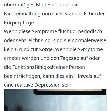
übermäßiges Müdesein oder die
Nichteinhaltung normaler Standards bei der
Körperpflege
Wenn diese Symptome flüchtig, periodisch
oder sehr leicht sind, sind sie normalerweise
kein Grund zur Sorge. Wenn die Symptome
ernster werden und den Tagesablauf oder
die Funktionsfähigkeit einer Person
beeinträchtigen, kann dies ein Hinweis auf
eine reaktive Depression sein.