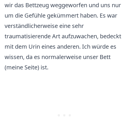
wir das Bettzeug weggeworfen und uns nur
um die Gefühle gekümmert haben. Es war
verständlicherweise eine sehr
traumatisierende Art aufzuwachen, bedeckt
mit dem Urin eines anderen. Ich würde es
wissen, da es normalerweise unser Bett
(meine Seite) ist.