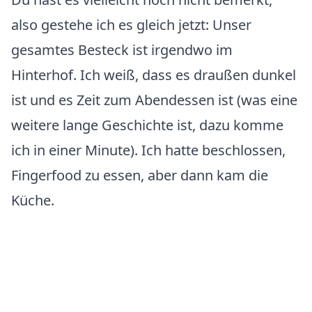
also gestehe ich es gleich jetzt: Unser
gesamtes Besteck ist irgendwo im
Hinterhof. Ich weiß, dass es draußen dunkel
ist und es Zeit zum Abendessen ist (was eine
weitere lange Geschichte ist, dazu komme
ich in einer Minute). Ich hatte beschlossen,
Fingerfood zu essen, aber dann kam die
Küche.