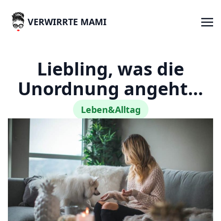
VERWIRRTE MAMI
Liebling, was die
Unordnung angeht…
Leben&Alltag