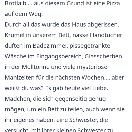
Brotlaib…. aus diesem Grund ist eine Pizza
auf dem Weg.
Durch all das wurde das Haus abgerissen,
Krümel in unserem Bett, nasse Handtücher
duften im Badezimmer, pissegetränkte
Wäsche im Eingangsbereich, Glasscherben
in der Mülltonne und viele mysteriöse
Mahlzeiten für die nächsten Wochen…. aber
weißt du was? Es gab heute viel Liebe.
Mädchen, die sich gegenseitig genug
mögen, um ein Bett zu teilen, auch wenn sie
ihr eigenes haben, eine Schwester, die
versucht, mit ihrer kleinen Schwester zu