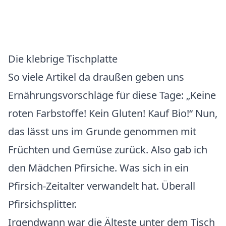
Die klebrige Tischplatte
So viele Artikel da draußen geben uns
Ernährungsvorschläge für diese Tage: „Keine
roten Farbstoffe! Kein Gluten! Kauf Bio!“ Nun,
das lässt uns im Grunde genommen mit
Früchten und Gemüse zurück. Also gab ich
den Mädchen Pfirsiche. Was sich in ein
Pfirsich-Zeitalter verwandelt hat. Überall
Pfirsichsplitter.
Irgendwann war die Älteste unter dem Tisch