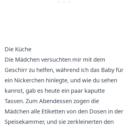
Die Küche
Die Mädchen versuchten mir mit dem
Geschirr zu helfen, während ich das Baby für
ein Nickerchen hinlegte, und wie du sehen
kannst, gab es heute ein paar kaputte
Tassen. Zum Abendessen zogen die
Mädchen alle Etiketten von den Dosen in der
Speisekammer, und sie zerkleinerten den