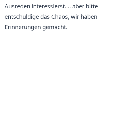
Ausreden interessierst…. aber bitte
entschuldige das Chaos, wir haben
Erinnerungen gemacht.