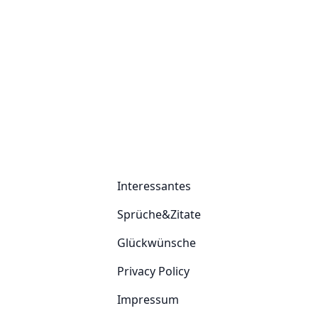
Interessantes
Sprüche&Zitate
Glückwünsche
Privacy Policy
Impressum