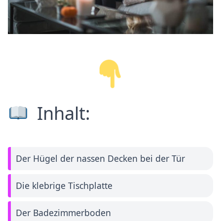
Inhalt:
Der Hügel der nassen Decken bei der Tür
Die klebrige Tischplatte
Der Badezimmerboden