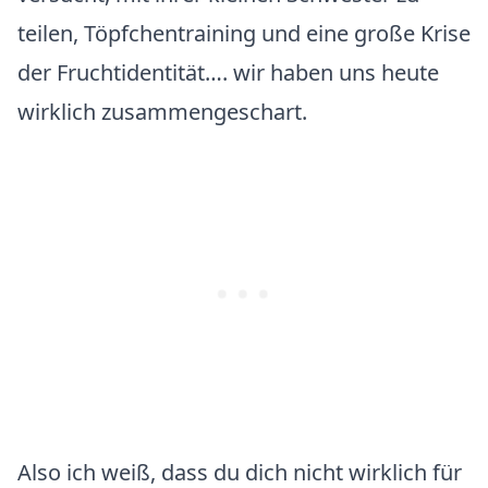
teilen, Töpfchentraining und eine große Krise
der Fruchtidentität…. wir haben uns heute
wirklich zusammengeschart.
Also ich weiß, dass du dich nicht wirklich für