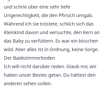
und schrie über eine sehr tiefe
Ungerechtigkeit, die den Pfirsich umgab.
Während ich sie tröstete, schlich sich das
Kleinkind davon und versuchte, den Kern an
das Baby zu verfüttern. Es war ein bisschen
wild. Aber alles ist in Ordnung, keine Sorge.
Der Badezimmerboden
Ich will nicht darüber reden. Glaub mir, wir
haben unser Bestes getan. Du hättest den
anderen sehen sollen.