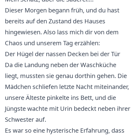
Dieser Morgen begann früh, und du hast
bereits auf den Zustand des Hauses
hingewiesen. Also lass mich dir von dem
Chaos und unserem Tag erzählen:
Der Hügel der nassen Decken bei der Tür
Da die Landung neben der Waschküche
liegt, mussten sie genau dorthin gehen. Die
Mädchen schliefen letzte Nacht miteinander,
unsere Älteste pinkelte ins Bett, und die
Jüngste wachte mit Urin bedeckt neben ihrer
Schwester auf.
Es war so eine hysterische Erfahrung, dass