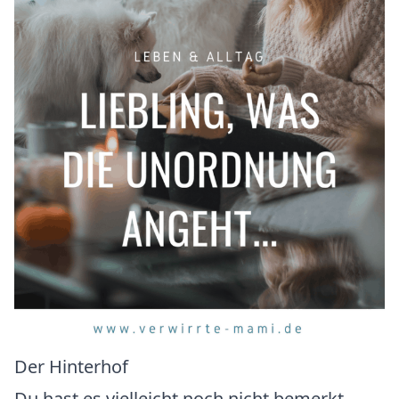
Der Hinterhof
Du hast es vielleicht noch nicht bemerkt,