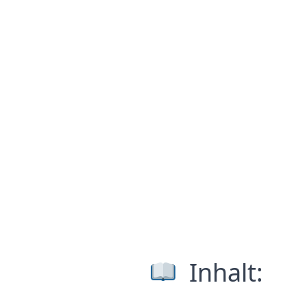
Inhalt: