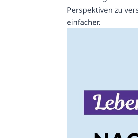
Perspektiven zu ver
einfacher.