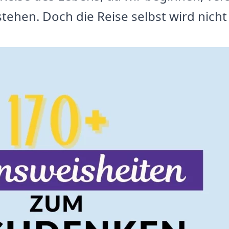
stehen. Doch die Reise selbst wird nich