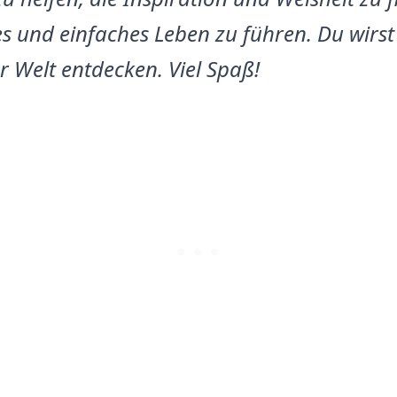
s und einfaches Leben zu führen. Du wirst
r Welt entdecken. Viel Spaß!