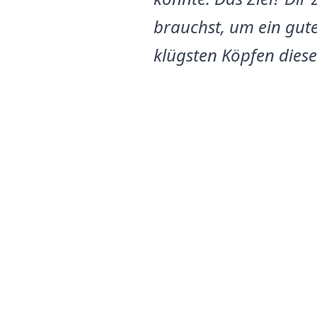
brauchst, um ein gute
klügsten Köpfen diese