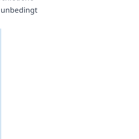
t unbedingt