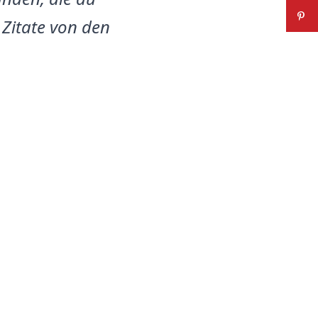
 Zitate von den