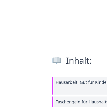
Inhalt:
Hausarbeit: Gut für Kinder
Taschengeld für Haushalt