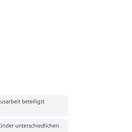
sarbeit beteiligst
inder unterschiedlichen