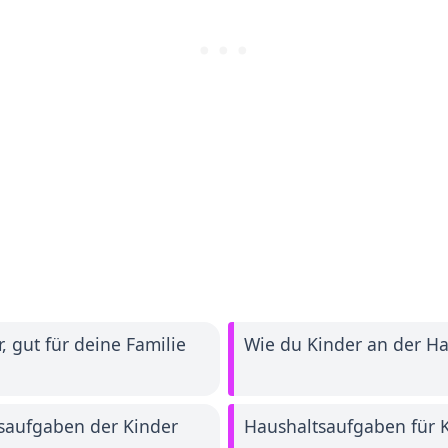
, gut für deine Familie
Wie du Kinder an der Hau
saufgaben der Kinder
Haushaltsaufgaben für K