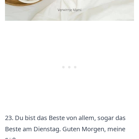
23. Du bist das Beste von allem, sogar das
Beste am Dienstag. Guten Morgen, meine