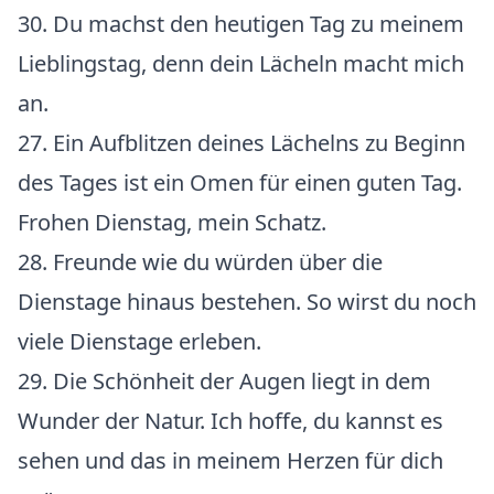
30. Du machst den heutigen Tag zu meinem
Lieblingstag, denn dein Lächeln macht mich
an.
27. Ein Aufblitzen deines Lächelns zu Beginn
des Tages ist ein Omen für einen guten Tag.
Frohen Dienstag, mein Schatz.
28. Freunde wie du würden über die
Dienstage hinaus bestehen. So wirst du noch
viele Dienstage erleben.
29. Die Schönheit der Augen liegt in dem
Wunder der Natur. Ich hoffe, du kannst es
sehen und das in meinem Herzen für dich