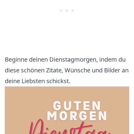
Beginne deinen Dienstagmorgen, indem du
diese schönen Zitate, Wünsche und Bilder an
deine Liebsten schickst.