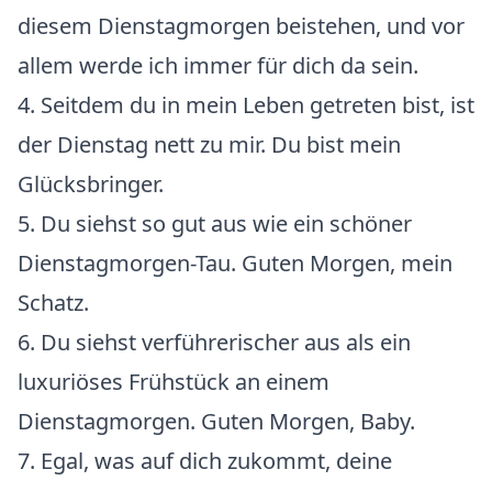
diesem Dienstagmorgen beistehen, und vor
allem werde ich immer für dich da sein.
4. Seitdem du in mein Leben getreten bist, ist
der Dienstag nett zu mir. Du bist mein
Glücksbringer.
5. Du siehst so gut aus wie ein schöner
Dienstagmorgen-Tau. Guten Morgen, mein
Schatz.
6. Du siehst verführerischer aus als ein
luxuriöses Frühstück an einem
Dienstagmorgen. Guten Morgen, Baby.
7. Egal, was auf dich zukommt, deine