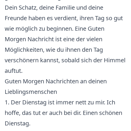
Dein Schatz, deine Familie und deine
Freunde haben es verdient, ihren Tag so gut
wie möglich zu beginnen. Eine Guten
Morgen Nachricht ist eine der vielen
Möglichkeiten, wie du ihnen den Tag
verschönern kannst, sobald sich der Himmel
auftut.
Guten Morgen Nachrichten an deinen
Lieblingsmenschen
1. Der Dienstag ist immer nett zu mir. Ich
hoffe, das tut er auch bei dir. Einen schönen
Dienstag.