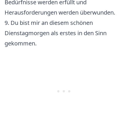
Bedürfnisse werden erfüllt und
Herausforderungen werden überwunden.
9. Du bist mir an diesem schönen
Dienstagmorgen als erstes in den Sinn
gekommen.