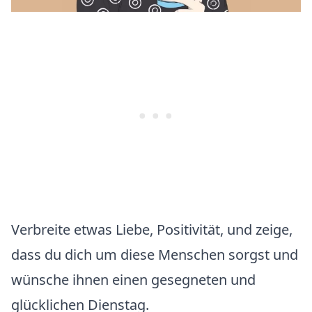
Verbreite etwas Liebe, Positivität, und zeige,
dass du dich um diese Menschen sorgst und
wünsche ihnen einen gesegneten und
glücklichen Dienstag.