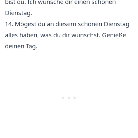
bist du. Ich wünsche dir einen schönen
Dienstag.
14. Mögest du an diesem schönen Dienstag
alles haben, was du dir wünschst. Genieße
deinen Tag.