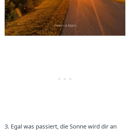
3. Egal was passiert, die Sonne wird dir an