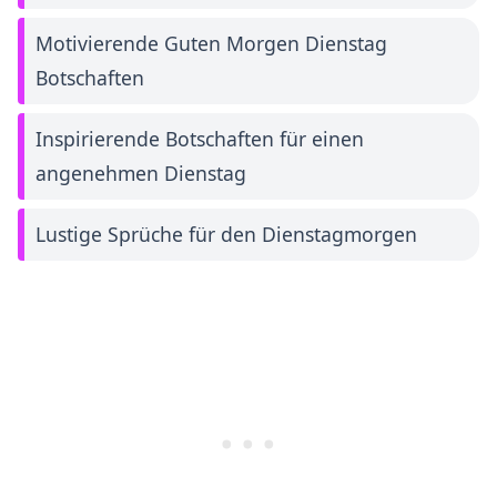
Motivierende Guten Morgen Dienstag
Botschaften
Inspirierende Botschaften für einen
angenehmen Dienstag
Lustige Sprüche für den Dienstagmorgen