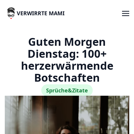
VERWIRRTE MAMI
Guten Morgen
Dienstag: 100+
herzerwärmende
Botschaften
Sprüche&Zitate