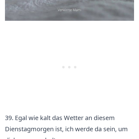
39. Egal wie kalt das Wetter an diesem
Dienstagmorgen ist, ich werde da sein, um