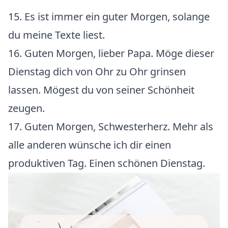
15. Es ist immer ein guter Morgen, solange
du meine Texte liest.
16. Guten Morgen, lieber Papa. Möge dieser
Dienstag dich von Ohr zu Ohr grinsen
lassen. Mögest du von seiner Schönheit
zeugen.
17. Guten Morgen, Schwesterherz. Mehr als
alle anderen wünsche ich dir einen
produktiven Tag. Einen schönen Dienstag.