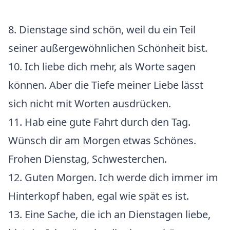
8. Dienstage sind schön, weil du ein Teil
seiner außergewöhnlichen Schönheit bist.
10. Ich liebe dich mehr, als Worte sagen
können. Aber die Tiefe meiner Liebe lässt
sich nicht mit Worten ausdrücken.
11. Hab eine gute Fahrt durch den Tag.
Wünsch dir am Morgen etwas Schönes.
Frohen Dienstag, Schwesterchen.
12. Guten Morgen. Ich werde dich immer im
Hinterkopf haben, egal wie spät es ist.
13. Eine Sache, die ich an Dienstagen liebe,