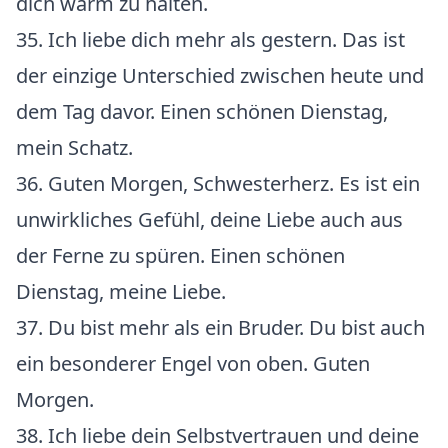
dich warm zu halten.
35. Ich liebe dich mehr als gestern. Das ist
der einzige Unterschied zwischen heute und
dem Tag davor. Einen schönen Dienstag,
mein Schatz.
36. Guten Morgen, Schwesterherz. Es ist ein
unwirkliches Gefühl, deine Liebe auch aus
der Ferne zu spüren. Einen schönen
Dienstag, meine Liebe.
37. Du bist mehr als ein Bruder. Du bist auch
ein besonderer Engel von oben. Guten
Morgen.
38. Ich liebe dein Selbstvertrauen und deine