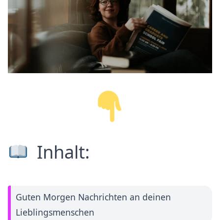
Inhalt:
Guten Morgen Nachrichten an deinen
Lieblingsmenschen