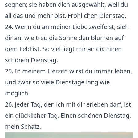
segnen; sie haben dich ausgewählt, weil du
all das und mehr bist. Fröhlichen Dienstag.
24. Wenn du an meiner Liebe zweifelst, sieh
dir an, wie treu die Sonne den Blumen auf
dem Feld ist. So viel liegt mir an dir. Einen
schönen Dienstag.
25. In meinem Herzen wirst du immer leben,
und zwar so viele Dienstage lang wie
möglich.
26. Jeder Tag, den ich mit dir erleben darf, ist
ein glücklicher Tag. Einen schönen Dienstag,
mein Schatz.