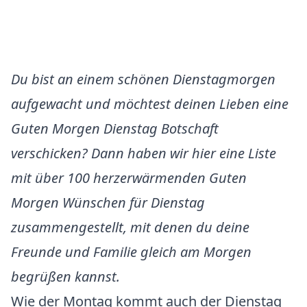
Du bist an einem schönen Dienstagmorgen
aufgewacht und möchtest deinen Lieben eine
Guten Morgen Dienstag Botschaft
verschicken? Dann haben wir hier eine Liste
mit über 100 herzerwärmenden Guten
Morgen Wünschen für Dienstag
zusammengestellt, mit denen du deine
Freunde und Familie gleich am Morgen
begrüßen kannst.
Wie der Montag kommt auch der Dienstag