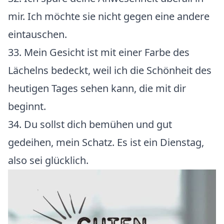
mir. Ich möchte sie nicht gegen eine andere
eintauschen.
33. Mein Gesicht ist mit einer Farbe des
Lächelns bedeckt, weil ich die Schönheit des
heutigen Tages sehen kann, die mit dir
beginnt.
34. Du sollst dich bemühen und gut
gedeihen, mein Schatz. Es ist ein Dienstag,
also sei glücklich.