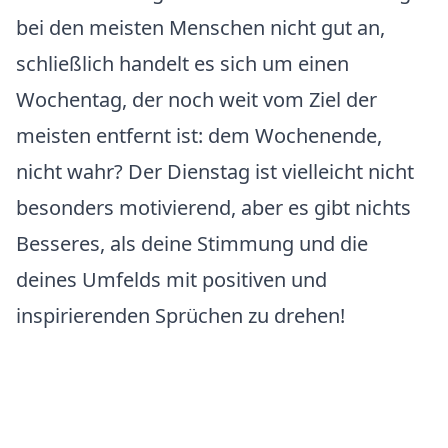
bei den meisten Menschen nicht gut an,
schließlich handelt es sich um einen
Wochentag, der noch weit vom Ziel der
meisten entfernt ist: dem Wochenende,
nicht wahr? Der Dienstag ist vielleicht nicht
besonders motivierend, aber es gibt nichts
Besseres, als deine Stimmung und die
deines Umfelds mit positiven und
inspirierenden Sprüchen zu drehen!