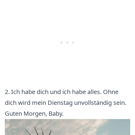
2. Ich habe dich und ich habe alles. Ohne
dich wird mein Dienstag unvollständig sein.
Guten Morgen, Baby.