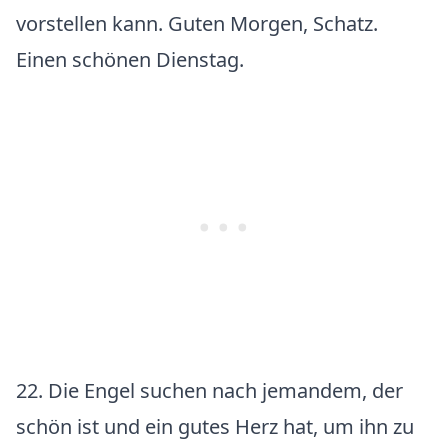
vorstellen kann. Guten Morgen, Schatz.
Einen schönen Dienstag.
22. Die Engel suchen nach jemandem, der
schön ist und ein gutes Herz hat, um ihn zu