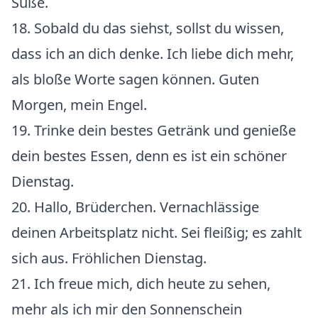
Süße.
18. Sobald du das siehst, sollst du wissen,
dass ich an dich denke. Ich liebe dich mehr,
als bloße Worte sagen können. Guten
Morgen, mein Engel.
19. Trinke dein bestes Getränk und genieße
dein bestes Essen, denn es ist ein schöner
Dienstag.
20. Hallo, Brüderchen. Vernachlässige
deinen Arbeitsplatz nicht. Sei fleißig; es zahlt
sich aus. Fröhlichen Dienstag.
21. Ich freue mich, dich heute zu sehen,
mehr als ich mir den Sonnenschein