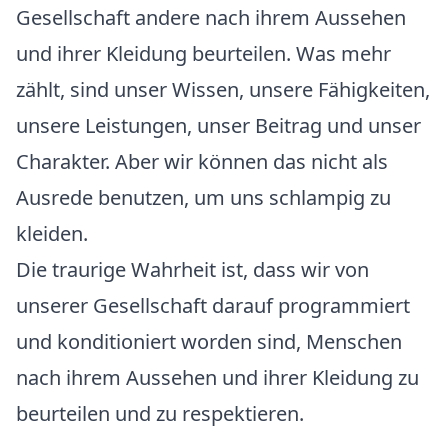
Gesellschaft andere nach ihrem Aussehen
und ihrer Kleidung beurteilen. Was mehr
zählt, sind unser Wissen, unsere Fähigkeiten,
unsere Leistungen, unser Beitrag und unser
Charakter. Aber wir können das nicht als
Ausrede benutzen, um uns schlampig zu
kleiden.
Die traurige Wahrheit ist, dass wir von
unserer Gesellschaft darauf programmiert
und konditioniert worden sind, Menschen
nach ihrem Aussehen und ihrer Kleidung zu
beurteilen und zu respektieren.