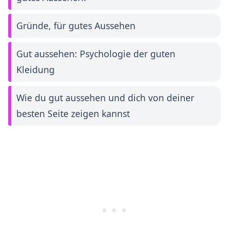
Gründe, für gutes Aussehen
Gut aussehen: Psychologie der guten
Kleidung
Wie du gut aussehen und dich von deiner
besten Seite zeigen kannst