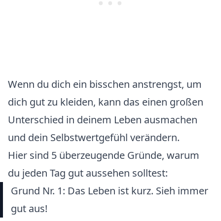
Wenn du dich ein bisschen anstrengst, um
dich gut zu kleiden, kann das einen großen
Unterschied in deinem Leben ausmachen
und dein Selbstwertgefühl verändern.
Hier sind 5 überzeugende Gründe, warum
du jeden Tag gut aussehen solltest:
Grund Nr. 1: Das Leben ist kurz. Sieh immer
gut aus!