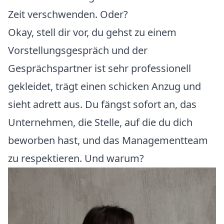
Zeit verschwenden. Oder?
Okay, stell dir vor, du gehst zu einem
Vorstellungsgespräch und der
Gesprächspartner ist sehr professionell
gekleidet, trägt einen schicken Anzug und
sieht adrett aus. Du fängst sofort an, das
Unternehmen, die Stelle, auf die du dich
beworben hast, und das Managementteam
zu respektieren. Und warum?