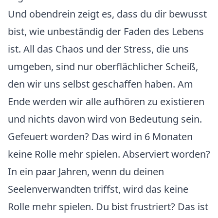
Und obendrein zeigt es, dass du dir bewusst
bist, wie unbeständig der Faden des Lebens
ist. All das Chaos und der Stress, die uns
umgeben, sind nur oberflächlicher Scheiß,
den wir uns selbst geschaffen haben. Am
Ende werden wir alle aufhören zu existieren
und nichts davon wird von Bedeutung sein.
Gefeuert worden? Das wird in 6 Monaten
keine Rolle mehr spielen. Abserviert worden?
In ein paar Jahren, wenn du deinen
Seelenverwandten triffst, wird das keine
Rolle mehr spielen. Du bist frustriert? Das ist