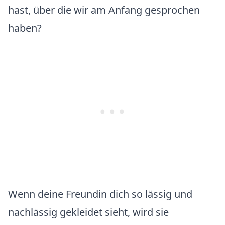
hast, über die wir am Anfang gesprochen
haben?
Wenn deine Freundin dich so lässig und
nachlässig gekleidet sieht, wird sie