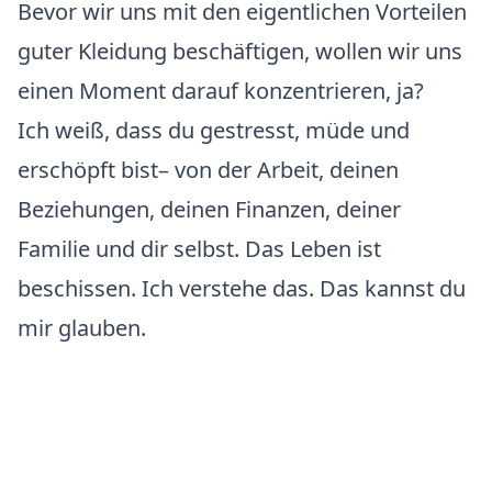
Bevor wir uns mit den eigentlichen Vorteilen
guter Kleidung beschäftigen, wollen wir uns
einen Moment darauf konzentrieren, ja?
Ich weiß, dass du gestresst, müde und
erschöpft bist– von der Arbeit, deinen
Beziehungen, deinen Finanzen, deiner
Familie und dir selbst. Das Leben ist
beschissen. Ich verstehe das. Das kannst du
mir glauben.