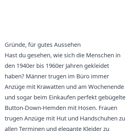
Gründe, für gutes Aussehen
Hast du gesehen, wie sich die Menschen in
den 1940er bis 1960er Jahren gekleidet
haben? Männer trugen im Büro immer
Anzüge mit Krawatten und am Wochenende
und sogar beim Einkaufen perfekt gebügelte
Button-Down-Hemden mit Hosen. Frauen
trugen Anzüge mit Hut und Handschuhen zu
allen Terminen und elegante Kleider zu