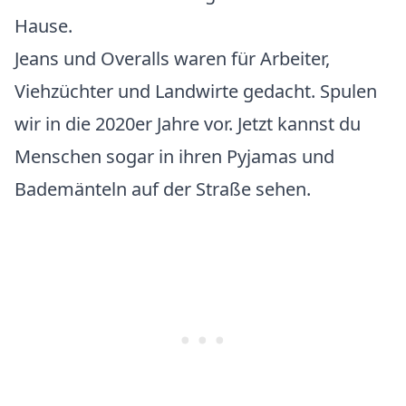
Hause.
Jeans und Overalls waren für Arbeiter,
Viehzüchter und Landwirte gedacht. Spulen
wir in die 2020er Jahre vor. Jetzt kannst du
Menschen sogar in ihren Pyjamas und
Bademänteln auf der Straße sehen.