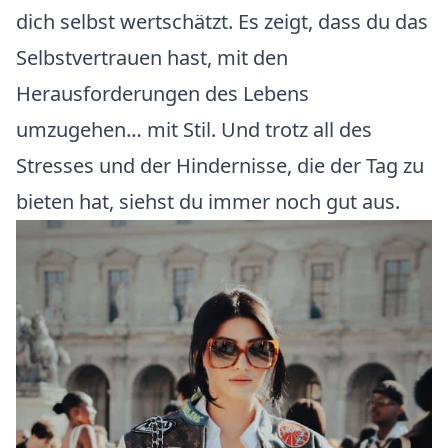
dich selbst wertschätzt. Es zeigt, dass du das
Selbstvertrauen hast, mit den
Herausforderungen des Lebens
umzugehen… mit Stil. Und trotz all des
Stresses und der Hindernisse, die der Tag zu
bieten hat, siehst du immer noch gut aus.