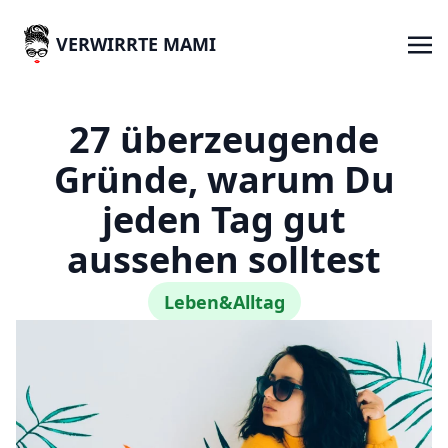
VERWIRRTE MAMI
27 überzeugende
Gründe, warum Du
jeden Tag gut
aussehen solltest
Leben&Alltag