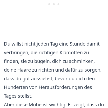
Du willst nicht jeden Tag eine Stunde damit
verbringen, die richtigen Klamotten zu
finden, sie zu bügeln, dich zu schminken,
deine Haare zu richten und dafür zu sorgen,
dass du gut aussiehst, bevor du dich den
Hunderten von Herausforderungen des
Tages stellst.
Aber diese Mühe ist wichtig. Er zeigt, dass du