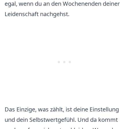
egal, wenn du an den Wochenenden deiner
Leidenschaft nachgehst.
Das Einzige, was zählt, ist deine Einstellung
und dein Selbstwertgefühl. Und da kommt