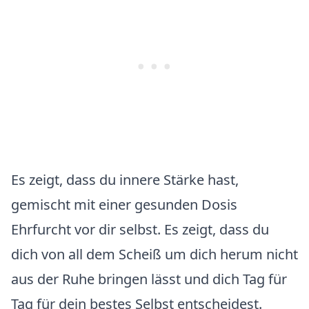
Es zeigt, dass du innere Stärke hast,
gemischt mit einer gesunden Dosis
Ehrfurcht vor dir selbst. Es zeigt, dass du
dich von all dem Scheiß um dich herum nicht
aus der Ruhe bringen lässt und dich Tag für
Tag für dein bestes Selbst entscheidest.