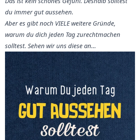
Das ist kein schönes Gefühl. Deshalb solltest
du immer gut aussehen.
Aber es gibt noch VIELE weitere Gründe,
warum du dich jeden Tag zurechtmachen
solltest. Sehen wir uns diese an…