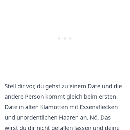
Stell dir vor, du gehst zu einem Date und die
andere Person kommt gleich beim ersten
Date in alten Klamotten mit Essensflecken
und unordentlichen Haaren an. Nö. Das
wirst du dir nicht gefallen lassen und deine