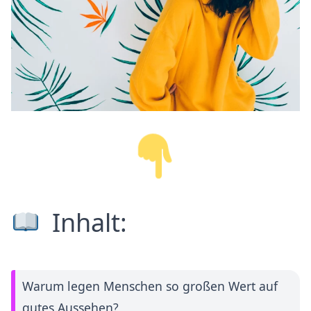
Inhalt:
Warum legen Menschen so großen Wert auf
gutes Aussehen?