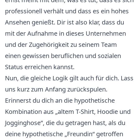
professionell verhält und dass es ein hohes
Ansehen genießt. Dir ist also klar, dass du
mit der Aufnahme in dieses Unternehmen
und der Zugehörigkeit zu seinem Team
einen gewissen beruflichen und sozialen
Status erreichen kannst.
Nun, die gleiche Logik gilt auch für dich. Lass
uns kurz zum Anfang zurückspulen.
Erinnerst du dich an die hypothetische
Kombination aus „altem T-Shirt, Hoodie und
Jogginghose“, die du getragen hast, als du
deine hypothetische „Freundin“ getroffen