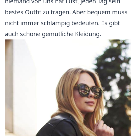
niemand von uns hat Lust, jeden Tag sein
bestes Outfit zu tragen. Aber bequem muss
nicht immer schlampig bedeuten. Es gibt
auch schöne gemütliche Kleidung.