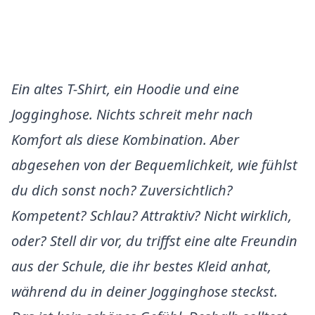
Ein altes T-Shirt, ein Hoodie und eine
Jogginghose. Nichts schreit mehr nach
Komfort als diese Kombination. Aber
abgesehen von der Bequemlichkeit, wie fühlst
du dich sonst noch? Zuversichtlich?
Kompetent? Schlau? Attraktiv? Nicht wirklich,
oder? Stell dir vor, du triffst eine alte Freundin
aus der Schule, die ihr bestes Kleid anhat,
während du in deiner Jogginghose steckst.