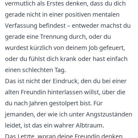
vermutlich als Erstes denken, dass du dich
gerade nicht in einer positiven mentalen
Verfassung befindest – entweder machst du
gerade eine Trennung durch, oder du
wurdest kürzlich von deinem Job gefeuert,
oder du fühlst dich krank oder hast einfach
einen schlechten Tag.
Das ist nicht der Eindruck, den du bei einer
alten Freundin hinterlassen willst, über die
du nach Jahren gestolpert bist. Für
jemanden, der wie ich unter Angstzuständen
leidet, ist das ein wahrer Albtraum.
Das Letzte, woran deine Freundin denken