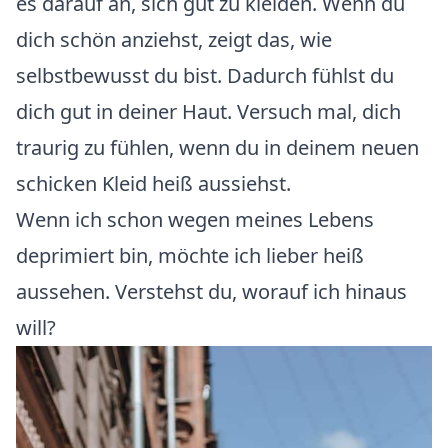
es darauf an, sich gut zu kleiden. Wenn du
dich schön anziehst, zeigt das, wie
selbstbewusst du bist. Dadurch fühlst du
dich gut in deiner Haut. Versuch mal, dich
traurig zu fühlen, wenn du in deinem neuen
schicken Kleid heiß aussiehst.
Wenn ich schon wegen meines Lebens
deprimiert bin, möchte ich lieber heiß
aussehen. Verstehst du, worauf ich hinaus
will?