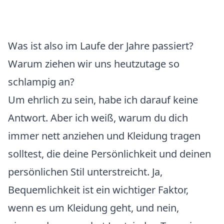
Was ist also im Laufe der Jahre passiert?
Warum ziehen wir uns heutzutage so
schlampig an?
Um ehrlich zu sein, habe ich darauf keine
Antwort. Aber ich weiß, warum du dich
immer nett anziehen und Kleidung tragen
solltest, die deine Persönlichkeit und deinen
persönlichen Stil unterstreicht. Ja,
Bequemlichkeit ist ein wichtiger Faktor,
wenn es um Kleidung geht, und nein,