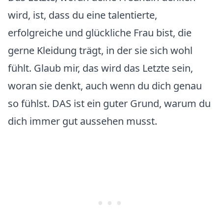
wird, ist, dass du eine talentierte,
erfolgreiche und glückliche Frau bist, die
gerne Kleidung trägt, in der sie sich wohl
fühlt. Glaub mir, das wird das Letzte sein,
woran sie denkt, auch wenn du dich genau
so fühlst. DAS ist ein guter Grund, warum du
dich immer gut aussehen musst.