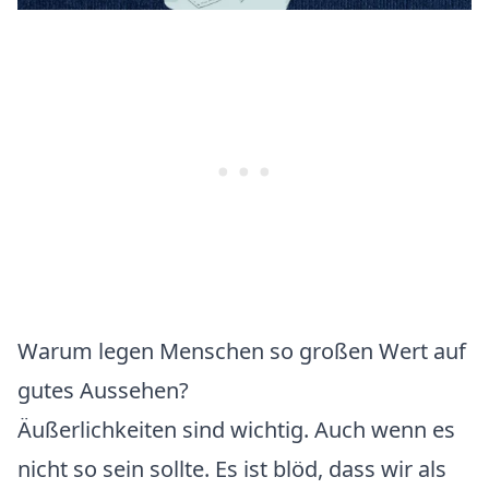
Warum legen Menschen so großen Wert auf
gutes Aussehen?
Äußerlichkeiten sind wichtig. Auch wenn es
nicht so sein sollte. Es ist blöd, dass wir als