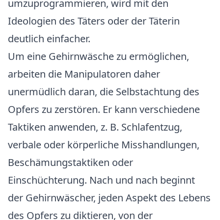
umzuprogrammieren, wird mit den
Ideologien des Täters oder der Täterin
deutlich einfacher.
Um eine Gehirnwäsche zu ermöglichen,
arbeiten die Manipulatoren daher
unermüdlich daran, die Selbstachtung des
Opfers zu zerstören. Er kann verschiedene
Taktiken anwenden, z. B. Schlafentzug,
verbale oder körperliche Misshandlungen,
Beschämungstaktiken oder
Einschüchterung. Nach und nach beginnt
der Gehirnwäscher, jeden Aspekt des Lebens
des Opfers zu diktieren, von der