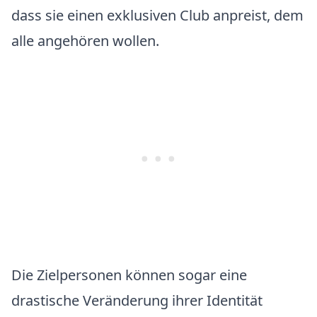
dass sie einen exklusiven Club anpreist, dem
alle angehören wollen.
Die Zielpersonen können sogar eine
drastische Veränderung ihrer Identität