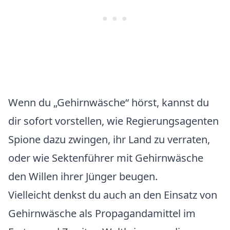
Wenn du „Gehirnwäsche“ hörst, kannst du
dir sofort vorstellen, wie Regierungsagenten
Spione dazu zwingen, ihr Land zu verraten,
oder wie Sektenführer mit Gehirnwäsche
den Willen ihrer Jünger beugen.
Vielleicht denkst du auch an den Einsatz von
Gehirnwäsche als Propagandamittel im