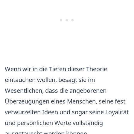
Wenn wir in die Tiefen dieser Theorie
eintauchen wollen, besagt sie im
Wesentlichen, dass die angeborenen
Überzeugungen eines Menschen, seine fest
verwurzelten Ideen und sogar seine Loyalität
und persönlichen Werte vollständig
ausgetauscht werden können.