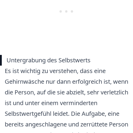
Untergrabung des Selbstwerts
Es ist wichtig zu verstehen, dass eine
Gehirnwäsche nur dann erfolgreich ist, wenn
die Person, auf die sie abzielt,
sehr verletzlich
ist und unter einem verminderten
Selbstwertgefühl
leidet. Die Aufgabe, eine
bereits angeschlagene und zerrüttete Person