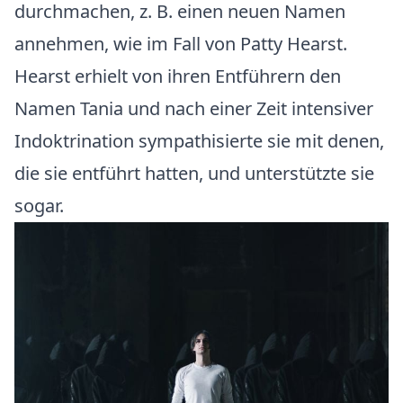
durchmachen, z. B. einen neuen Namen
annehmen, wie im Fall von Patty Hearst.
Hearst erhielt von ihren Entführern den
Namen Tania und nach einer Zeit intensiver
Indoktrination sympathisierte sie mit denen,
die sie entführt hatten, und unterstützte sie
sogar.