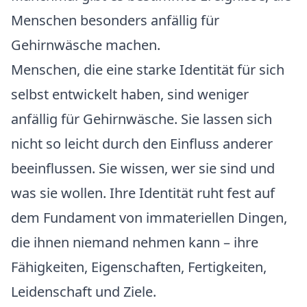
Menschen besonders anfällig für
Gehirnwäsche machen.
Menschen, die eine starke Identität für sich
selbst entwickelt haben, sind weniger
anfällig für Gehirnwäsche. Sie lassen sich
nicht so leicht durch den Einfluss anderer
beeinflussen. Sie wissen, wer sie sind und
was sie wollen. Ihre Identität ruht fest auf
dem Fundament von immateriellen Dingen,
die ihnen niemand nehmen kann – ihre
Fähigkeiten, Eigenschaften, Fertigkeiten,
Leidenschaft und Ziele.