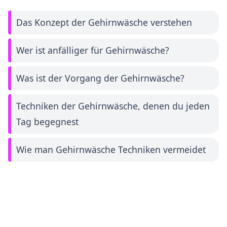
Das Konzept der Gehirnwäsche verstehen
Wer ist anfälliger für Gehirnwäsche?
Was ist der Vorgang der Gehirnwäsche?
Techniken der Gehirnwäsche, denen du jeden
Tag begegnest
Wie man Gehirnwäsche Techniken vermeidet