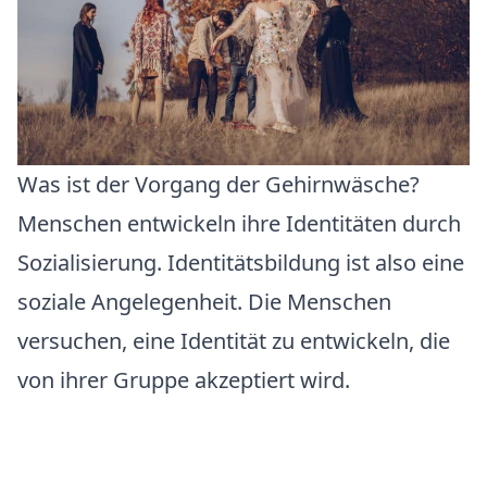
Was ist der Vorgang der Gehirnwäsche?
Menschen entwickeln ihre Identitäten durch
Sozialisierung. Identitätsbildung ist also eine
soziale Angelegenheit. Die Menschen
versuchen, eine Identität zu entwickeln, die
von ihrer Gruppe akzeptiert wird.