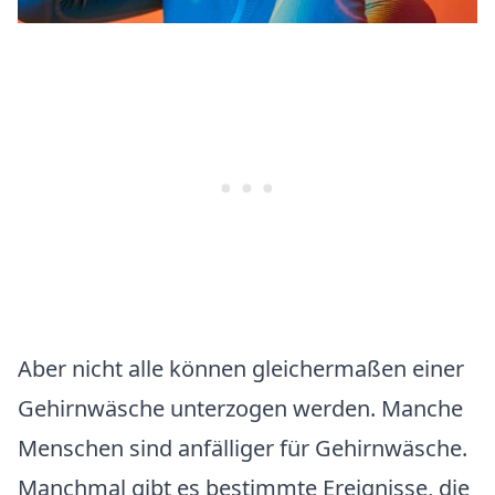
Aber nicht alle können gleichermaßen einer
Gehirnwäsche unterzogen werden. Manche
Menschen sind anfälliger für Gehirnwäsche.
Manchmal gibt es bestimmte Ereignisse, die