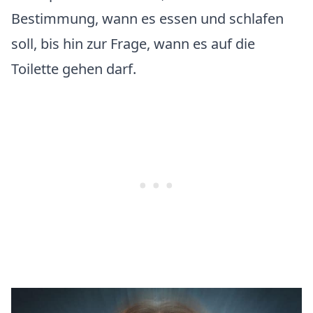
Bestimmung, wann es essen und schlafen
soll, bis hin zur Frage, wann es auf die
Toilette gehen darf.