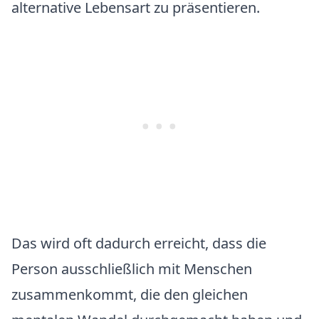
alternative Lebensart zu präsentieren.
Das wird oft dadurch erreicht, dass die
Person ausschließlich mit Menschen
zusammenkommt, die den gleichen