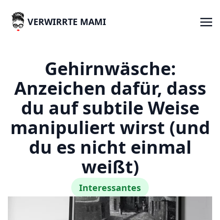
VERWIRRTE MAMI
Gehirnwäsche:
Anzeichen dafür, dass
du auf subtile Weise
manipuliert wirst (und
du es nicht einmal
weißt)
Interessantes