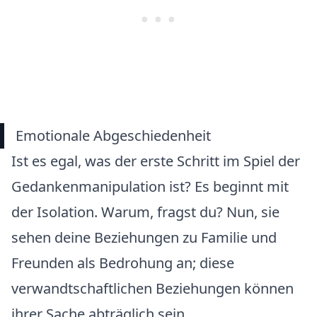
Emotionale Abgeschiedenheit
Ist es egal, was der erste Schritt im Spiel der
Gedankenmanipulation ist? Es beginnt mit
der Isolation. Warum, fragst du? Nun, sie
sehen deine Beziehungen zu Familie und
Freunden als Bedrohung an; diese
verwandtschaftlichen Beziehungen können
ihrer Sache abträglich sein.