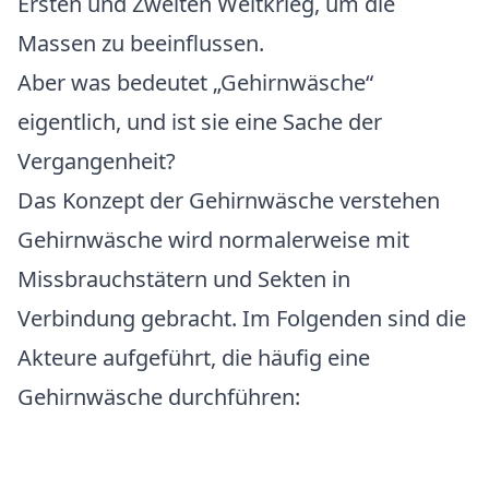
Ersten und Zweiten Weltkrieg, um die
Massen zu beeinflussen.
Aber was bedeutet „Gehirnwäsche“
eigentlich, und ist sie eine Sache der
Vergangenheit?
Das Konzept der Gehirnwäsche verstehen
Gehirnwäsche wird normalerweise mit
Missbrauchstätern und Sekten in
Verbindung gebracht. Im Folgenden sind die
Akteure aufgeführt, die häufig eine
Gehirnwäsche durchführen: