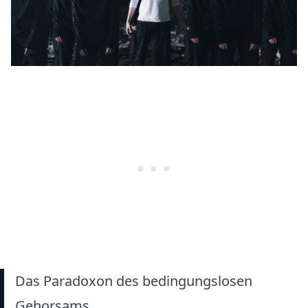
Das Paradoxon des bedingungslosen
Gehorsams