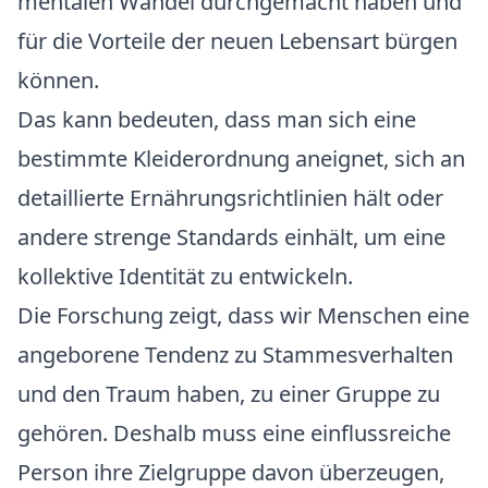
mentalen Wandel durchgemacht haben und
für die Vorteile der neuen Lebensart bürgen
können.
Das kann bedeuten, dass man sich eine
bestimmte Kleiderordnung aneignet, sich an
detaillierte Ernährungsrichtlinien hält oder
andere strenge Standards einhält, um eine
kollektive Identität zu entwickeln.
Die Forschung zeigt, dass wir Menschen eine
angeborene Tendenz zu Stammesverhalten
und den Traum haben, zu einer Gruppe zu
gehören.
Deshalb muss eine einflussreiche
Person ihre Zielgruppe davon überzeugen,