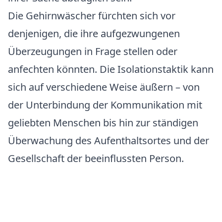
Die Gehirnwäscher fürchten sich vor
denjenigen, die ihre aufgezwungenen
Überzeugungen in Frage stellen oder
anfechten könnten. Die Isolationstaktik kann
sich auf verschiedene Weise äußern – von
der Unterbindung der Kommunikation mit
geliebten Menschen bis hin zur ständigen
Überwachung des Aufenthaltsortes und der
Gesellschaft der beeinflussten Person.