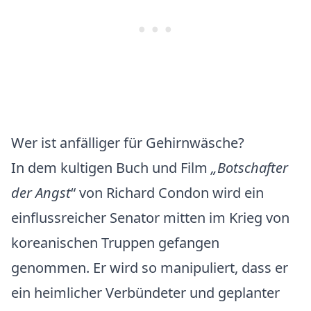
Wer ist anfälliger für Gehirnwäsche?
In dem kultigen Buch und Film
„
Botschafter
der Angst
“ von Richard Condon wird ein
einflussreicher Senator mitten im Krieg von
koreanischen Truppen gefangen
genommen. Er wird so manipuliert, dass er
ein heimlicher Verbündeter und geplanter