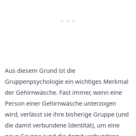
Aus diesem Grund ist die
Gruppenpsychologie ein wichtiges Merkmal
der Gehirnwäsche. Fast immer, wenn eine
Person einer Gehirnwäsche unterzogen
wird, verlässt sie ihre bisherige Gruppe (und
die damit verbundene Identität), um eine