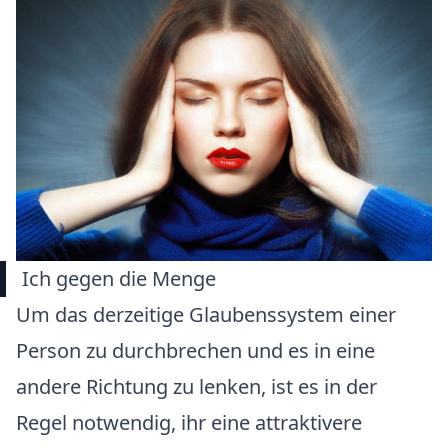
Ich gegen die Menge
Um das derzeitige Glaubenssystem einer
Person zu durchbrechen und es in eine
andere Richtung zu lenken, ist es in der
Regel notwendig, ihr eine attraktivere