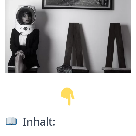
Inhalt: