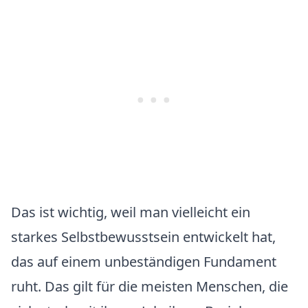
Das ist wichtig, weil man vielleicht ein
starkes Selbstbewusstsein entwickelt hat,
das auf einem unbeständigen Fundament
ruht. Das gilt für die meisten Menschen, die