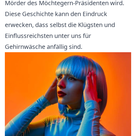
Mörder des Möchtegern-Präsidenten wird.
Diese Geschichte kann den Eindruck
erwecken, dass selbst die Klügsten und
Einflussreichsten unter uns für
Gehirnwäsche anfällig sind.