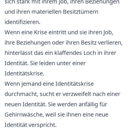
sich stark mit ihrem Job, ihren Beziehungen
und ihren materiellen Besitztümern
identifizieren.
Wenn eine Krise eintritt und sie ihren Job,
ihre Beziehungen oder ihren Besitz verlieren,
hinterlässt das ein klaffendes Loch in ihrer
Identität. Sie leiden unter einer
Identitätskrise.
Wenn jemand eine Identitätskrise
durchmacht, sucht er verzweifelt nach einer
neuen Identität. Sie werden anfällig für
Gehirnwäsche, weil sie ihnen eine neue
Identität verspricht.