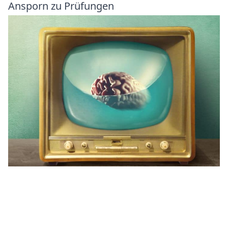
Ansporn zu Prüfungen