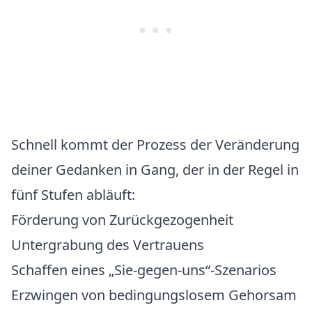
Schnell kommt der Prozess der Veränderung
deiner Gedanken in Gang, der in der Regel in
fünf Stufen
abläuft
:
Förderung von Zurückgezogenheit
Untergrabung des Vertrauens
Schaffen eines „Sie-gegen-uns“-Szenarios
Erzwingen von bedingungslosem Gehorsam