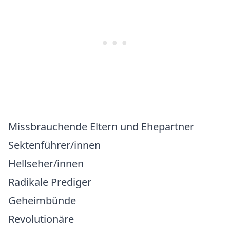
Missbrauchende Eltern und Ehepartner
Sektenführer/innen
Hellseher/innen
Radikale Prediger
Geheimbünde
Revolutionäre