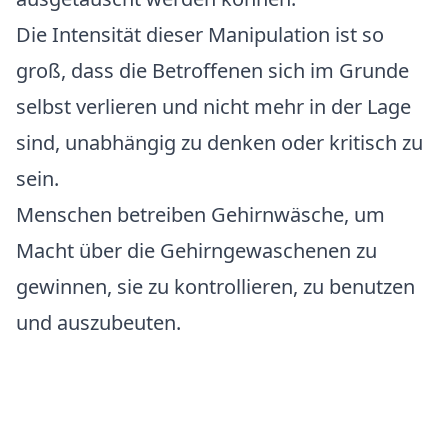
Die Intensität dieser Manipulation ist so
groß, dass die Betroffenen sich im Grunde
selbst verlieren und nicht mehr in der Lage
sind, unabhängig zu denken oder kritisch zu
sein.
Menschen betreiben Gehirnwäsche, um
Macht über die Gehirngewaschenen zu
gewinnen, sie zu kontrollieren, zu benutzen
und auszubeuten.