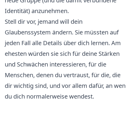
neue Gruppe (und die damit verbundene
Identität) anzunehmen.
Stell dir vor, jemand will dein
Glaubenssystem ändern. Sie müssten auf
jeden Fall alle Details über dich lernen. Am
ehesten würden sie sich für deine
Stärken
und Schwächen
interessieren, für die
Menschen, denen du vertraust, für die, die
dir wichtig sind, und vor allem dafür, an wen
du dich normalerweise wendest.