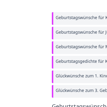
Geburtstagswünsche für 
Geburtstagswünsche für 
Geburtstagswünsche für
Geburtstagsgedichte für 
Glückwünsche zum 1. Kin
Glückwünsche zum 3. Geb
Geburtstagswünsche 