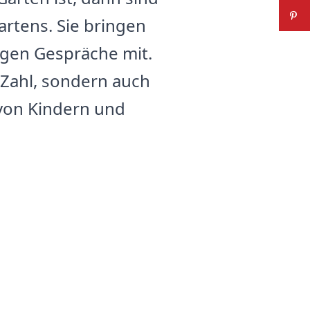
rtens. Sie bringen
igen Gespräche mit.
 Zahl, sondern auch
von Kindern und