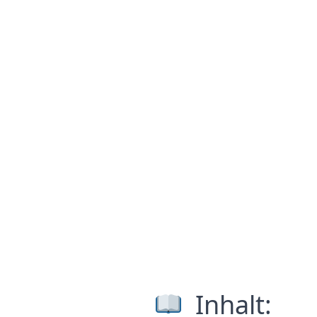
Inhalt: