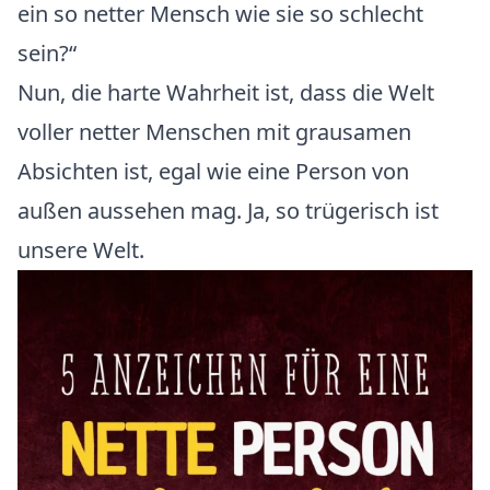
ein so netter Mensch wie sie so schlecht
sein?“
Nun, die harte Wahrheit ist, dass die Welt
voller netter Menschen mit grausamen
Absichten ist, egal wie eine Person von
außen aussehen mag. Ja, so trügerisch ist
unsere Welt.