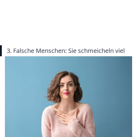
3. Falsche Menschen: Sie schmeicheln viel