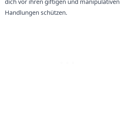
dich vor ihren giftigen und manipulativen
Handlungen schützen.