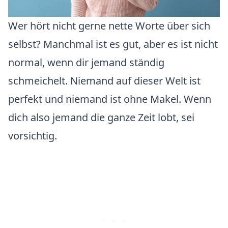
Wer hört nicht gerne nette Worte über sich
selbst? Manchmal ist es gut, aber es ist nicht
normal, wenn dir jemand ständig
schmeichelt. Niemand auf dieser Welt ist
perfekt und niemand ist ohne Makel. Wenn
dich also jemand die ganze Zeit lobt, sei
vorsichtig.