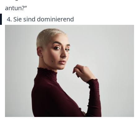
antun?“
4. Sie sind dominierend