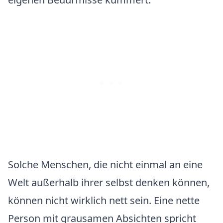
Solche Menschen, die nicht einmal an eine
Welt außerhalb ihrer selbst denken können,
können nicht wirklich nett sein. Eine nette
Person mit grausamen Absichten spricht