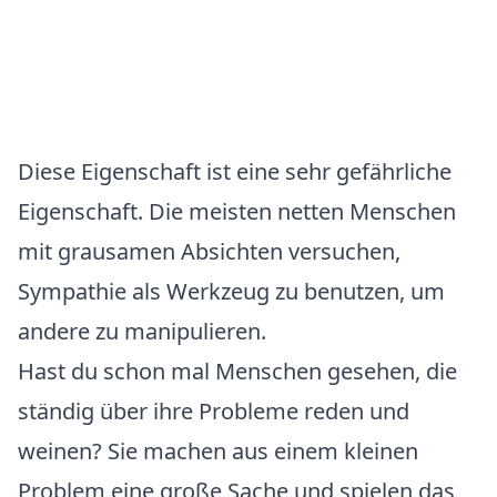
Diese Eigenschaft ist eine sehr gefährliche
Eigenschaft. Die meisten netten Menschen
mit grausamen Absichten versuchen,
Sympathie als Werkzeug zu benutzen, um
andere zu manipulieren.
Hast du schon mal Menschen gesehen, die
ständig über ihre Probleme reden und
weinen? Sie machen aus einem kleinen
Problem eine große Sache und spielen das