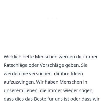
Wirklich nette Menschen werden dir immer
Ratschläge oder Vorschläge geben. Sie
werden nie versuchen, dir ihre Ideen
aufzuzwingen. Wir haben Menschen in
unserem Leben, die immer wieder sagen,
dass dies das Beste für uns ist oder dass wir