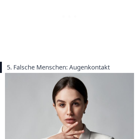
5. Falsche Menschen: Augenkontakt