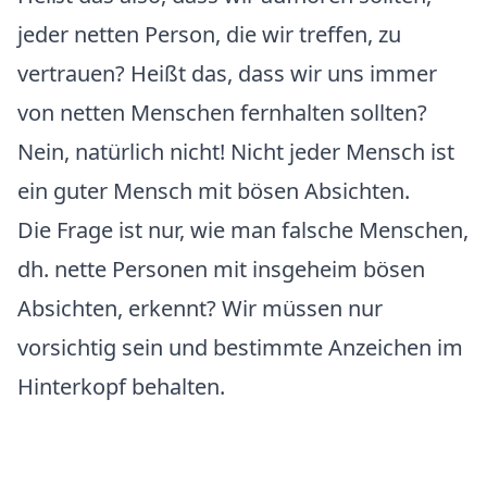
jeder netten Person, die wir treffen, zu
vertrauen? Heißt das, dass wir uns immer
von netten Menschen fernhalten sollten?
Nein, natürlich nicht! Nicht jeder Mensch ist
ein guter Mensch mit bösen Absichten.
Die Frage ist nur, wie man falsche Menschen,
dh. nette Personen mit insgeheim bösen
Absichten, erkennt? Wir müssen nur
vorsichtig sein und bestimmte Anzeichen im
Hinterkopf behalten.