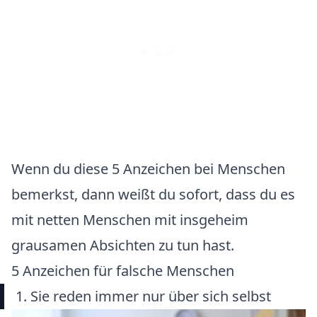
Wenn du diese 5 Anzeichen bei Menschen
bemerkst, dann weißt du sofort, dass du es
mit netten Menschen mit insgeheim
grausamen Absichten zu tun hast.
5 Anzeichen für falsche Menschen
1. Sie reden immer nur über sich selbst