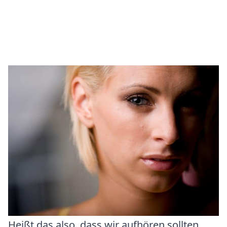
Heißt das also, dass wir aufhören sollten,