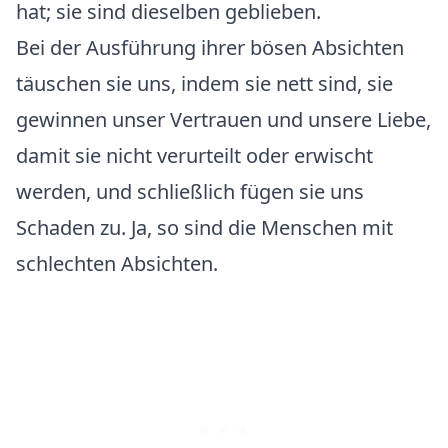
hat; sie sind dieselben geblieben.
Bei der Ausführung ihrer bösen Absichten
täuschen sie uns, indem sie nett sind, sie
gewinnen unser Vertrauen und unsere Liebe,
damit sie nicht verurteilt oder erwischt
werden, und schließlich fügen sie uns
Schaden zu. Ja, so sind die Menschen mit
schlechten Absichten.