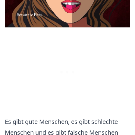
Es gibt gute Menschen, es gibt schlechte
Menschen und es gibt falsche Menschen