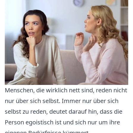
Menschen, die wirklich nett sind, reden nicht
nur über sich selbst. Immer nur über sich
selbst zu reden, deutet darauf hin, dass die
Person egoistisch ist und sich nur um ihre
eigenen Bedürfnisse kümmert.