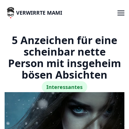
VERWIRRTE MAMI
5 Anzeichen für eine
scheinbar nette
Person mit insgeheim
bösen Absichten
Interessantes