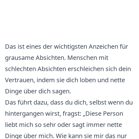
Das ist eines der wichtigsten Anzeichen für
grausame Absichten. Menschen mit
schlechten Absichten erschleichen sich dein
Vertrauen, indem sie dich loben und nette
Dinge über dich sagen.
Das führt dazu, dass du dich, selbst wenn du
hintergangen wirst, fragst: „Diese Person
liebt mich so sehr oder sagt immer nette
Dinge über mich. Wie kann sie mir das nur