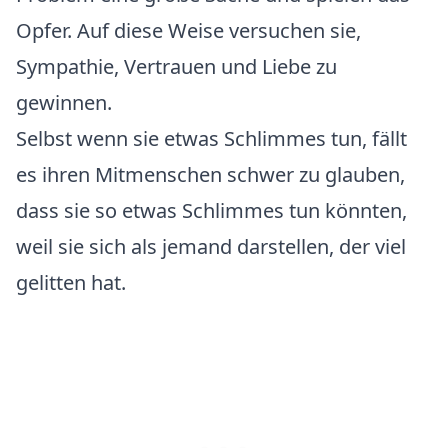
Opfer. Auf diese Weise versuchen sie,
Sympathie, Vertrauen und Liebe zu
gewinnen.
Selbst wenn sie etwas Schlimmes tun, fällt
es ihren Mitmenschen schwer zu glauben,
dass sie so etwas Schlimmes tun könnten,
weil sie sich als jemand darstellen, der viel
gelitten hat.