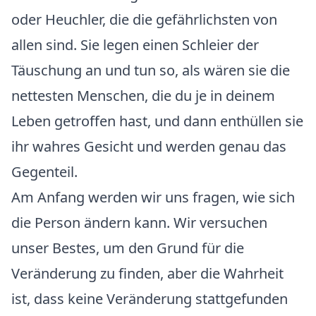
oder Heuchler, die die gefährlichsten von
allen sind. Sie legen einen Schleier der
Täuschung an und tun so, als wären sie die
nettesten Menschen, die du je in deinem
Leben getroffen hast, und dann enthüllen sie
ihr wahres Gesicht und werden genau das
Gegenteil.
Am Anfang werden wir uns fragen, wie sich
die Person ändern kann. Wir versuchen
unser Bestes, um den Grund für die
Veränderung zu finden, aber die Wahrheit
ist, dass keine Veränderung stattgefunden