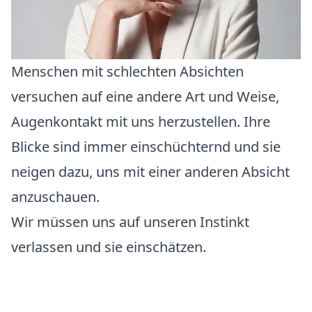
Menschen mit schlechten Absichten
versuchen auf eine andere Art und Weise,
Augenkontakt mit uns herzustellen. Ihre
Blicke sind immer einschüchternd und sie
neigen dazu, uns mit einer anderen Absicht
anzuschauen.
Wir müssen uns auf unseren Instinkt
verlassen und sie einschätzen.