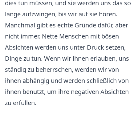
dies tun müssen, und sie werden uns das so
lange aufzwingen, bis wir auf sie hören.
Manchmal gibt es echte Gründe dafür, aber
nicht immer. Nette Menschen mit bösen
Absichten werden uns unter Druck setzen,
Dinge zu tun. Wenn wir ihnen erlauben, uns
ständig zu beherrschen, werden wir von
ihnen abhängig und werden schließlich von
ihnen benutzt, um ihre negativen Absichten
zu erfüllen.