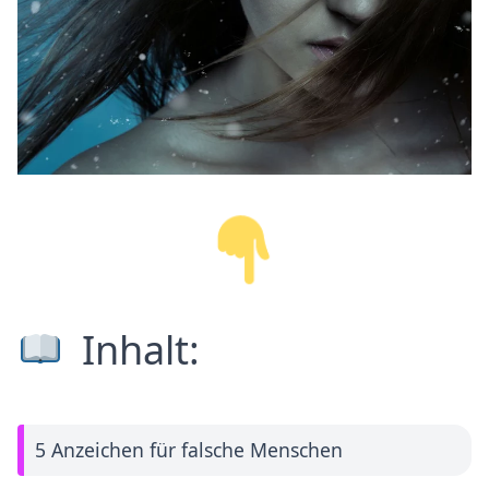
Inhalt:
5 Anzeichen für falsche Menschen