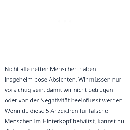
Nicht alle netten Menschen haben
insgeheim böse Absichten. Wir müssen nur
vorsichtig sein, damit wir nicht betrogen
oder von der Negativität beeinflusst werden.
Wenn du diese 5 Anzeichen für falsche
Menschen im Hinterkopf behältst, kannst du