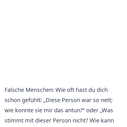
Falsche Menschen: Wie oft hast du dich
schon gefühlt: „Diese Person war so nett;
wie konnte sie mir das antun?“ oder „Was
stimmt mit dieser Person nicht? Wie kann