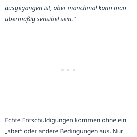
ausgegangen ist, aber manchmal kann man
übermäßig sensibel sein.
“
Echte Entschuldigungen kommen ohne ein
„aber“ oder andere Bedingungen aus. Nur