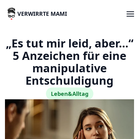
VERWIRRTE MAMI
„Es tut mir leid, aber…“
5 Anzeichen für eine
manipulative
Entschuldigung
Leben&Alltag