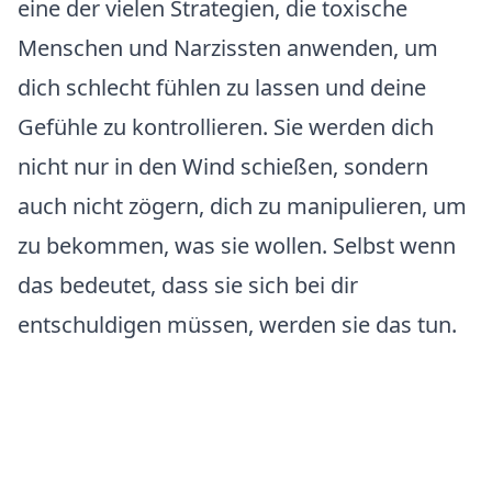
eine der vielen Strategien, die toxische
Menschen und Narzissten anwenden, um
dich schlecht fühlen zu lassen und deine
Gefühle zu kontrollieren. Sie werden dich
nicht nur in den Wind schießen, sondern
auch nicht zögern, dich zu manipulieren, um
zu bekommen, was sie wollen. Selbst wenn
das bedeutet, dass sie sich bei dir
entschuldigen müssen, werden sie das tun.