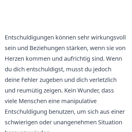
Entschuldigungen können sehr wirkungsvoll
sein und Beziehungen stärken, wenn sie von
Herzen kommen und aufrichtig sind. Wenn
du dich entschuldigst, musst du jedoch
deine Fehler zugeben und dich verletzlich
und reumütig zeigen. Kein Wunder, dass
viele Menschen eine manipulative
Entschuldigung benutzen, um sich aus einer
schwierigen oder unangenehmen Situation