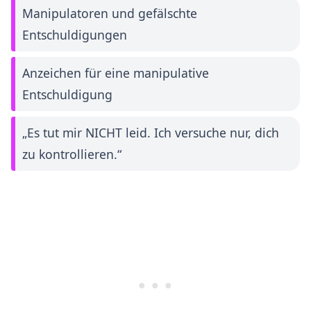
Manipulatoren und gefälschte
Entschuldigungen
Anzeichen für eine manipulative
Entschuldigung
„Es tut mir NICHT leid. Ich versuche nur, dich
zu kontrollieren.“