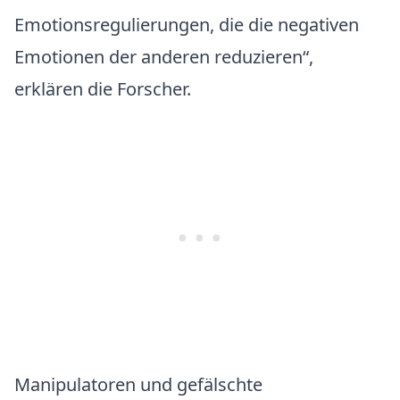
Emotionsregulierungen, die die negativen
Emotionen der anderen reduzieren“,
erklären die Forscher.
Manipulatoren und gefälschte