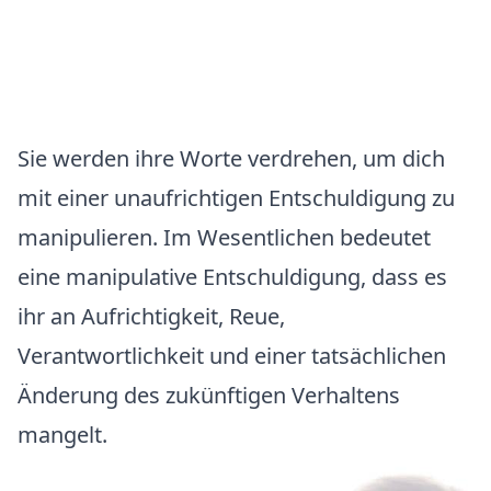
Sie werden ihre Worte verdrehen, um dich
mit einer unaufrichtigen Entschuldigung zu
manipulieren. Im Wesentlichen bedeutet
eine manipulative Entschuldigung, dass es
ihr an Aufrichtigkeit, Reue,
Verantwortlichkeit und einer tatsächlichen
Änderung des zukünftigen Verhaltens
mangelt.