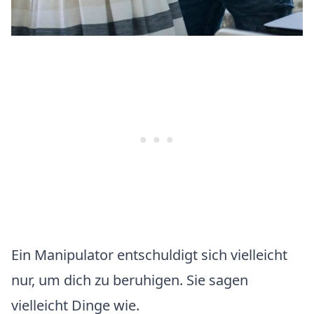
Ein Manipulator entschuldigt sich vielleicht
nur, um dich zu beruhigen. Sie sagen
vielleicht Dinge wie.