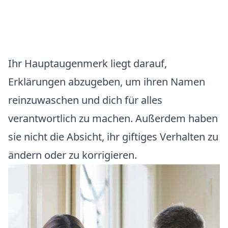
Ihr Hauptaugenmerk liegt darauf,
Erklärungen abzugeben, um ihren Namen
reinzuwaschen und dich für alles
verantwortlich zu machen. Außerdem haben
sie nicht die Absicht, ihr giftiges Verhalten zu
ändern oder zu korrigieren.