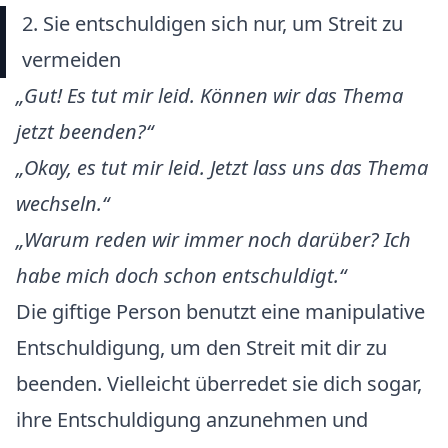
2. Sie entschuldigen sich nur, um Streit zu
vermeiden
„
Gut! Es tut mir leid. Können wir das Thema
jetzt beenden?
“
„
Okay, es tut mir leid. Jetzt lass uns das Thema
wechseln.
“
„
Warum reden wir immer noch darüber? Ich
habe mich doch schon entschuldigt.
“
Die giftige Person benutzt eine manipulative
Entschuldigung, um den Streit mit dir zu
beenden. Vielleicht überredet sie dich sogar,
ihre Entschuldigung anzunehmen und