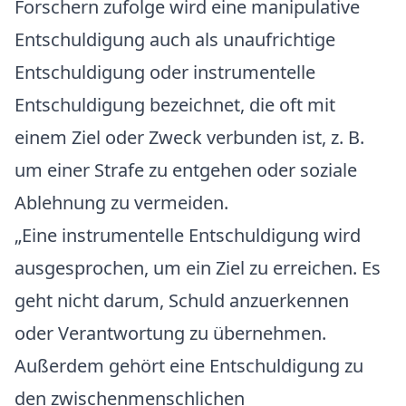
Forschern zufolge wird eine manipulative
Entschuldigung auch als unaufrichtige
Entschuldigung oder instrumentelle
Entschuldigung bezeichnet, die oft mit
einem Ziel oder Zweck verbunden ist, z. B.
um einer Strafe zu entgehen oder soziale
Ablehnung zu vermeiden.
„Eine instrumentelle Entschuldigung wird
ausgesprochen, um ein Ziel zu erreichen. Es
geht nicht darum, Schuld anzuerkennen
oder Verantwortung zu übernehmen.
Außerdem gehört eine Entschuldigung zu
den zwischenmenschlichen