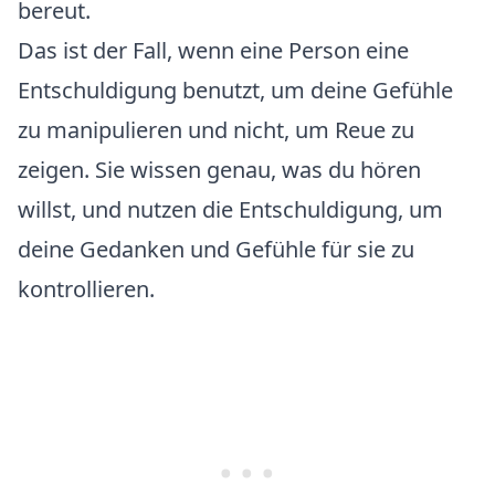
bereut.
Das ist der Fall, wenn eine Person eine
Entschuldigung benutzt, um deine Gefühle
zu manipulieren und nicht, um Reue zu
zeigen. Sie wissen genau, was du hören
willst, und nutzen die Entschuldigung, um
deine Gedanken und Gefühle für sie zu
kontrollieren.