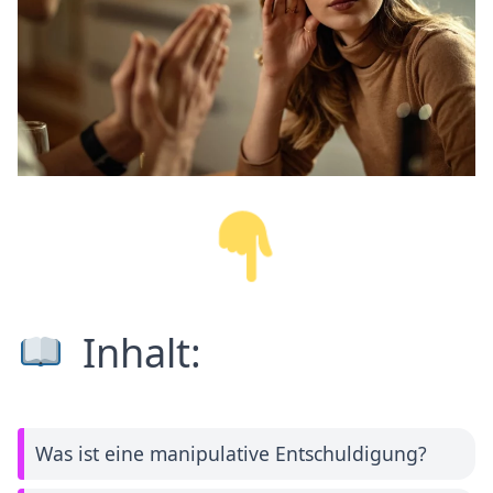
Inhalt:
Was ist eine manipulative Entschuldigung?