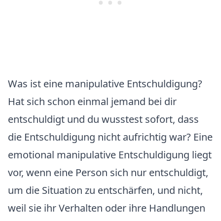
Was ist eine manipulative Entschuldigung?
Hat sich schon einmal jemand bei dir
entschuldigt und du wusstest sofort, dass
die Entschuldigung nicht aufrichtig war? Eine
emotional manipulative Entschuldigung liegt
vor, wenn eine Person sich nur entschuldigt,
um die Situation zu entschärfen, und nicht,
weil sie ihr Verhalten oder ihre Handlungen