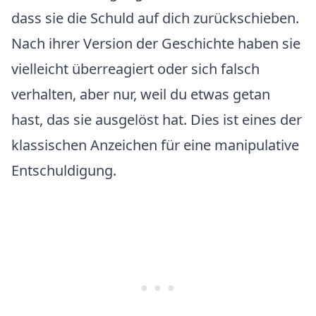
dass sie die Schuld auf dich zurückschieben.
Nach ihrer Version der Geschichte haben sie
vielleicht überreagiert oder sich falsch
verhalten, aber nur, weil du etwas getan
hast, das sie ausgelöst hat. Dies ist eines der
klassischen Anzeichen für eine manipulative
Entschuldigung.