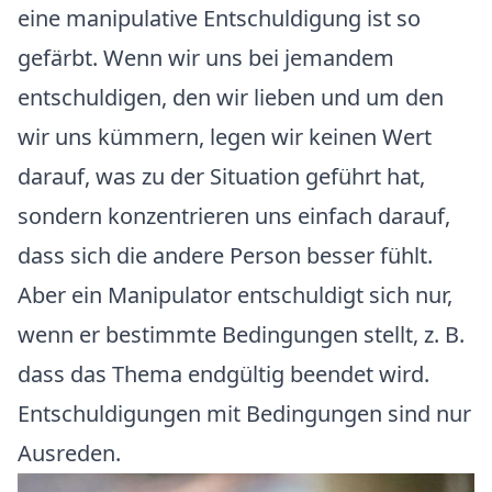
eine manipulative Entschuldigung ist so
gefärbt. Wenn wir uns bei jemandem
entschuldigen, den wir lieben und um den
wir uns kümmern, legen wir keinen Wert
darauf, was zu der Situation geführt hat,
sondern konzentrieren uns einfach darauf,
dass sich die andere Person besser fühlt.
Aber ein Manipulator entschuldigt sich nur,
wenn er bestimmte Bedingungen stellt, z. B.
dass das Thema endgültig beendet wird.
Entschuldigungen mit Bedingungen sind nur
Ausreden.