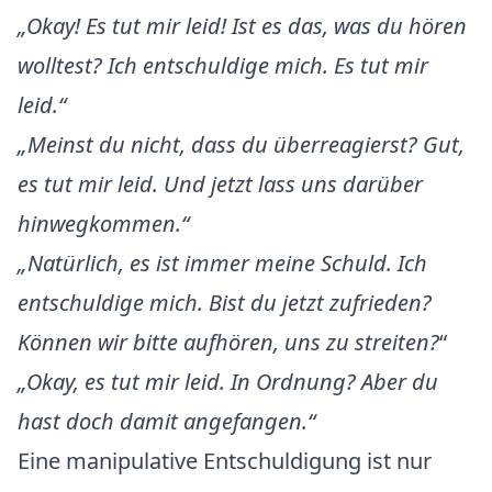
„
Okay! Es tut mir leid! Ist es das, was du hören
wolltest? Ich entschuldige mich. Es tut mir
leid.“
„
Meinst du nicht, dass du überreagierst? Gut,
es tut mir leid. Und jetzt lass uns darüber
hinwegkommen.“
„
Natürlich, es ist immer meine Schuld. Ich
entschuldige mich. Bist du jetzt zufrieden?
Können wir bitte aufhören, uns zu streiten?
“
„
Okay, es tut mir leid. In Ordnung? Aber du
hast doch damit angefangen.“
Eine manipulative Entschuldigung ist nur