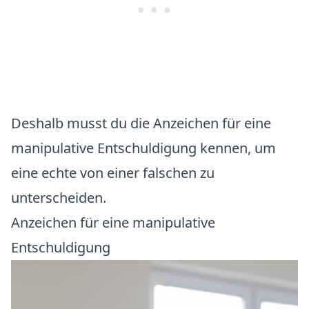
Deshalb musst du die Anzeichen für eine
manipulative Entschuldigung kennen, um
eine echte von einer falschen zu
unterscheiden.
Anzeichen für eine manipulative
Entschuldigung