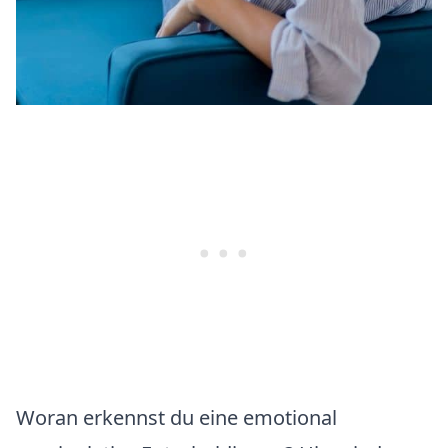
Woran erkennst du eine emotional