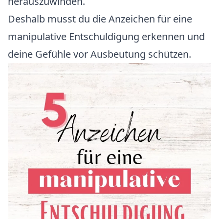
herauszuwinden.
Deshalb musst du die Anzeichen für eine
manipulative Entschuldigung erkennen und
deine Gefühle vor Ausbeutung schützen.