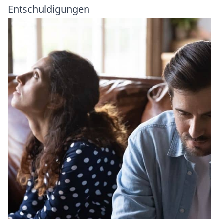
Entschuldigungen