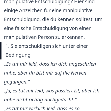
manipulative Entschuldigung? Hier sind
einige Anzeichen für eine manipulative
Entschuldigung, die du kennen solltest, um
eine falsche Entschuldigung von einer
manipulativen Person zu erkennen.
1. Sie entschuldigen sich unter einer
Bedingung
„
Es tut mir leid, dass ich dich angeschrien
habe, aber du bist mir auf die Nerven
gegangen.
“
„
Ja, es tut mir leid, was passiert ist, aber ich
habe nicht richtig nachgedacht.
“
„
Es tut mir wirklich leid, dass es so