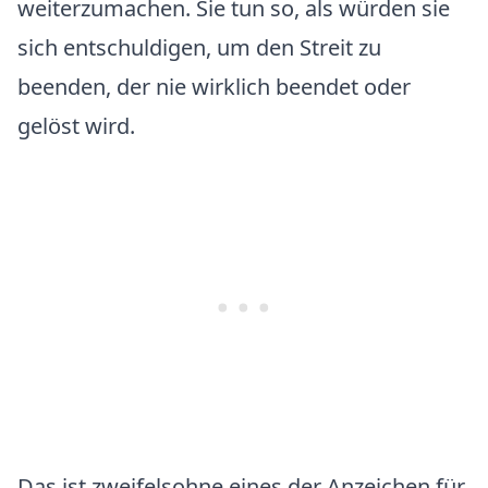
weiterzumachen. Sie tun so, als würden sie
sich entschuldigen, um den Streit zu
beenden, der nie wirklich beendet oder
gelöst wird.
Das ist zweifelsohne eines der Anzeichen für