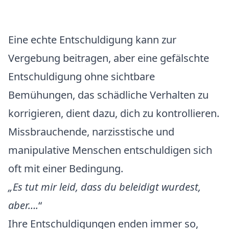
Eine echte Entschuldigung kann zur
Vergebung beitragen, aber eine gefälschte
Entschuldigung ohne sichtbare
Bemühungen, das schädliche Verhalten zu
korrigieren, dient dazu, dich zu kontrollieren.
Missbrauchende, narzisstische und
manipulative Menschen entschuldigen sich
oft mit einer Bedingung.
„Es tut mir leid, dass du beleidigt wurdest,
aber….
“
Ihre Entschuldigungen enden immer so,