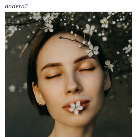
ändern?