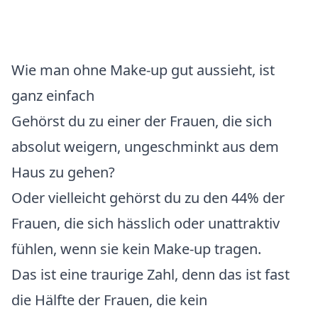
Wie man ohne Make-up gut aussieht, ist
ganz einfach
Gehörst du zu einer der Frauen, die sich
absolut weigern, ungeschminkt aus dem
Haus zu gehen?
Oder vielleicht gehörst du zu den 44% der
Frauen, die sich hässlich oder unattraktiv
fühlen, wenn sie kein Make-up tragen.
Das ist eine traurige Zahl, denn das ist fast
die Hälfte der Frauen, die kein