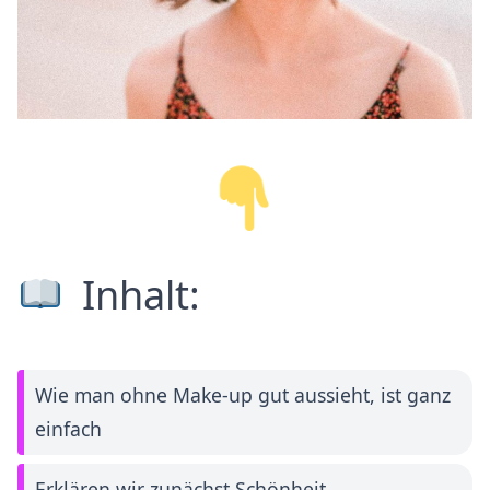
Inhalt:
Wie man ohne Make-up gut aussieht, ist ganz
einfach
Erklären wir zunächst Schönheit