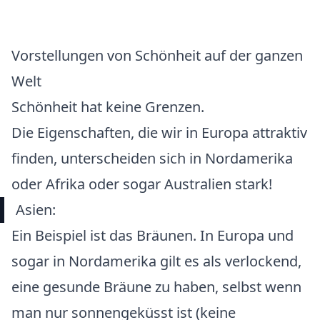
Vorstellungen von Schönheit auf der ganzen
Welt
Schönheit hat keine Grenzen.
Die Eigenschaften, die wir in Europa attraktiv
finden, unterscheiden sich in Nordamerika
oder Afrika oder sogar Australien stark!
Asien:
Ein Beispiel ist das Bräunen. In Europa und
sogar in Nordamerika gilt es als verlockend,
eine gesunde Bräune zu haben, selbst wenn
man nur sonnengeküsst ist (keine