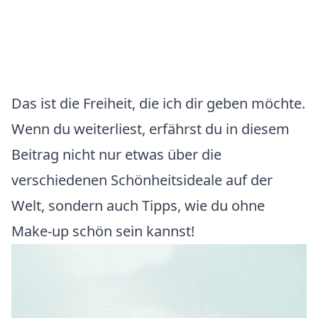
Das ist die Freiheit, die ich dir geben möchte.
Wenn du weiterliest, erfährst du in diesem
Beitrag nicht nur etwas über die
verschiedenen Schönheitsideale auf der
Welt, sondern auch Tipps, wie du ohne
Make-up schön sein kannst!