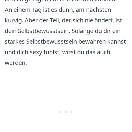
An einem Tag ist es dünn, am nächsten
kurvig. Aber der Teil, der sich nie ändert, ist
dein Selbstbewusstsein. Solange du dir ein
starkes Selbstbewusstsein bewahren kannst
und dich sexy fühlst, wirst du das auch
werden.