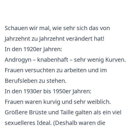
Schauen wir mal, wie sehr sich das von
Jahrzehnt zu Jahrzehnt verändert hat!
In den 1920er Jahren
:
Androgyn – knabenhaft – sehr wenig Kurven.
Frauen versuchten zu arbeiten und im
Berufsleben zu stehen.
In den 1930er bis 1950er Jahren
:
Frauen waren kurvig und sehr weiblich.
Größere Brüste und Taille galten als ein viel
sexuelleres Ideal. (Deshalb waren die