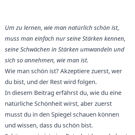
Um zu lernen, wie man natürlich schön ist,
muss man einfach nur seine Stärken kennen,
seine Schwächen in Stärken umwandeln und
sich so annehmen, wie man ist.
Wie man schön ist? Akzeptiere zuerst, wer
du bist, und der Rest wird folgen.
In diesem Beitrag erfährst du, wie du eine
natürliche Schönheit wirst, aber zuerst
musst du in den Spiegel schauen können
und wissen, dass du schön bist.