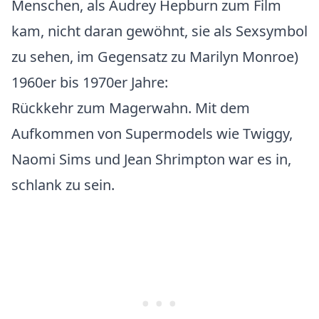
Menschen, als Audrey Hepburn zum Film
kam, nicht daran gewöhnt, sie als Sexsymbol
zu sehen, im Gegensatz zu Marilyn Monroe)
1960er bis 1970er Jahre
:
Rückkehr zum Magerwahn. Mit dem
Aufkommen von Supermodels wie Twiggy,
Naomi Sims und Jean Shrimpton war es in,
schlank zu sein.