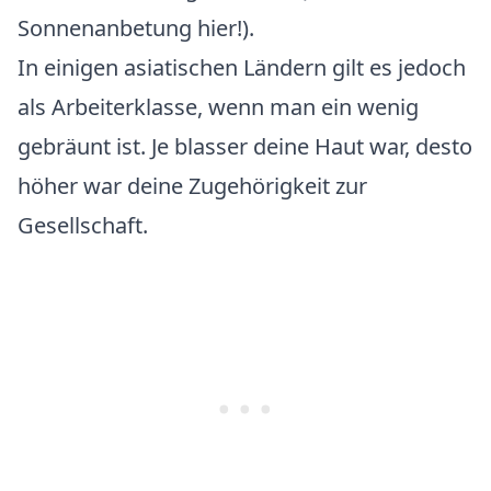
Sonnenanbetung hier!).
In einigen asiatischen Ländern gilt es jedoch
als Arbeiterklasse, wenn man ein wenig
gebräunt ist. Je blasser deine Haut war, desto
höher war deine Zugehörigkeit zur
Gesellschaft.