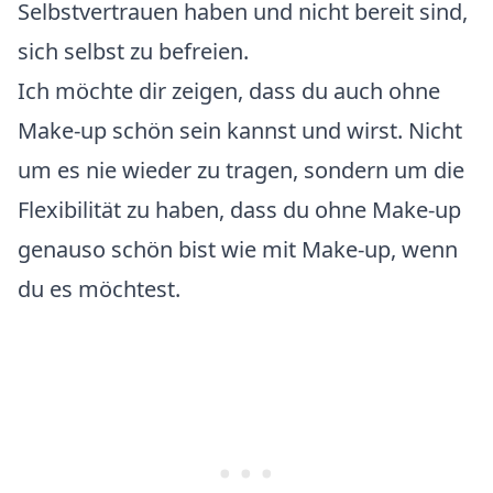
Selbstvertrauen haben und nicht bereit sind,
sich selbst zu befreien.
Ich möchte dir zeigen, dass du auch ohne
Make-up schön sein kannst und wirst. Nicht
um es nie wieder zu tragen, sondern um die
Flexibilität zu haben, dass du ohne Make-up
genauso schön bist wie mit Make-up, wenn
du es möchtest.