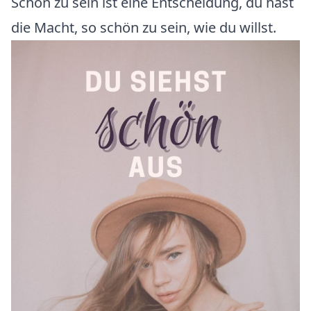
Schön zu sein ist eine Entscheidung, du hast
die Macht, so schön zu sein, wie du willst.