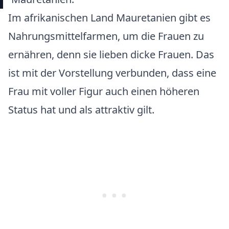
Im afrikanischen Land Mauretanien gibt es
Nahrungsmittelfarmen, um die Frauen zu
ernähren, denn sie lieben dicke Frauen. Das
ist mit der Vorstellung verbunden, dass eine
Frau mit voller Figur auch einen höheren
Status hat und als attraktiv gilt.