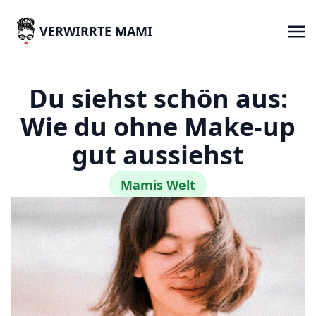
VERWIRRTE MAMI
Du siehst schön aus:
Wie du ohne Make-up
gut aussiehst
Mamis Welt