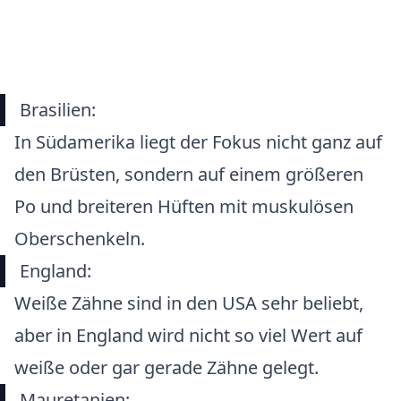
Brasilien:
In Südamerika liegt der Fokus nicht ganz auf
den Brüsten, sondern auf einem größeren
Po und breiteren Hüften mit muskulösen
Oberschenkeln.
England:
Weiße Zähne sind in den USA sehr beliebt,
aber in England wird nicht so viel Wert auf
weiße oder gar gerade Zähne gelegt.
Mauretanien: