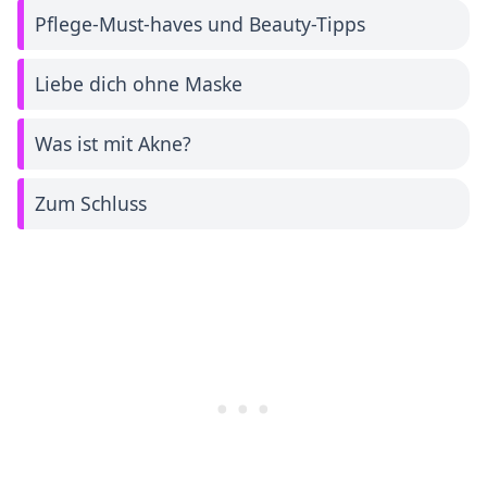
Pflege-Must-haves und Beauty-Tipps
Liebe dich ohne Maske
Was ist mit Akne?
Zum Schluss