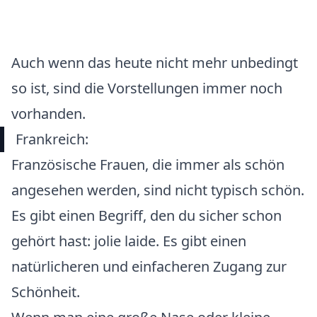
Auch wenn das heute nicht mehr unbedingt
so ist, sind die Vorstellungen immer noch
vorhanden.
Frankreich:
Französische Frauen, die immer als schön
angesehen werden, sind nicht typisch schön.
Es gibt einen Begriff, den du sicher schon
gehört hast:
jolie laide
. Es gibt einen
natürlicheren und einfacheren Zugang zur
Schönheit.