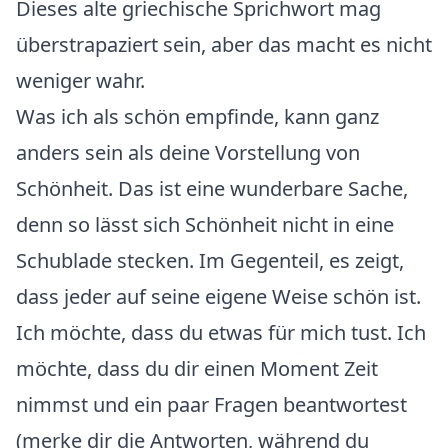
Dieses alte griechische Sprichwort mag
überstrapaziert sein, aber das macht es nicht
weniger wahr.
Was ich als schön empfinde, kann ganz
anders sein als deine Vorstellung von
Schönheit. Das ist eine wunderbare Sache,
denn so lässt sich Schönheit nicht in eine
Schublade stecken. Im Gegenteil, es zeigt,
dass jeder auf seine eigene Weise schön ist.
Ich möchte, dass du etwas für mich tust. Ich
möchte, dass du dir einen Moment Zeit
nimmst und ein paar Fragen beantwortest
(merke dir die Antworten, während du