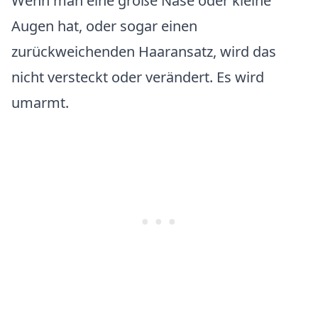
Wenn man eine große Nase oder kleine
Augen hat, oder sogar einen
zurückweichenden Haaransatz, wird das
nicht versteckt oder verändert. Es wird
umarmt.