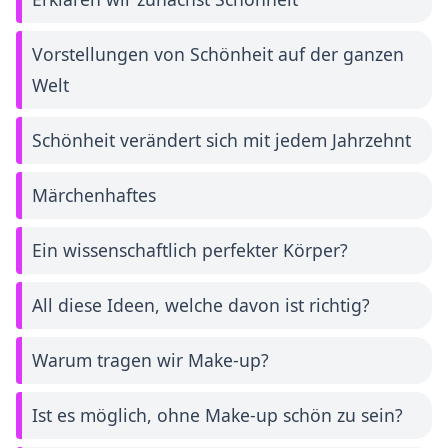
Vorstellungen von Schönheit auf der ganzen
Welt
Schönheit verändert sich mit jedem Jahrzehnt
Märchenhaftes
Ein wissenschaftlich perfekter Körper?
All diese Ideen, welche davon ist richtig?
Warum tragen wir Make-up?
Ist es möglich, ohne Make-up schön zu sein?