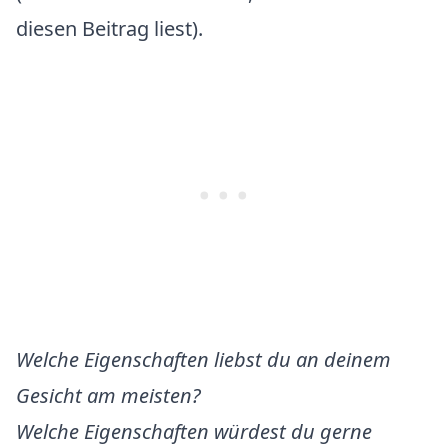
diesen Beitrag liest).
Welche Eigenschaften liebst du an deinem
Gesicht am meisten?
Welche Eigenschaften würdest du gerne