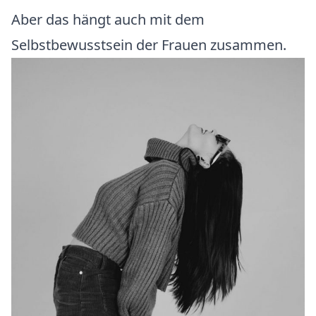
Aber das hängt auch mit dem
Selbstbewusstsein der Frauen zusammen.