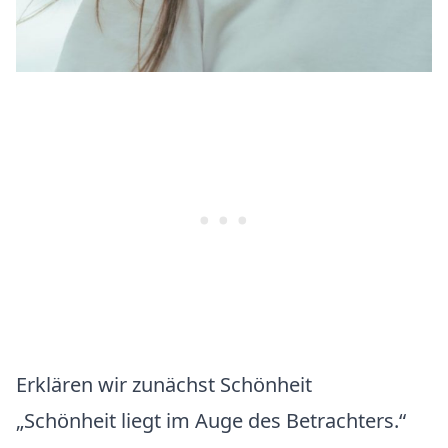
Erklären wir zunächst Schönheit
„Schönheit liegt im Auge des Betrachters.“