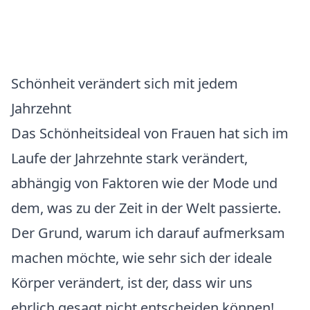
Schönheit verändert sich mit jedem
Jahrzehnt
Das Schönheitsideal von Frauen hat sich im
Laufe der Jahrzehnte stark verändert,
abhängig von Faktoren wie der Mode und
dem, was zu der Zeit in der Welt passierte.
Der Grund, warum ich darauf aufmerksam
machen möchte, wie sehr sich der ideale
Körper verändert, ist der, dass wir uns
ehrlich gesagt nicht entscheiden können!