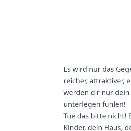
Es wird nur das Geg
reicher, attraktiver,
werden dir nur dein
unterlegen fühlen!
Tue das bitte nicht!
Kinder, dein Haus, d