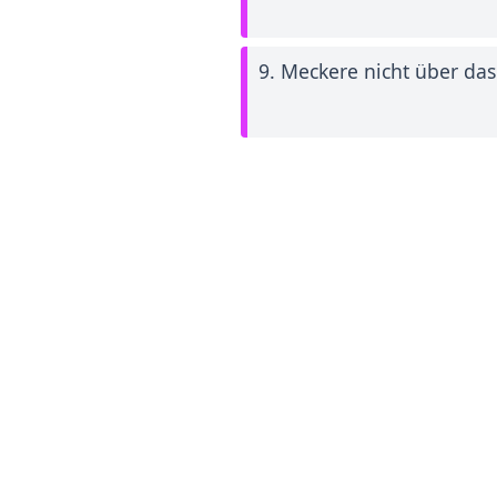
9. Meckere nicht über da