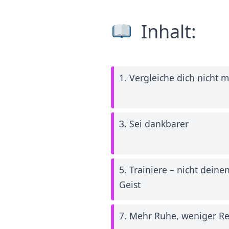
Inhalt:
1. Vergleiche dich nicht 
3. Sei dankbarer
5. Trainiere – nicht dein
Geist
7. Mehr Ruhe, weniger Re