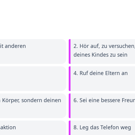
mit anderen
2. Hör auf, zu versuchen
deines Kindes zu sein
4. Ruf deine Eltern an
en Körper, sondern deinen
6. Sei eine bessere Freu
aktion
8. Leg das Telefon weg