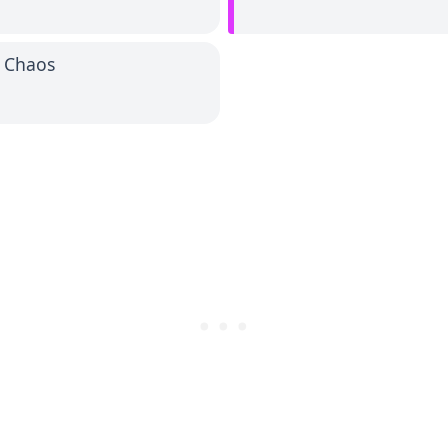
s Chaos