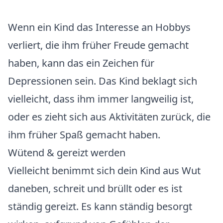
Wenn ein Kind das Interesse an Hobbys
verliert, die ihm früher Freude gemacht
haben, kann das ein Zeichen für
Depressionen sein. Das Kind beklagt sich
vielleicht, dass ihm immer langweilig ist,
oder es zieht sich aus Aktivitäten zurück, die
ihm früher Spaß gemacht haben.
Wütend & gereizt werden
Vielleicht benimmt sich dein Kind aus Wut
daneben, schreit und brüllt oder es ist
ständig gereizt. Es kann ständig besorgt