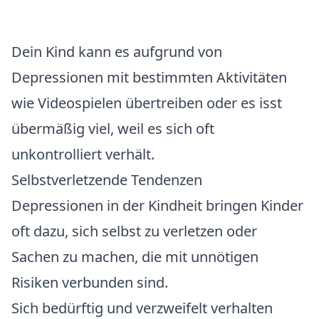
Dein Kind kann es aufgrund von
Depressionen mit bestimmten Aktivitäten
wie Videospielen übertreiben oder es isst
übermäßig viel, weil es sich oft
unkontrolliert verhält.
Selbstverletzende Tendenzen
Depressionen in der Kindheit bringen Kinder
oft dazu, sich selbst zu verletzen oder
Sachen zu machen, die mit unnötigen
Risiken verbunden sind.
Sich bedürftig und verzweifelt verhalten