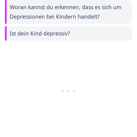
Woran kannst du erkennen, dass es sich um
Depressionen bei Kindern handelt?
Ist dein Kind depressiv?