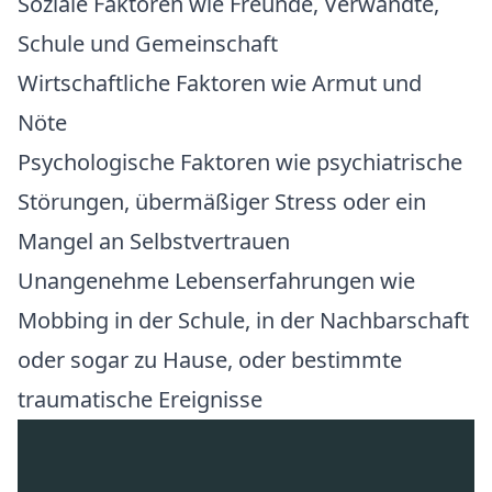
Soziale Faktoren wie Freunde, Verwandte,
Schule und Gemeinschaft
Wirtschaftliche Faktoren wie Armut und
Nöte
Psychologische Faktoren wie psychiatrische
Störungen, übermäßiger Stress oder ein
Mangel an Selbstvertrauen
Unangenehme Lebenserfahrungen wie
Mobbing in der Schule, in der Nachbarschaft
oder sogar zu Hause, oder bestimmte
traumatische Ereignisse