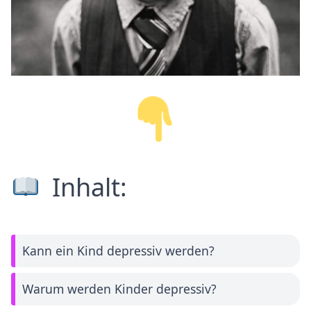
Inhalt:
Kann ein Kind depressiv werden?
Warum werden Kinder depressiv?