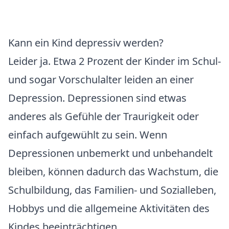
Kann ein Kind depressiv werden?
Leider ja. Etwa 2 Prozent der Kinder im Schul-
und sogar Vorschulalter leiden an einer
Depression. Depressionen sind etwas
anderes als Gefühle der Traurigkeit oder
einfach aufgewühlt zu sein. Wenn
Depressionen unbemerkt und unbehandelt
bleiben, können dadurch das Wachstum, die
Schulbildung, das Familien- und Sozialleben,
Hobbys und die allgemeine Aktivitäten des
Kindes beeinträchtigen.