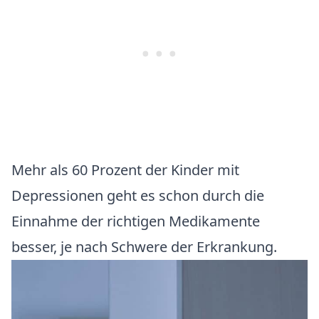
Mehr als 60 Prozent der Kinder mit
Depressionen geht es schon durch die
Einnahme der richtigen Medikamente
besser, je nach Schwere der Erkrankung.