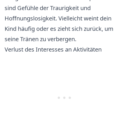
sind Gefühle der Traurigkeit und
Hoffnungslosigkeit. Vielleicht weint dein
Kind häufig oder es zieht sich zurück, um
seine Tränen zu verbergen.
Verlust des Interesses an Aktivitäten