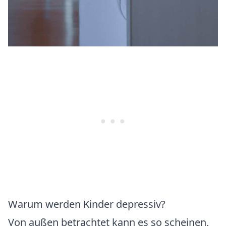
Warum werden Kinder depressiv?
Von außen betrachtet kann es so scheinen,