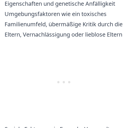
Eigenschaften und genetische Anfälligkeit
Umgebungsfaktoren wie ein toxisches
Familienumfeld, übermäßige Kritik durch die
Eltern, Vernachlässigung oder lieblose Eltern