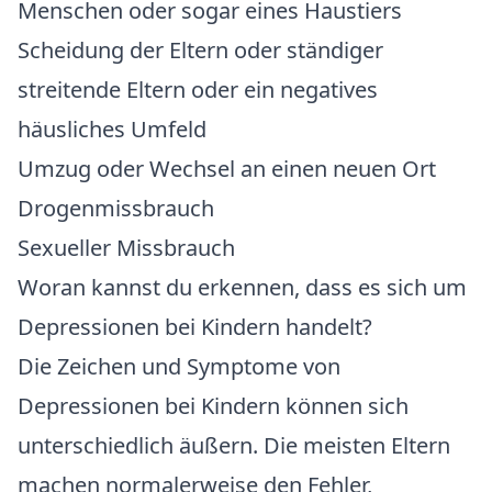
Menschen oder sogar eines Haustiers
Scheidung der Eltern oder ständiger
streitende Eltern oder ein negatives
häusliches Umfeld
Umzug oder Wechsel an einen neuen Ort
Drogenmissbrauch
Sexueller Missbrauch
Woran kannst du erkennen, dass es sich um
Depressionen bei Kindern handelt?
Die Zeichen und Symptome von
Depressionen bei Kindern können sich
unterschiedlich äußern. Die meisten Eltern
machen normalerweise den Fehler,