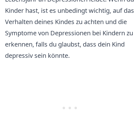
Kinder hast, ist es unbedingt wichtig, auf das
Verhalten deines Kindes zu achten und die
Symptome von Depressionen bei Kindern zu
erkennen, falls du glaubst, dass dein Kind
depressiv sein könnte.