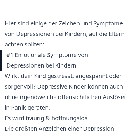
Hier sind einige der Zeichen und Symptome
von Depressionen bei Kindern, auf die Eltern
achten sollten:
#1 Emotionale Symptome von
Depressionen bei Kindern
Wirkt dein Kind gestresst, angespannt oder
sorgenvoll? Depressive Kinder können auch
ohne irgendwelche offensichtlichen Auslöser
in Panik geraten.
Es wird traurig & hoffnungslos
Die größten Anzeichen einer Depression