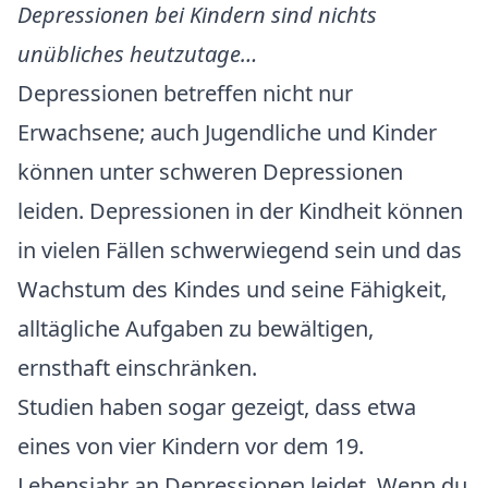
Depressionen bei Kindern sind nichts
unübliches heutzutage…
Depressionen betreffen nicht nur
Erwachsene; auch Jugendliche und Kinder
können unter schweren Depressionen
leiden. Depressionen in der Kindheit können
in vielen Fällen schwerwiegend sein und das
Wachstum des Kindes und seine Fähigkeit,
alltägliche Aufgaben zu bewältigen,
ernsthaft einschränken.
Studien haben sogar gezeigt, dass etwa
eines von vier Kindern vor dem 19.
Lebensjahr an Depressionen leidet. Wenn du