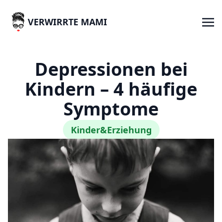
VERWIRRTE MAMI
Depressionen bei
Kindern – 4 häufige
Symptome
Kinder&Erziehung