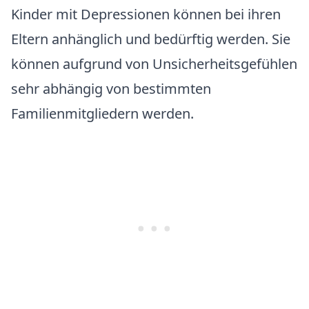
Kinder mit Depressionen können bei ihren
Eltern anhänglich und bedürftig werden. Sie
können aufgrund von Unsicherheitsgefühlen
sehr abhängig von bestimmten
Familienmitgliedern werden.