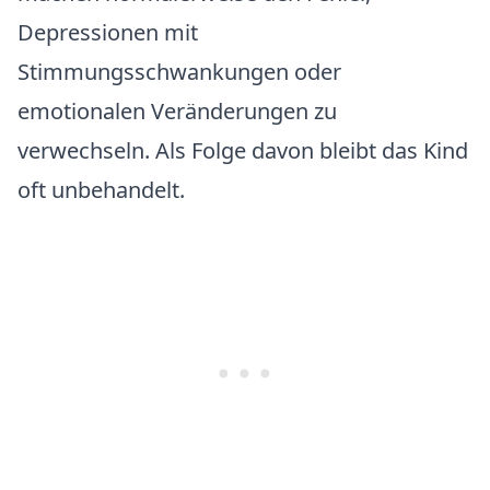
Depressionen mit
Stimmungsschwankungen oder
emotionalen Veränderungen zu
verwechseln. Als Folge davon bleibt das Kind
oft unbehandelt.