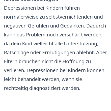
Depressionen bei Kindern führen
normalerweise zu selbstvernichtenden und
negativen Gefühlen und Gedanken. Dadurch
kann das Problem noch verschärft werden,
da dein Kind vielleicht alle Unterstützung,
Ratschläge oder Ermutigungen ablehnt. Aber
Eltern brauchen nicht die Hoffnung zu
verlieren. Depressionen bei Kindern können
leicht behandelt werden, wenn sie
rechtzeitig diagnostiziert werden.