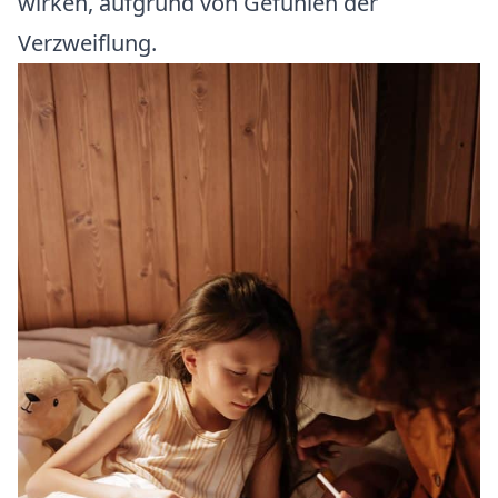
wirken, aufgrund von Gefühlen der
Verzweiflung.