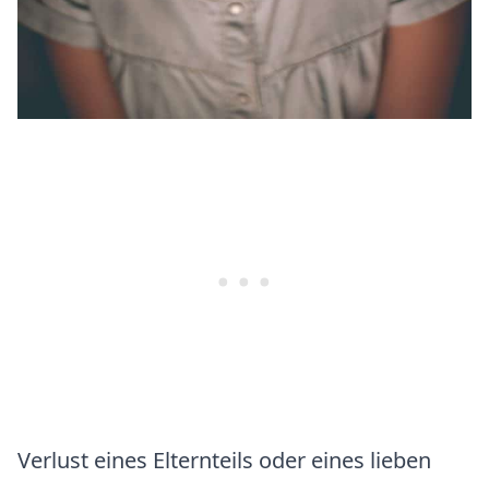
Verlust eines Elternteils oder eines lieben