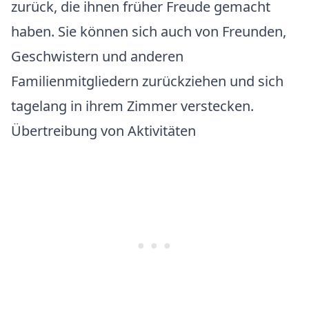
zurück, die ihnen früher Freude gemacht
haben. Sie können sich auch von Freunden,
Geschwistern und anderen
Familienmitgliedern zurückziehen und sich
tagelang in ihrem Zimmer verstecken.
Übertreibung von Aktivitäten