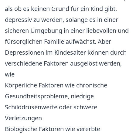
als ob es keinen Grund für ein Kind gibt,
depressiv zu werden, solange es in einer
sicheren Umgebung in einer liebevollen und
fürsorglichen Familie aufwächst. Aber
Depressionen im Kindesalter können durch
verschiedene Faktoren ausgelöst werden,
wie
Körperliche Faktoren wie chronische
Gesundheitsprobleme, niedrige
Schilddrüsenwerte oder schwere
Verletzungen
Biologische Faktoren wie vererbte