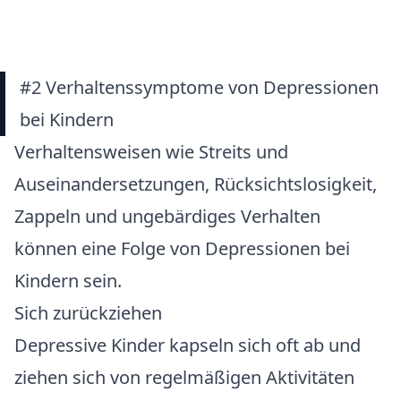
#2 Verhaltenssymptome von Depressionen
bei Kindern
Verhaltensweisen wie Streits und
Auseinandersetzungen, Rücksichtslosigkeit,
Zappeln und ungebärdiges Verhalten
können eine Folge von Depressionen bei
Kindern sein.
Sich zurückziehen
Depressive Kinder kapseln sich oft ab und
ziehen sich von regelmäßigen Aktivitäten