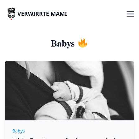
VERWIRRTE MAMI
Babys
Babys