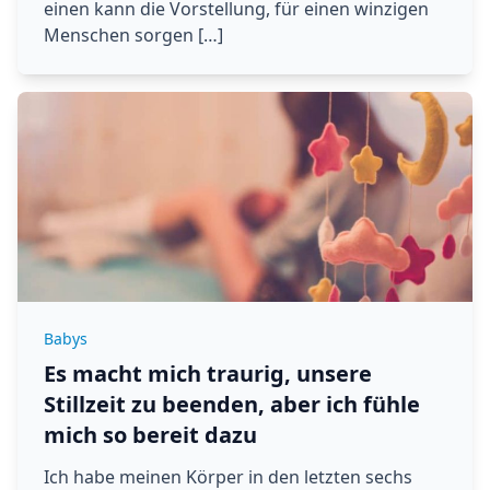
einen kann die Vorstellung, für einen winzigen
Menschen sorgen […]
Babys
Es macht mich traurig, unsere
Stillzeit zu beenden, aber ich fühle
mich so bereit dazu
Ich habe meinen Körper in den letzten sechs