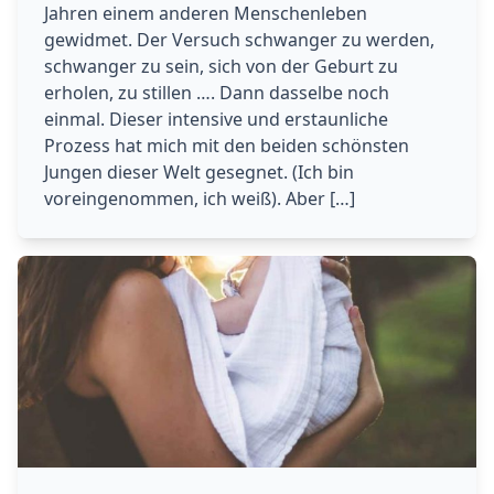
Jahren einem anderen Menschenleben
gewidmet. Der Versuch schwanger zu werden,
schwanger zu sein, sich von der Geburt zu
erholen, zu stillen …. Dann dasselbe noch
einmal. Dieser intensive und erstaunliche
Prozess hat mich mit den beiden schönsten
Jungen dieser Welt gesegnet. (Ich bin
voreingenommen, ich weiß). Aber […]