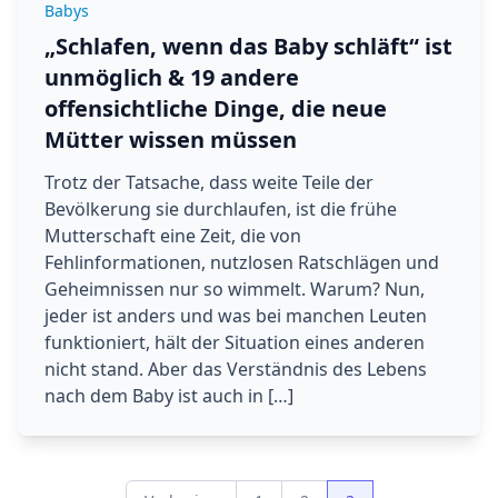
Babys
„Schlafen, wenn das Baby schläft“ ist
unmöglich & 19 andere
offensichtliche Dinge, die neue
Mütter wissen müssen
Trotz der Tatsache, dass weite Teile der
Bevölkerung sie durchlaufen, ist die frühe
Mutterschaft eine Zeit, die von
Fehlinformationen, nutzlosen Ratschlägen und
Geheimnissen nur so wimmelt. Warum? Nun,
jeder ist anders und was bei manchen Leuten
funktioniert, hält der Situation eines anderen
nicht stand. Aber das Verständnis des Lebens
nach dem Baby ist auch in […]
Seitennummerierung