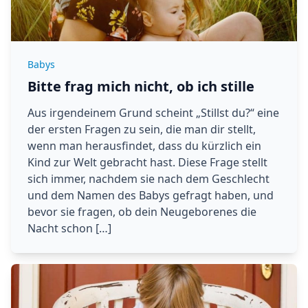
Babys
Bitte frag mich nicht, ob ich stille
Aus irgendeinem Grund scheint „Stillst du?“ eine
der ersten Fragen zu sein, die man dir stellt,
wenn man herausfindet, dass du kürzlich ein
Kind zur Welt gebracht hast. Diese Frage stellt
sich immer, nachdem sie nach dem Geschlecht
und dem Namen des Babys gefragt haben, und
bevor sie fragen, ob dein Neugeborenes die
Nacht schon […]