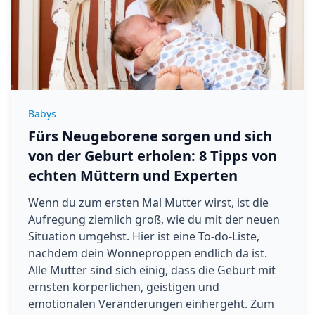
Babys
Fürs Neugeborene sorgen und sich
von der Geburt erholen: 8 Tipps von
echten Müttern und Experten
Wenn du zum ersten Mal Mutter wirst, ist die
Aufregung ziemlich groß, wie du mit der neuen
Situation umgehst. Hier ist eine To-do-Liste,
nachdem dein Wonneproppen endlich da ist.
Alle Mütter sind sich einig, dass die Geburt mit
ernsten körperlichen, geistigen und
emotionalen Veränderungen einhergeht. Zum