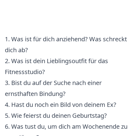
1. Was ist für dich anziehend? Was schreckt
dich ab?
2. Was ist dein Lieblingsoutfit für das
Fitnessstudio?
3. Bist du auf der Suche nach einer
ernsthaften Bindung?
4. Hast du noch ein Bild von deinem Ex?
5. Wie feierst du deinen Geburtstag?
6. Was tust du, um dich am Wochenende zu