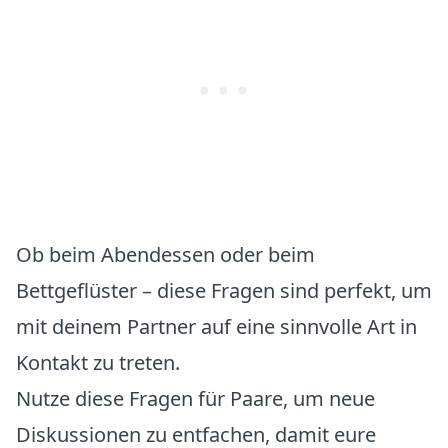
Ob beim Abendessen oder beim
Bettgeflüster – diese Fragen sind perfekt, um
mit deinem Partner auf eine sinnvolle Art in
Kontakt zu treten.
Nutze diese Fragen für Paare, um neue
Diskussionen zu entfachen, damit eure