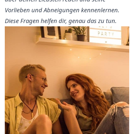
Vorlieben und Abneigungen kennenlernen.
Diese Fragen helfen dir, genau das zu tun.