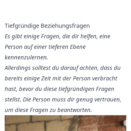
Tiefgründige Beziehungsfragen
Es gibt einige Fragen, die dir helfen, eine
Person auf einer tieferen Ebene
kennenzulernen.
Allerdings solltest du darauf achten, dass du
bereits einige Zeit mit der Person verbracht
hast, bevor du diese tiefgründigen Fragen
stellst. Die Person muss dir genug vertrauen,
um diese Fragen zu beantworten.