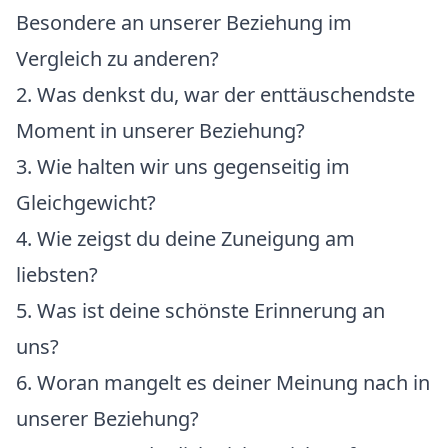
Besondere an unserer Beziehung im
Vergleich zu anderen?
2. Was denkst du, war der enttäuschendste
Moment in unserer Beziehung?
3. Wie halten wir uns gegenseitig im
Gleichgewicht?
4. Wie zeigst du deine Zuneigung am
liebsten?
5. Was ist deine schönste Erinnerung an
uns?
6. Woran mangelt es deiner Meinung nach in
unserer Beziehung?