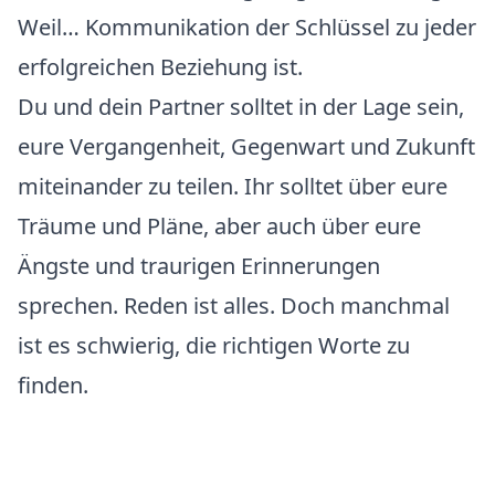
Weil… Kommunikation der Schlüssel zu jeder
erfolgreichen Beziehung ist.
Du und dein Partner solltet in der Lage sein,
eure Vergangenheit, Gegenwart und Zukunft
miteinander zu teilen. Ihr solltet über eure
Träume und Pläne, aber auch über eure
Ängste und traurigen Erinnerungen
sprechen. Reden ist alles. Doch manchmal
ist es schwierig, die richtigen Worte zu
finden.