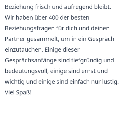
Beziehung frisch und aufregend bleibt.
Wir haben über 400 der besten
Beziehungsfragen für dich und deinen
Partner gesammelt, um in ein Gespräch
einzutauchen. Einige dieser
Gesprächsanfänge sind tiefgründig und
bedeutungsvoll, einige sind ernst und
wichtig und einige sind einfach nur lustig.
Viel Spaß!