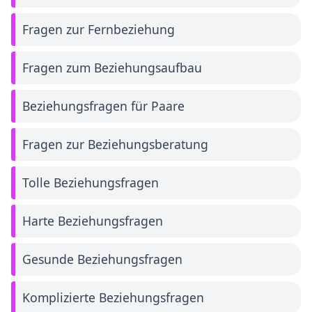
Fragen zur Fernbeziehung
Fragen zum Beziehungsaufbau
Beziehungsfragen für Paare
Fragen zur Beziehungsberatung
Tolle Beziehungsfragen
Harte Beziehungsfragen
Gesunde Beziehungsfragen
Komplizierte Beziehungsfragen