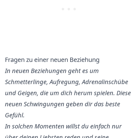
Fragen zu einer neuen Beziehung
In neuen Beziehungen geht es um
Schmetterlinge, Aufregung, Adrenalinschübe
und Geigen, die um dich herum spielen. Diese
neuen Schwingungen geben dir das beste
Gefühl.
In solchen Momenten willst du einfach nur
über deinen Liebsten reden und seine