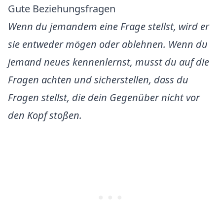
Gute Beziehungsfragen
Wenn du jemandem eine Frage stellst, wird er
sie entweder mögen oder ablehnen. Wenn du
jemand neues kennenlernst, musst du auf die
Fragen achten und sicherstellen, dass du
Fragen stellst, die dein Gegenüber nicht vor
den Kopf stoßen.