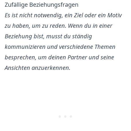
Zufällige Beziehungsfragen
Es ist nicht notwendig, ein Ziel oder ein Motiv
zu haben, um zu reden. Wenn du in einer
Beziehung bist, musst du ständig
kommunizieren und verschiedene Themen
besprechen, um deinen Partner und seine
Ansichten anzuerkennen.