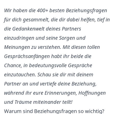
Wir haben die 400+ besten Beziehungsfragen
für dich gesammelt, die dir dabei helfen, tief in
die Gedankenwelt deines Partners
einzudringen und seine Sorgen und
Meinungen zu verstehen. Mit diesen tollen
Gesprächsanfängen habt ihr beide die
Chance, in bedeutungsvolle Gespräche
einzutauchen. Schau sie dir mit deinem
Partner an und vertiefe deine Beziehung,
während ihr eure Erinnerungen, Hoffnungen
und Träume miteinander teilt!
Warum sind Beziehungsfragen so wichtig?