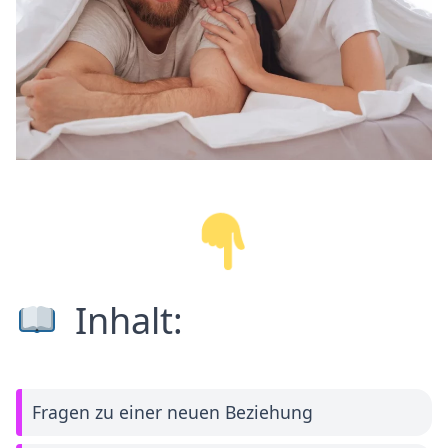
Inhalt:
Fragen zu einer neuen Beziehung