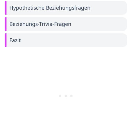
Hypothetische Beziehungsfragen
Beziehungs-Trivia-Fragen
Fazit