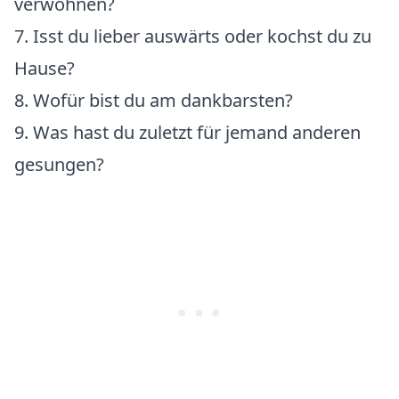
verwöhnen?
7. Isst du lieber auswärts oder kochst du zu
Hause?
8. Wofür bist du am dankbarsten?
9. Was hast du zuletzt für jemand anderen
gesungen?