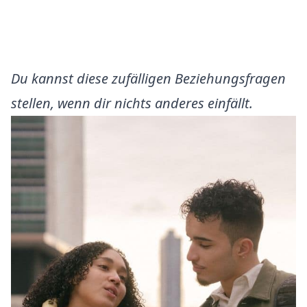
Du kannst diese zufälligen Beziehungsfragen
stellen, wenn dir nichts anderes einfällt.