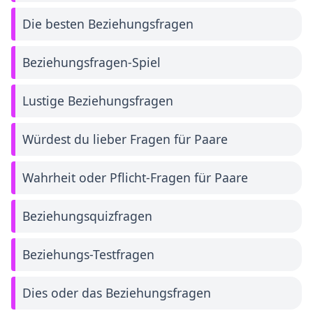
Die besten Beziehungsfragen
Beziehungsfragen-Spiel
Lustige Beziehungsfragen
Würdest du lieber Fragen für Paare
Wahrheit oder Pflicht-Fragen für Paare
Beziehungsquizfragen
Beziehungs-Testfragen
Dies oder das Beziehungsfragen