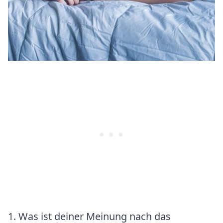
1. Was ist deiner Meinung nach das