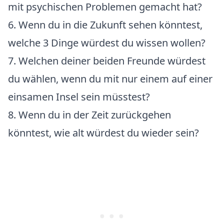
mit psychischen Problemen gemacht hat?
6. Wenn du in die Zukunft sehen könntest,
welche 3 Dinge würdest du wissen wollen?
7. Welchen deiner beiden Freunde würdest
du wählen, wenn du mit nur einem auf einer
einsamen Insel sein müsstest?
8. Wenn du in der Zeit zurückgehen
könntest, wie alt würdest du wieder sein?