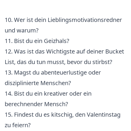
10. Wer ist dein Lieblingsmotivationsredner
und warum?
11. Bist du ein Geizhals?
12. Was ist das Wichtigste auf deiner Bucket
List, das du tun musst, bevor du stirbst?
13. Magst du abenteuerlustige oder
disziplinierte Menschen?
14. Bist du ein kreativer oder ein
berechnender Mensch?
15. Findest du es kitschig, den Valentinstag
zu feiern?