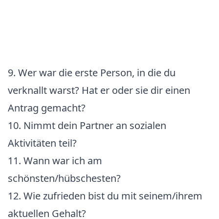
9. Wer war die erste Person, in die du
verknallt warst? Hat er oder sie dir einen
Antrag gemacht?
10. Nimmt dein Partner an sozialen
Aktivitäten teil?
11. Wann war ich am
schönsten/hübschesten?
12. Wie zufrieden bist du mit seinem/ihrem
aktuellen Gehalt?