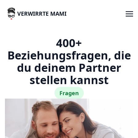
VERWIRRTE MAMI
400+
Beziehungsfragen, die
du deinem Partner
stellen kannst
Fragen