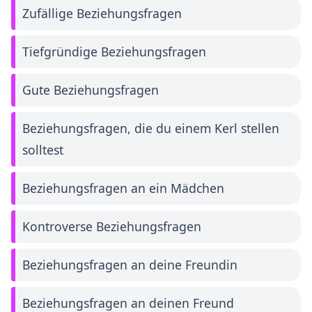
Zufällige Beziehungsfragen
Tiefgründige Beziehungsfragen
Gute Beziehungsfragen
Beziehungsfragen, die du einem Kerl stellen
solltest
Beziehungsfragen an ein Mädchen
Kontroverse Beziehungsfragen
Beziehungsfragen an deine Freundin
Beziehungsfragen an deinen Freund