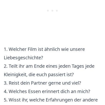
1. Welcher Film ist ähnlich wie unsere
Liebesgeschichte?
2. Teilt ihr am Ende eines jeden Tages jede
Kleinigkeit, die euch passiert ist?
3. Reist dein Partner gerne und viel?
4. Welches Essen erinnert dich an mich?
5. Wisst ihr, welche Erfahrungen der andere