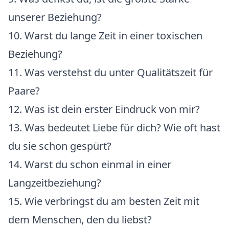
unserer Beziehung?
10. Warst du lange Zeit in einer toxischen
Beziehung?
11. Was verstehst du unter Qualitätszeit für
Paare?
12. Was ist dein erster Eindruck von mir?
13. Was bedeutet Liebe für dich? Wie oft hast
du sie schon gespürt?
14. Warst du schon einmal in einer
Langzeitbeziehung?
15. Wie verbringst du am besten Zeit mit
dem Menschen, den du liebst?