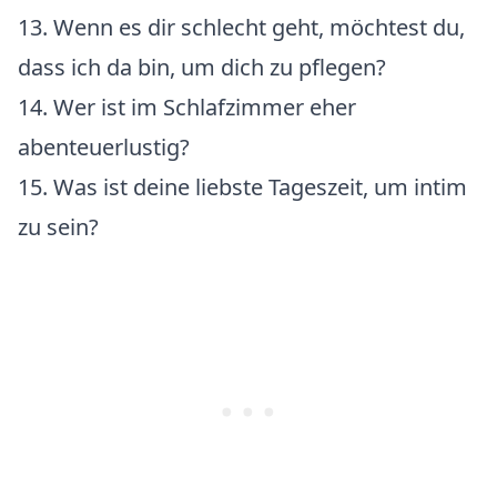
13. Wenn es dir schlecht geht, möchtest du,
dass ich da bin, um dich zu pflegen?
14. Wer ist im Schlafzimmer eher
abenteuerlustig?
15. Was ist deine liebste Tageszeit, um intim
zu sein?