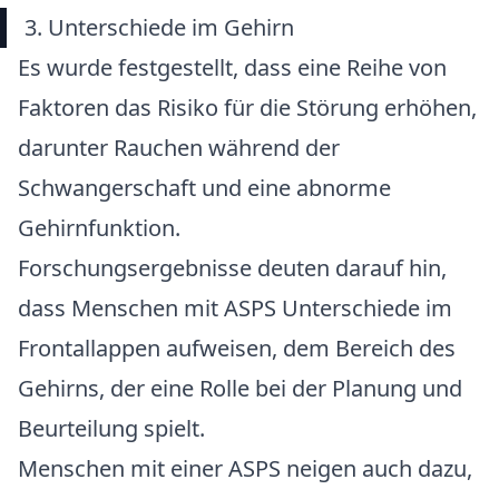
3. Unterschiede im Gehirn
Es wurde festgestellt, dass eine Reihe von
Faktoren das Risiko für die Störung erhöhen,
darunter Rauchen während der
Schwangerschaft und eine abnorme
Gehirnfunktion.
Forschungsergebnisse deuten darauf hin,
dass Menschen mit ASPS Unterschiede im
Frontallappen aufweisen, dem Bereich des
Gehirns, der eine Rolle bei der Planung und
Beurteilung spielt.
Menschen mit einer ASPS neigen auch dazu,