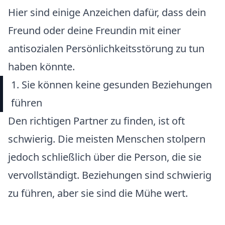
Hier sind einige Anzeichen dafür, dass dein
Freund oder deine Freundin mit einer
antisozialen Persönlichkeitsstörung zu tun
haben könnte.
1. Sie können keine gesunden Beziehungen
führen
Den richtigen Partner zu finden, ist oft
schwierig. Die meisten Menschen stolpern
jedoch schließlich über die Person, die sie
vervollständigt. Beziehungen sind schwierig
zu führen, aber sie sind die Mühe wert.