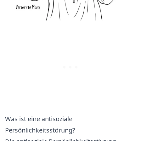
Was ist eine antisoziale
Persönlichkeitsstörung?