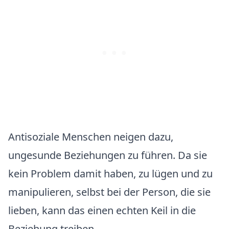
Antisoziale Menschen neigen dazu,
ungesunde Beziehungen zu führen. Da sie
kein Problem damit haben, zu lügen und zu
manipulieren, selbst bei der Person, die sie
lieben, kann das einen echten Keil in die
Beziehung treiben.