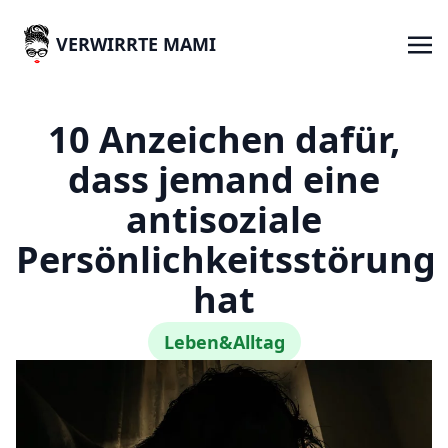
VERWIRRTE MAMI
10 Anzeichen dafür,
dass jemand eine
antisoziale
Persönlichkeitsstörung
hat
Leben&Alltag