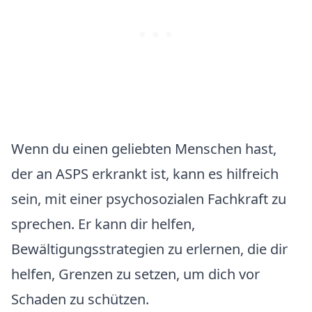
Wenn du einen geliebten Menschen hast,
der an ASPS erkrankt ist, kann es hilfreich
sein, mit einer psychosozialen Fachkraft zu
sprechen. Er kann dir helfen,
Bewältigungsstrategien zu erlernen, die dir
helfen, Grenzen zu setzen, um dich vor
Schaden zu schützen.