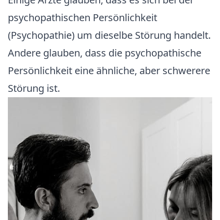
psychopathischen Persönlichkeit
(Psychopathie) um dieselbe Störung handelt.
Andere glauben, dass die psychopathische
Persönlichkeit eine ähnliche, aber schwerere
Störung ist.