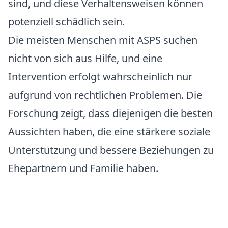
sind, und diese Verhaltensweisen können
potenziell schädlich sein.
Die meisten Menschen mit ASPS suchen
nicht von sich aus Hilfe, und eine
Intervention erfolgt wahrscheinlich nur
aufgrund von rechtlichen Problemen. Die
Forschung zeigt, dass diejenigen die besten
Aussichten haben, die eine stärkere soziale
Unterstützung und bessere Beziehungen zu
Ehepartnern und Familie haben.