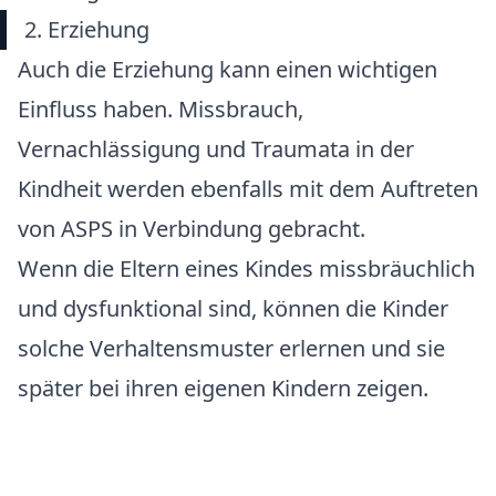
2. Erziehung
Auch die Erziehung kann einen wichtigen
Einfluss haben. Missbrauch,
Vernachlässigung und Traumata in der
Kindheit werden ebenfalls mit dem Auftreten
von ASPS in Verbindung gebracht.
Wenn die Eltern eines Kindes missbräuchlich
und dysfunktional sind, können die Kinder
solche Verhaltensmuster erlernen und sie
später bei ihren eigenen Kindern zeigen.