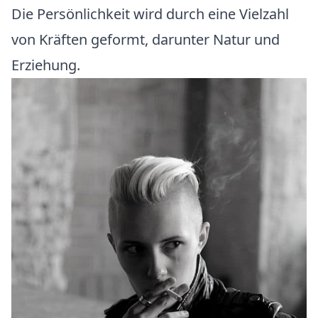
Die Persönlichkeit wird durch eine Vielzahl
von Kräften geformt, darunter Natur und
Erziehung.