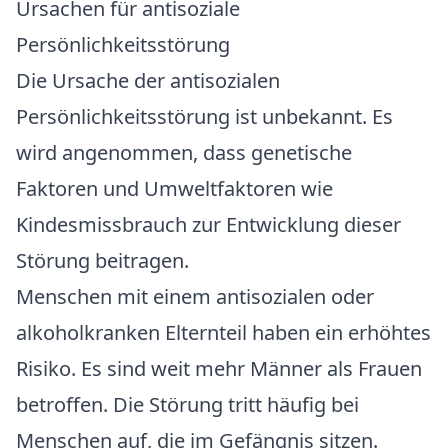
Ursachen für antisoziale
Persönlichkeitsstörung
Die Ursache der antisozialen
Persönlichkeitsstörung ist unbekannt. Es
wird angenommen, dass genetische
Faktoren und Umweltfaktoren wie
Kindesmissbrauch zur Entwicklung dieser
Störung beitragen.
Menschen mit einem antisozialen oder
alkoholkranken Elternteil haben ein erhöhtes
Risiko. Es sind weit mehr Männer als Frauen
betroffen. Die Störung tritt häufig bei
Menschen auf, die im Gefängnis sitzen.