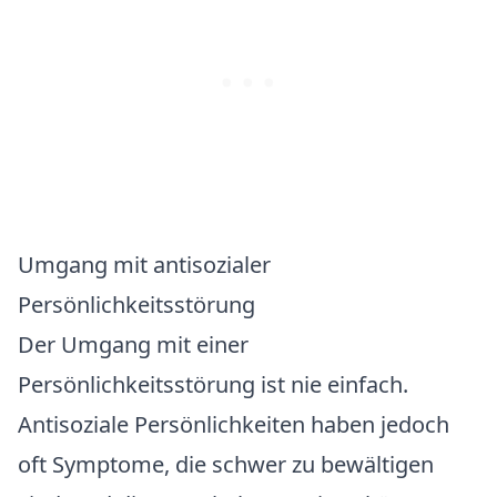
Umgang mit antisozialer
Persönlichkeitsstörung
Der Umgang mit einer
Persönlichkeitsstörung ist nie einfach.
Antisoziale Persönlichkeiten haben jedoch
oft Symptome, die schwer zu bewältigen