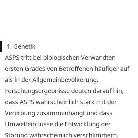
1. Genetik
ASPS tritt bei biologischen Verwandten
ersten Grades von Betroffenen häufiger auf
als in der Allgemeinbevölkerung.
Forschungsergebnisse deuten darauf hin,
dass ASPS wahrscheinlich stark mit der
Vererbung zusammenhängt und dass
Umwelteinflüsse die Entwicklung der
Störung wahrscheinlich verschlimmern.