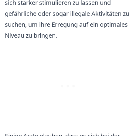
sich stärker stimulieren zu lassen und
gefährliche oder sogar illegale Aktivitäten zu
suchen, um ihre Erregung auf ein optimales
Niveau zu bringen.
Einige Ärzte glauben, dass es sich bei der