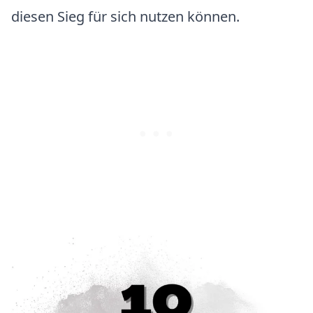
diesen Sieg für sich nutzen können.