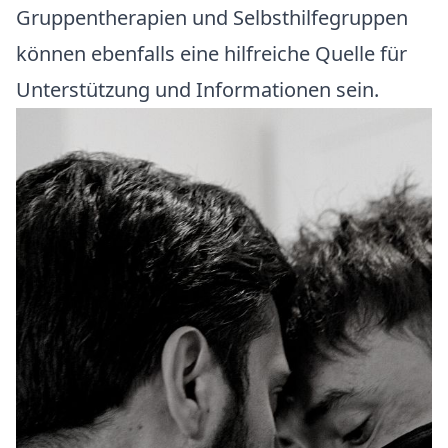
Gruppentherapien und Selbsthilfegruppen
können ebenfalls eine hilfreiche Quelle für
Unterstützung und Informationen sein.