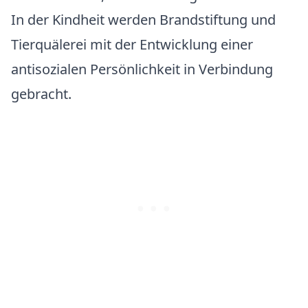
In der Kindheit werden Brandstiftung und
Tierquälerei mit der Entwicklung einer
antisozialen Persönlichkeit in Verbindung
gebracht.