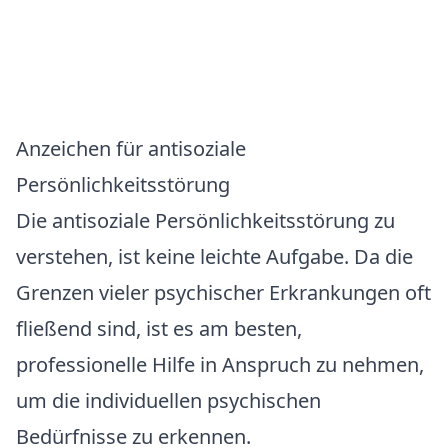
Anzeichen für antisoziale
Persönlichkeitsstörung
Die antisoziale Persönlichkeitsstörung zu
verstehen, ist keine leichte Aufgabe. Da die
Grenzen vieler psychischer Erkrankungen oft
fließend sind, ist es am besten,
professionelle Hilfe in Anspruch zu nehmen,
um die individuellen psychischen
Bedürfnisse zu erkennen.