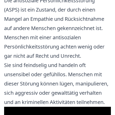
Die antisoziale Persönlichkeitsstörung
(ASPS) ist ein Zustand, der durch einen
Mangel an Empathie und Rücksichtnahme
auf andere Menschen gekennzeichnet ist.
Menschen mit einer antisozialen
Persönlichkeitsstörung achten wenig oder
gar nicht auf Recht und Unrecht.
Sie sind feindselig und handeln oft
unsensibel oder gefühllos. Menschen mit
dieser Störung können lügen, manipulieren,
sich aggressiv oder gewalttätig verhalten
und an kriminellen Aktivitäten teilnehmen.