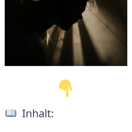
Inhalt: