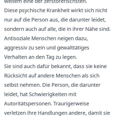
weitem eine der zerstörerischsten.
Diese psychische Krankheit wirkt sich nicht
nur auf die Person aus, die darunter leidet,
sondern auch auf alle, die in ihrer Nähe sind.
Antisoziale Menschen neigen dazu,
aggressiv zu sein und gewalttätiges
Verhalten an den Tag zu legen.
Sie sind auch dafür bekannt, dass sie keine
Rücksicht auf andere Menschen als sich
selbst nehmen. Die Person, die darunter
leidet, hat Schwierigkeiten mit
Autoritätspersonen. Traurigerweise
verletzen ihre Handlungen andere, damit sie