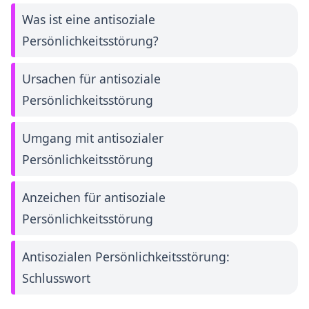
Was ist eine antisoziale
Persönlichkeitsstörung?
Ursachen für antisoziale
Persönlichkeitsstörung
Umgang mit antisozialer
Persönlichkeitsstörung
Anzeichen für antisoziale
Persönlichkeitsstörung
Antisozialen Persönlichkeitsstörung:
Schlusswort