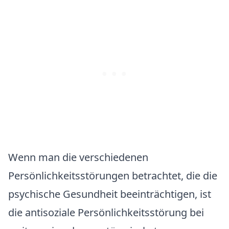
Wenn man die verschiedenen
Persönlichkeitsstörungen betrachtet, die die
psychische Gesundheit beeinträchtigen, ist
die antisoziale Persönlichkeitsstörung bei