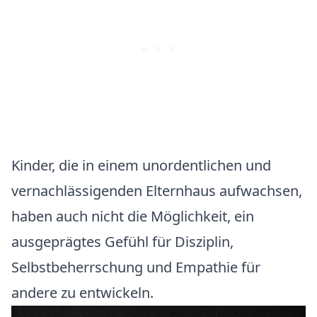
Kinder, die in einem unordentlichen und
vernachlässigenden Elternhaus aufwachsen,
haben auch nicht die Möglichkeit, ein
ausgeprägtes Gefühl für Disziplin,
Selbstbeherrschung und Empathie für
andere zu entwickeln.