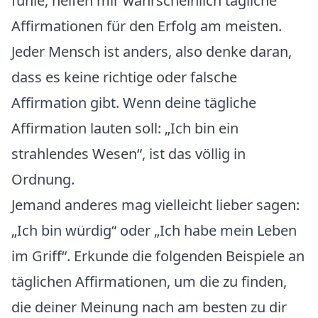
fühle, helfen mir wahrscheinlich tägliche
Affirmationen für den Erfolg am meisten.
Jeder Mensch ist anders, also denke daran,
dass es keine richtige oder falsche
Affirmation gibt. Wenn deine tägliche
Affirmation lauten soll: „Ich bin ein
strahlendes Wesen“, ist das völlig in
Ordnung.
Jemand anderes mag vielleicht lieber sagen:
„Ich bin würdig“ oder „Ich habe mein Leben
im Griff“. Erkunde die folgenden Beispiele an
täglichen Affirmationen, um die zu finden,
die deiner Meinung nach am besten zu dir