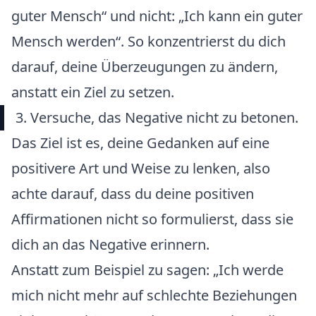
guter Mensch“ und nicht: „Ich kann ein guter
Mensch werden“. So konzentrierst du dich
darauf, deine Überzeugungen zu ändern,
anstatt ein Ziel zu setzen.
3. Versuche, das Negative nicht zu betonen.
Das Ziel ist es, deine Gedanken auf eine
positivere Art und Weise zu lenken, also
achte darauf, dass du deine positiven
Affirmationen nicht so formulierst, dass sie
dich an das Negative erinnern.
Anstatt zum Beispiel zu sagen: „Ich werde
mich nicht mehr auf schlechte Beziehungen