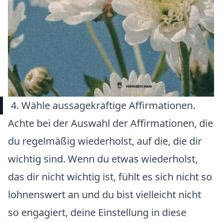
4. Wähle aussagekräftige Affirmationen.
Achte bei der Auswahl der Affirmationen, die
du regelmäßig wiederholst, auf die, die dir
wichtig sind. Wenn du etwas wiederholst,
das dir nicht wichtig ist, fühlt es sich nicht so
lohnenswert an und du bist vielleicht nicht
so engagiert, deine Einstellung in diese