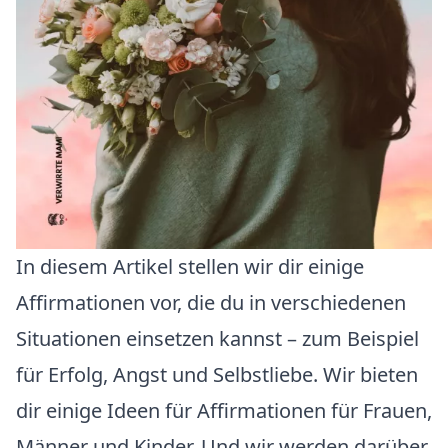
In diesem Artikel stellen wir dir einige
Affirmationen vor, die du in verschiedenen
Situationen einsetzen kannst – zum Beispiel
für Erfolg, Angst und Selbstliebe. Wir bieten
dir einige Ideen für Affirmationen für Frauen,
Männer und Kinder. Und wir werden darüber