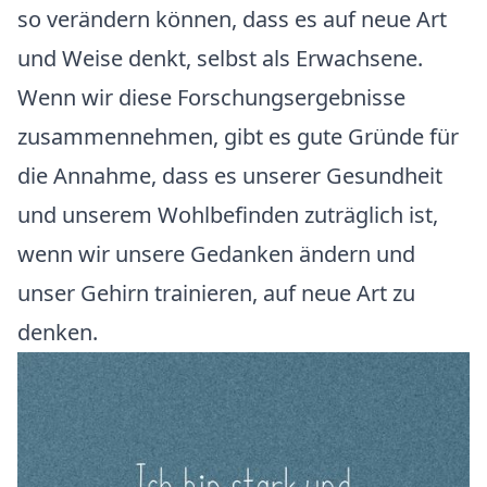
so verändern können, dass es auf neue Art
und Weise denkt, selbst als Erwachsene.
Wenn wir diese Forschungsergebnisse
zusammennehmen, gibt es gute Gründe für
die Annahme, dass es unserer Gesundheit
und unserem Wohlbefinden zuträglich ist,
wenn wir unsere Gedanken ändern und
unser Gehirn trainieren, auf neue Art zu
denken.