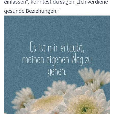
einlassen“, könntest du sagen: „Ich verdiene
gesunde Beziehungen.“