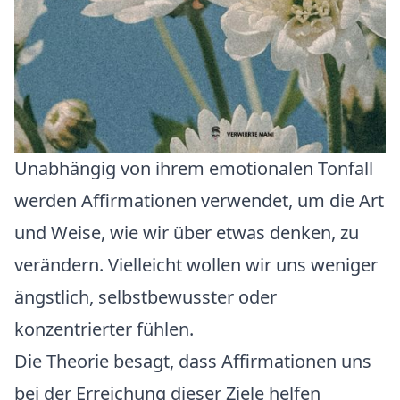
Unabhängig von ihrem emotionalen Tonfall
werden Affirmationen verwendet, um die Art
und Weise, wie wir über etwas denken, zu
verändern. Vielleicht wollen wir uns weniger
ängstlich, selbstbewusster oder
konzentrierter fühlen.
Die Theorie besagt, dass Affirmationen uns
bei der Erreichung dieser Ziele helfen