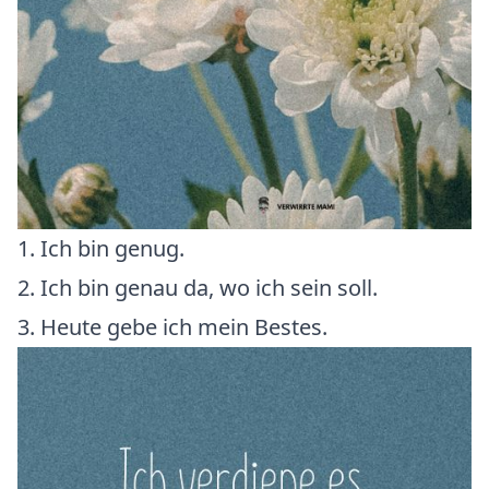
1. Ich bin genug.
2. Ich bin genau da, wo ich sein soll.
3. Heute gebe ich mein Bestes.