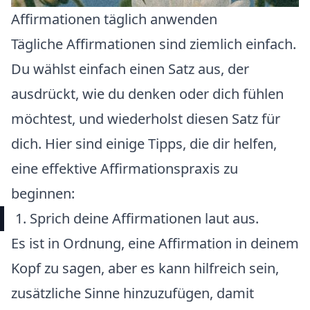
Affirmationen täglich anwenden
Tägliche Affirmationen sind ziemlich einfach.
Du wählst einfach einen Satz aus, der
ausdrückt, wie du denken oder dich fühlen
möchtest, und wiederholst diesen Satz für
dich. Hier sind einige Tipps, die dir helfen,
eine effektive Affirmationspraxis zu
beginnen:
1. Sprich deine Affirmationen laut aus.
Es ist in Ordnung, eine Affirmation in deinem
Kopf zu sagen, aber es kann hilfreich sein,
zusätzliche Sinne hinzuzufügen, damit