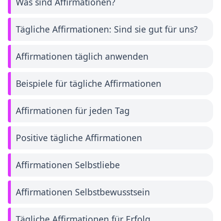
Was sind Affirmationen?
Tägliche Affirmationen: Sind sie gut für uns?
Affirmationen täglich anwenden
Beispiele für tägliche Affirmationen
Affirmationen für jeden Tag
Positive tägliche Affirmationen
Affirmationen Selbstliebe
Affirmationen Selbstbewusstsein
Tägliche Affirmationen für Erfolg