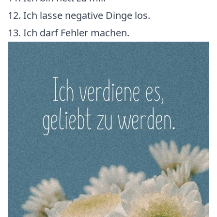
12. Ich lasse negative Dinge los.
13. Ich darf Fehler machen.