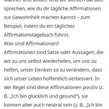
sprechen, wie du dir tägliche Affirmationen
zur Gewohnheit machen kannst – zum
Beispiel, indem du ein tägliches
Affirmationstagebuch führst.
Was sind Affirmationen?
Affirmationen sind Sätze oder Aussagen, die
wir zu uns selbst wiederholen, um uns zu
helfen, unser Denken so zu verändern, dass
sich unser Leben hoffentlich verbessert. In
der Regel sind diese Affirmationen positiv (z.
B. „Ich bin glücklich und gesund“), sie
können aber auch neutral sein (z. B. „Ich bin