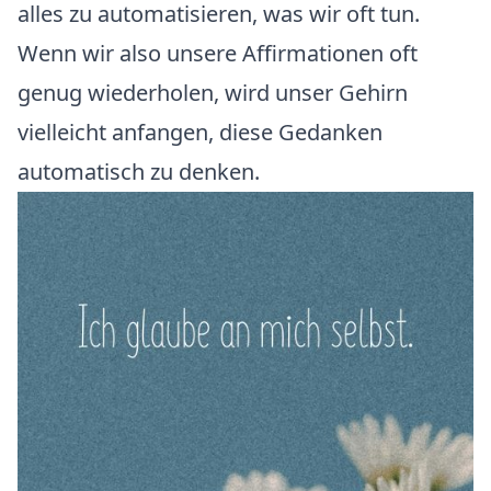
alles zu automatisieren, was wir oft tun.
Wenn wir also unsere Affirmationen oft
genug wiederholen, wird unser Gehirn
vielleicht anfangen, diese Gedanken
automatisch zu denken.