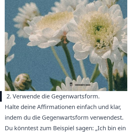
2. Verwende die Gegenwartsform.
Halte deine Affirmationen einfach und klar,
indem du die Gegenwartsform verwendest.
Du könntest zum Beispiel sagen: „Ich bin ein