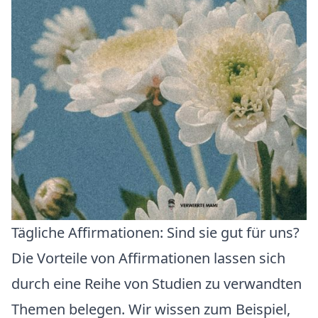
Tägliche Affirmationen: Sind sie gut für uns?
Die Vorteile von Affirmationen lassen sich
durch eine Reihe von Studien zu verwandten
Themen belegen. Wir wissen zum Beispiel,