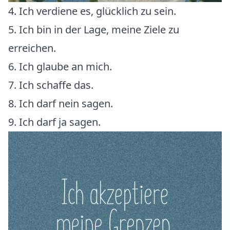
4. Ich verdiene es, glücklich zu sein.
5. Ich bin in der Lage, meine Ziele zu
erreichen.
6. Ich glaube an mich.
7. Ich schaffe das.
8. Ich darf nein sagen.
9. Ich darf ja sagen.