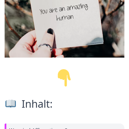
Inhalt: