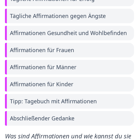
Tägliche Affirmationen gegen Ängste
Affirmationen Gesundheit und Wohlbefinden
Affirmationen für Frauen
Affirmationen für Männer
Affirmationen für Kinder
Tipp: Tagebuch mit Affirmationen
Abschließender Gedanke
Was sind Affirmationen und wie kannst du sie