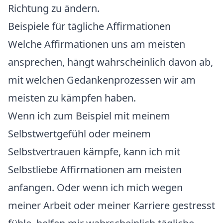
Richtung zu ändern.
Beispiele für tägliche Affirmationen
Welche Affirmationen uns am meisten
ansprechen, hängt wahrscheinlich davon ab,
mit welchen Gedankenprozessen wir am
meisten zu kämpfen haben.
Wenn ich zum Beispiel mit meinem
Selbstwertgefühl oder meinem
Selbstvertrauen kämpfe, kann ich mit
Selbstliebe Affirmationen am meisten
anfangen. Oder wenn ich mich wegen
meiner Arbeit oder meiner Karriere gestresst