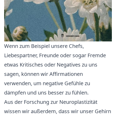
Wenn zum Beispiel unsere Chefs,
Liebespartner, Freunde oder sogar Fremde
etwas Kritisches oder Negatives zu uns
sagen, können wir Affirmationen
verwenden, um negative Gefühle zu
dämpfen und uns besser zu fühlen.
Aus der Forschung zur Neuroplastizität
wissen wir außerdem, dass wir unser Gehirn