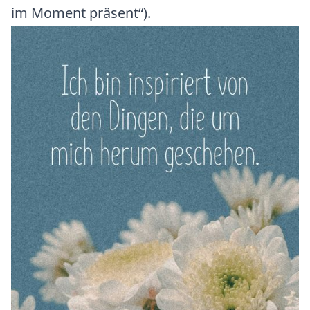
im Moment präsent“).