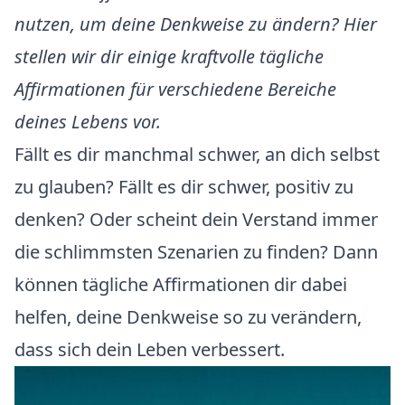
nutzen, um deine Denkweise zu ändern? Hier
stellen wir dir einige kraftvolle tägliche
Affirmationen für verschiedene Bereiche
deines Lebens vor.
Fällt es dir manchmal schwer, an dich selbst
zu glauben? Fällt es dir schwer, positiv zu
denken? Oder scheint dein Verstand immer
die schlimmsten Szenarien zu finden? Dann
können tägliche Affirmationen dir dabei
helfen, deine Denkweise so zu verändern,
dass sich dein Leben verbessert.