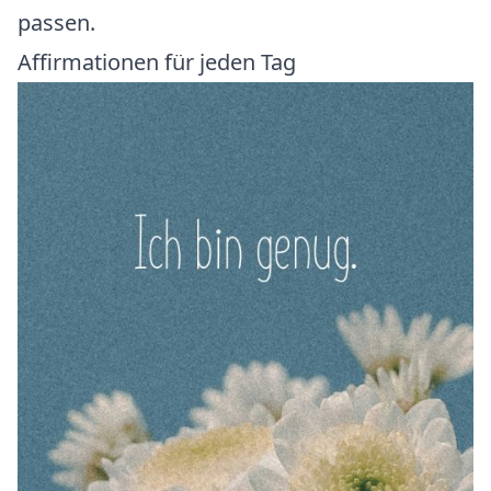
passen.
Affirmationen für jeden Tag