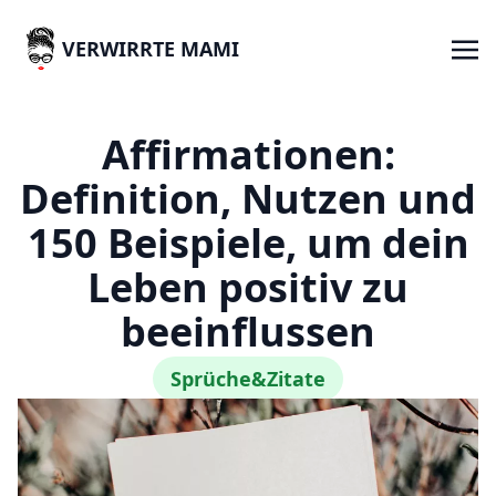
VERWIRRTE MAMI
Affirmationen:
Definition, Nutzen und
150 Beispiele, um dein
Leben positiv zu
beeinflussen
Sprüche&Zitate