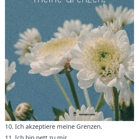
10. Ich akzeptiere meine Grenzen.
11. Ich bin nett zu mir.