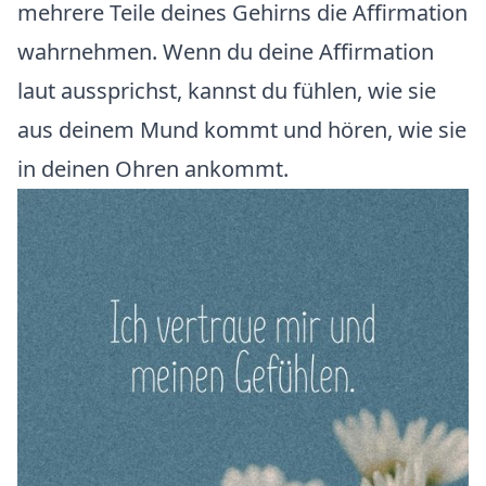
mehrere Teile deines Gehirns die Affirmation
wahrnehmen. Wenn du deine Affirmation
laut aussprichst, kannst du fühlen, wie sie
aus deinem Mund kommt und hören, wie sie
in deinen Ohren ankommt.