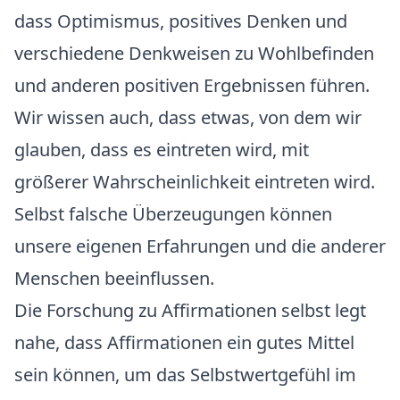
dass Optimismus, positives Denken und
verschiedene Denkweisen zu Wohlbefinden
und anderen positiven Ergebnissen führen.
Wir wissen auch, dass etwas, von dem wir
glauben, dass es eintreten wird, mit
größerer Wahrscheinlichkeit eintreten wird.
Selbst falsche Überzeugungen können
unsere eigenen Erfahrungen und die anderer
Menschen beeinflussen.
Die Forschung zu Affirmationen selbst legt
nahe, dass Affirmationen ein gutes Mittel
sein können, um das Selbstwertgefühl im