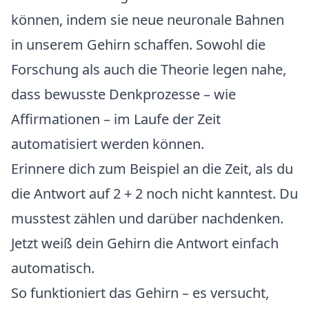
können, indem sie neue neuronale Bahnen
in unserem Gehirn schaffen. Sowohl die
Forschung als auch die Theorie legen nahe,
dass bewusste Denkprozesse – wie
Affirmationen – im Laufe der Zeit
automatisiert werden können.
Erinnere dich zum Beispiel an die Zeit, als du
die Antwort auf 2 + 2 noch nicht kanntest. Du
musstest zählen und darüber nachdenken.
Jetzt weiß dein Gehirn die Antwort einfach
automatisch.
So funktioniert das Gehirn – es versucht,