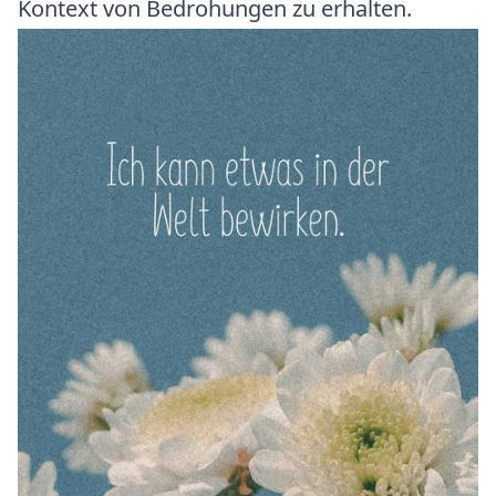
Kontext von Bedrohungen zu erhalten.