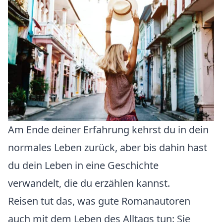
Am Ende deiner Erfahrung kehrst du in dein
normales Leben zurück, aber bis dahin hast
du dein Leben in eine Geschichte
verwandelt, die du erzählen kannst.
Reisen tut das, was gute Romanautoren
auch mit dem Leben des Alltags tun: Sie