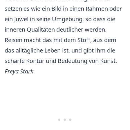
setzen es wie ein Bild in einen Rahmen oder
ein Juwel in seine Umgebung, so dass die
inneren Qualitäten deutlicher werden.
Reisen macht das mit dem Stoff, aus dem
das alltägliche Leben ist, und gibt ihm die
scharfe Kontur und Bedeutung von Kunst.
Freya Stark