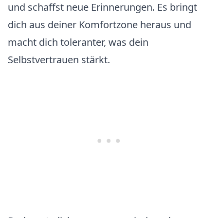
und schaffst neue Erinnerungen. Es bringt
dich aus deiner Komfortzone heraus und
macht dich toleranter, was dein
Selbstvertrauen stärkt.