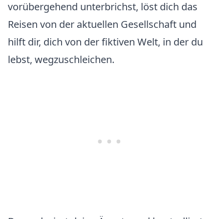
vorübergehend unterbrichst, löst dich das
Reisen von der aktuellen Gesellschaft und
hilft dir, dich von der fiktiven Welt, in der du
lebst, wegzuschleichen.