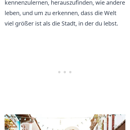
kennenzulernen, herauszufinden, wie andere
leben, und um zu erkennen, dass die Welt
viel größer ist als die Stadt, in der du lebst.