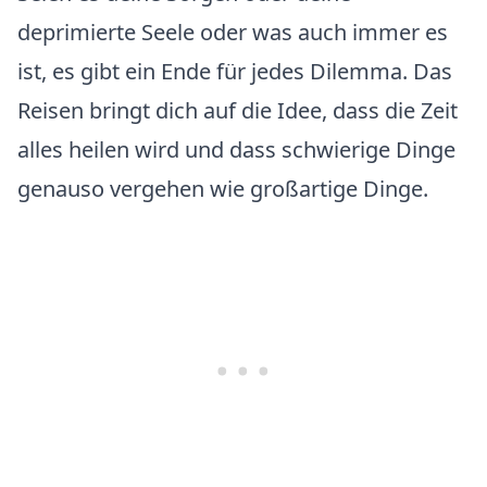
deprimierte Seele oder was auch immer es
ist, es gibt ein Ende für jedes Dilemma. Das
Reisen bringt dich auf die Idee, dass die Zeit
alles heilen wird und dass schwierige Dinge
genauso vergehen wie großartige Dinge.