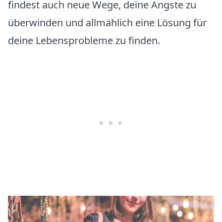
findest auch neue Wege, deine Ängste zu
überwinden und allmählich eine Lösung für
deine Lebensprobleme zu finden.