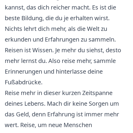
kannst, das dich reicher macht. Es ist die
beste Bildung, die du je erhalten wirst.
Nichts lehrt dich mehr, als die Welt zu
erkunden und Erfahrungen zu sammeln.
Reisen ist Wissen. Je mehr du siehst, desto
mehr lernst du. Also reise mehr, sammle
Erinnerungen und hinterlasse deine
Fußabdrücke.
Reise mehr in dieser kurzen Zeitspanne
deines Lebens. Mach dir keine Sorgen um
das Geld, denn Erfahrung ist immer mehr
wert. Reise, um neue Menschen