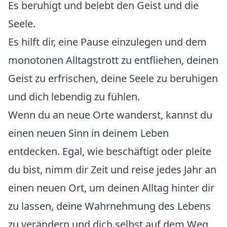
Es beruhigt und belebt den Geist und die
Seele.
Es hilft dir, eine Pause einzulegen und dem
monotonen Alltagstrott zu entfliehen, deinen
Geist zu erfrischen, deine Seele zu beruhigen
und dich lebendig zu fühlen.
Wenn du an neue Orte wanderst, kannst du
einen neuen Sinn in deinem Leben
entdecken. Egal, wie beschäftigt oder pleite
du bist, nimm dir Zeit und reise jedes Jahr an
einen neuen Ort, um deinen Alltag hinter dir
zu lassen, deine Wahrnehmung des Lebens
zu verändern und dich selbst auf dem Weg