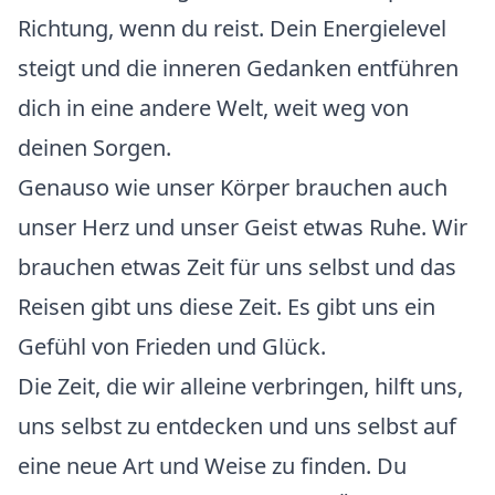
Richtung, wenn du reist. Dein Energielevel
steigt und die inneren Gedanken entführen
dich in eine andere Welt, weit weg von
deinen Sorgen.
Genauso wie unser Körper brauchen auch
unser Herz und unser Geist etwas Ruhe. Wir
brauchen etwas Zeit für uns selbst und das
Reisen gibt uns diese Zeit. Es gibt uns ein
Gefühl von Frieden und Glück.
Die Zeit, die wir alleine verbringen, hilft uns,
uns selbst zu entdecken und uns selbst auf
eine neue Art und Weise zu finden. Du