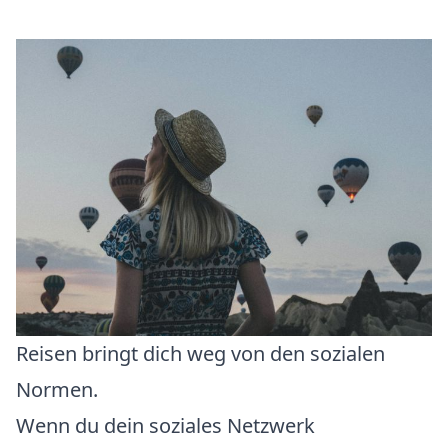
Reisen bringt dich weg von den sozialen
Normen.
Wenn du dein soziales Netzwerk