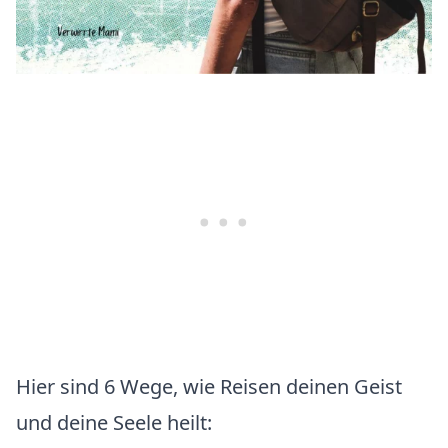
Hier sind 6 Wege, wie Reisen deinen Geist
und deine Seele heilt: