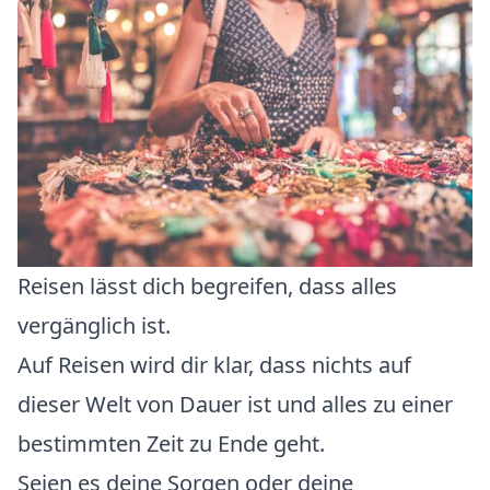
Reisen lässt dich begreifen, dass alles
vergänglich ist.
Auf Reisen wird dir klar, dass nichts auf
dieser Welt von Dauer ist und alles zu einer
bestimmten Zeit zu Ende geht.
Seien es deine Sorgen oder deine