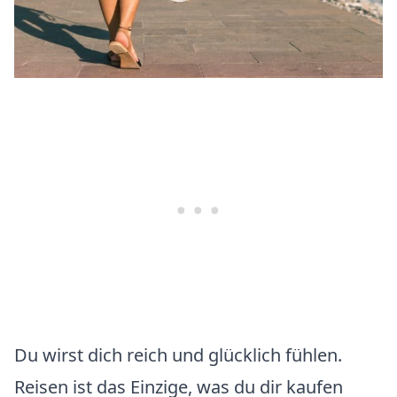
Du wirst dich reich und glücklich fühlen.
Reisen ist das Einzige, was du dir kaufen