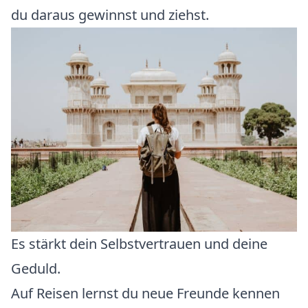
du daraus gewinnst und ziehst.
Es stärkt dein Selbstvertrauen und deine
Geduld.
Auf Reisen lernst du neue Freunde kennen