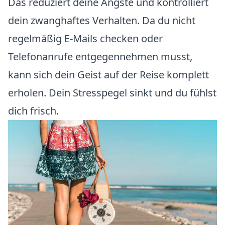
Das reduziert deine Ängste und kontrolliert
dein zwanghaftes Verhalten. Da du nicht
regelmäßig E-Mails checken oder
Telefonanrufe entgegennehmen musst,
kann sich dein Geist auf der Reise komplett
erholen. Dein Stresspegel sinkt und du fühlst
dich frisch.