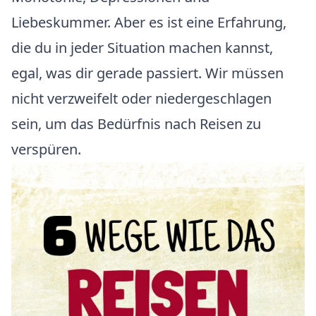
Liebeskummer. Aber es ist eine Erfahrung,
die du in jeder Situation machen kannst,
egal, was dir gerade passiert. Wir müssen
nicht verzweifelt oder niedergeschlagen
sein, um das Bedürfnis nach Reisen zu
verspüren.