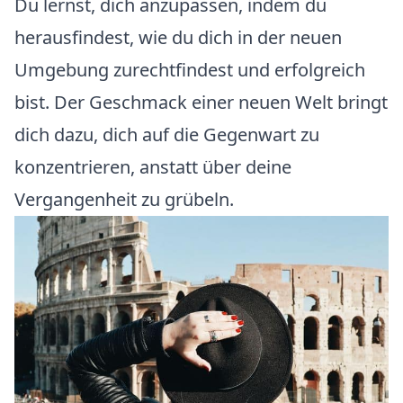
Du lernst, dich anzupassen, indem du
herausfindest, wie du dich in der neuen
Umgebung zurechtfindest und erfolgreich
bist. Der Geschmack einer neuen Welt bringt
dich dazu, dich auf die Gegenwart zu
konzentrieren, anstatt über deine
Vergangenheit zu grübeln.