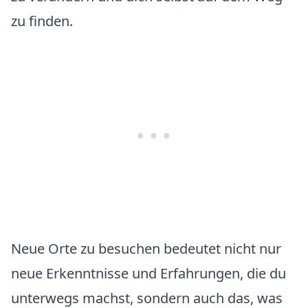
zu finden.
Neue Orte zu besuchen bedeutet nicht nur
neue Erkenntnisse und Erfahrungen, die du
unterwegs machst, sondern auch das, was