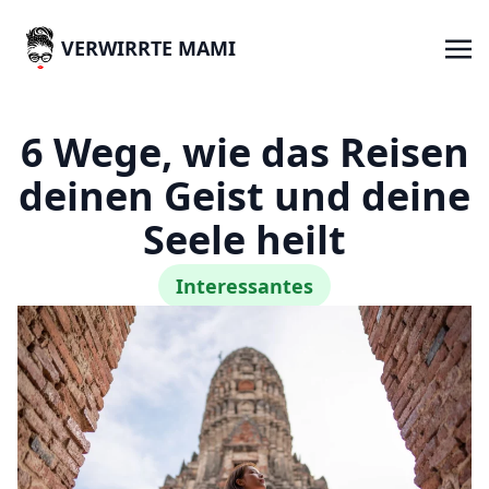
VERWIRRTE MAMI
6 Wege, wie das Reisen
deinen Geist und deine
Seele heilt
Interessantes