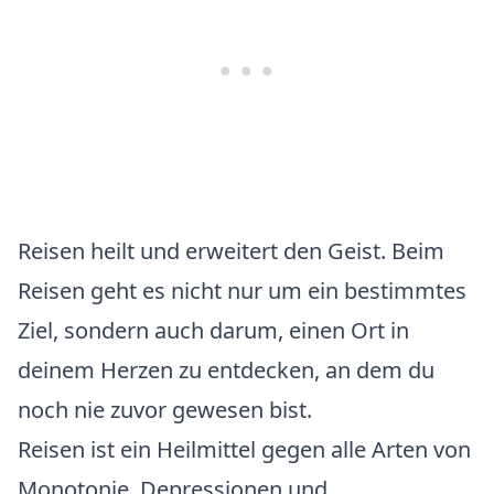
Reisen heilt und erweitert den Geist. Beim
Reisen geht es nicht nur um ein bestimmtes
Ziel, sondern auch darum, einen Ort in
deinem Herzen zu entdecken, an dem du
noch nie zuvor gewesen bist.
Reisen ist ein Heilmittel gegen alle Arten von
Monotonie, Depressionen und