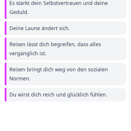
Es stärkt dein Selbstvertrauen und deine
Geduld.
Deine Laune ändert sich.
Reisen lässt dich begreifen, dass alles
vergänglich ist.
Reisen bringt dich weg von den sozialen
Normen.
Du wirst dich reich und glücklich fühlen.