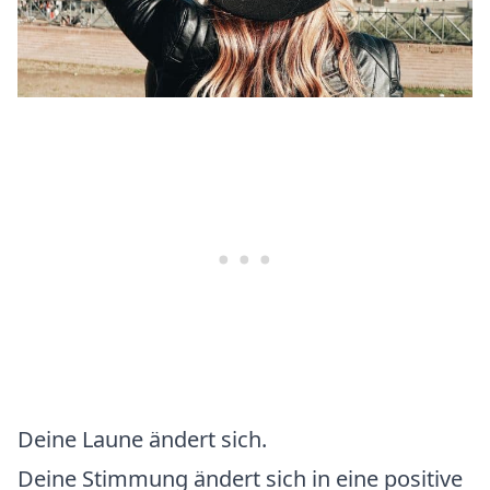
Deine Laune ändert sich.
Deine Stimmung ändert sich in eine positive