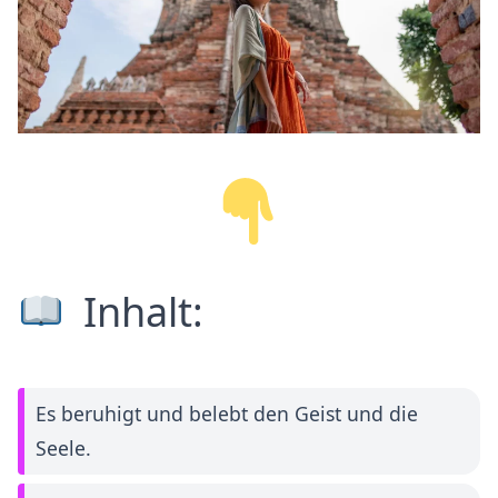
Inhalt:
Es beruhigt und belebt den Geist und die
Seele.