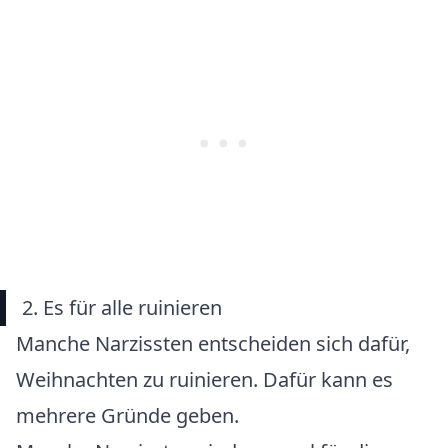
2. Es für alle ruinieren
Manche Narzissten entscheiden sich dafür,
Weihnachten zu ruinieren. Dafür kann es
mehrere Gründe geben.