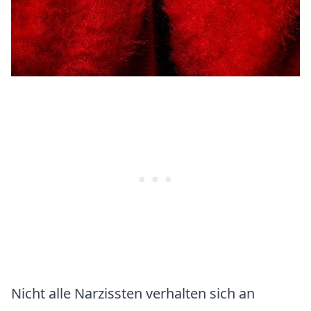
Nicht alle Narzissten verhalten sich an