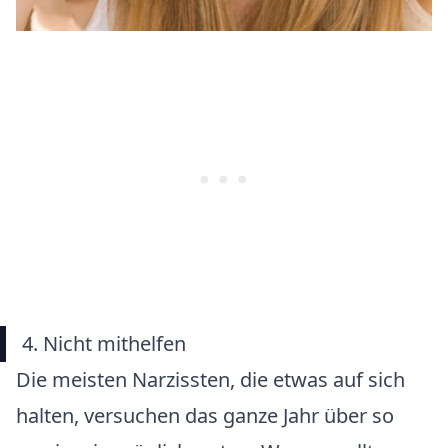
4. Nicht mithelfen
Die meisten Narzissten, die etwas auf sich
halten, versuchen das ganze Jahr über so