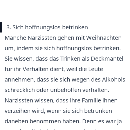
3. Sich hoffnungslos betrinken
Manche Narzissten gehen mit Weihnachten
um, indem sie sich hoffnungslos betrinken.
Sie wissen, dass das Trinken als Deckmantel
für ihr Verhalten dient, weil die Leute
annehmen, dass sie sich wegen des Alkohols
schrecklich oder unbeholfen verhalten.
Narzissten wissen, dass ihre Familie ihnen
verzeihen wird, wenn sie sich betrunken
daneben benommen haben. Denn es war ja