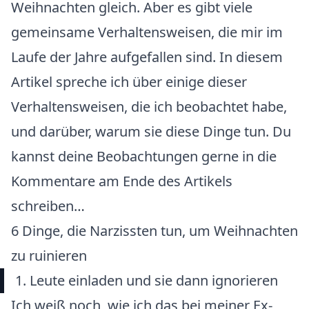
Weihnachten gleich. Aber es gibt viele
gemeinsame Verhaltensweisen, die mir im
Laufe der Jahre aufgefallen sind. In diesem
Artikel spreche ich über einige dieser
Verhaltensweisen, die ich beobachtet habe,
und darüber, warum sie diese Dinge tun. Du
kannst deine Beobachtungen gerne in die
Kommentare am Ende des Artikels
schreiben…
6 Dinge, die Narzissten tun, um Weihnachten
zu ruinieren
1. Leute einladen und sie dann ignorieren
Ich weiß noch, wie ich das bei meiner Ex-