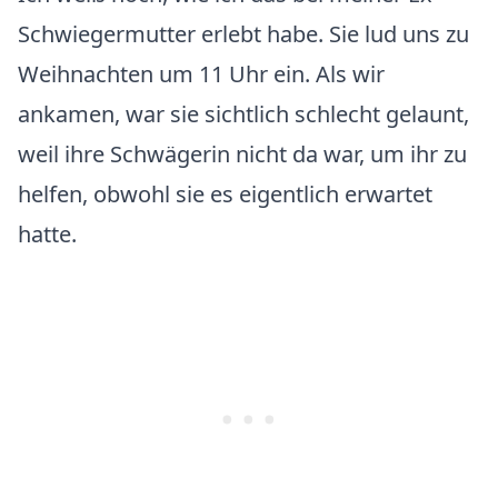
Schwiegermutter erlebt habe. Sie lud uns zu
Weihnachten um 11 Uhr ein. Als wir
ankamen, war sie sichtlich schlecht gelaunt,
weil ihre Schwägerin nicht da war, um ihr zu
helfen, obwohl sie es eigentlich erwartet
hatte.