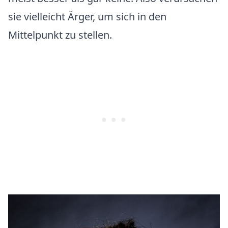
sie vielleicht Ärger, um sich in den
Mittelpunkt zu stellen.