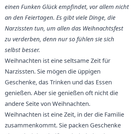
einen Funken Glück empfindet, vor allem nicht
an den Feiertagen. Es gibt viele Dinge, die
Narzissten tun, um allen das Weihnachtsfest
zu verderben, denn nur so fühlen sie sich
selbst besser.
Weihnachten ist eine seltsame Zeit für
Narzissten. Sie mögen die üppigen
Geschenke, das Trinken und das Essen
genießen. Aber sie genießen oft nicht die
andere Seite von Weihnachten.
Weihnachten ist eine Zeit, in der die Familie
zusammenkommt. Sie packen Geschenke