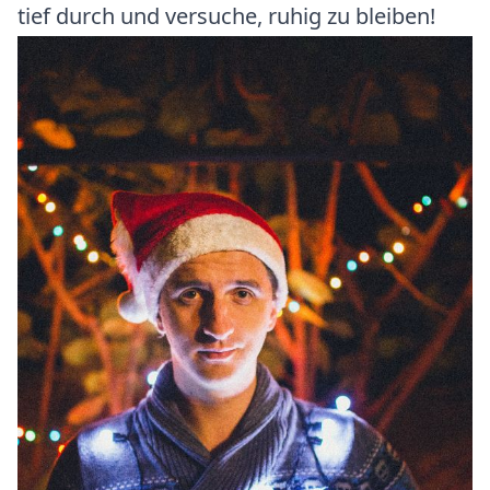
tief durch und versuche, ruhig zu bleiben!