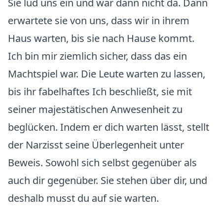
Sie lud uns ein und war dann nicht da. Dann
erwartete sie von uns, dass wir in ihrem
Haus warten, bis sie nach Hause kommt.
Ich bin mir ziemlich sicher, dass das ein
Machtspiel war. Die Leute warten zu lassen,
bis ihr fabelhaftes Ich beschließt, sie mit
seiner majestätischen Anwesenheit zu
beglücken. Indem er dich warten lässt, stellt
der Narzisst seine Überlegenheit unter
Beweis. Sowohl sich selbst gegenüber als
auch dir gegenüber. Sie stehen über dir, und
deshalb musst du auf sie warten.