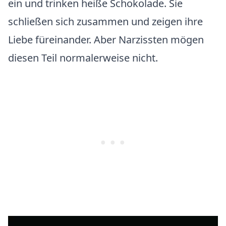
ein und trinken heiße Schokolade. Sie
schließen sich zusammen und zeigen ihre
Liebe füreinander. Aber Narzissten mögen
diesen Teil normalerweise nicht.