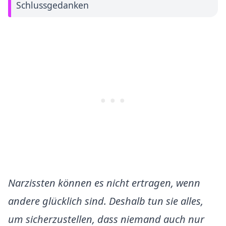
Schlussgedanken
Narzissten können es nicht ertragen, wenn
andere glücklich sind. Deshalb tun sie alles,
um sicherzustellen, dass niemand auch nur