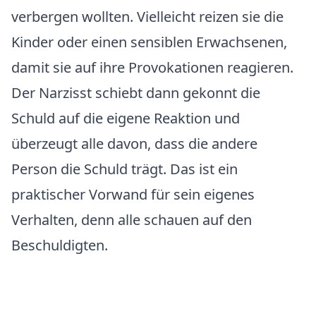
verbergen wollten. Vielleicht reizen sie die
Kinder oder einen sensiblen Erwachsenen,
damit sie auf ihre Provokationen reagieren.
Der Narzisst schiebt dann gekonnt die
Schuld auf die eigene Reaktion und
überzeugt alle davon, dass die andere
Person die Schuld trägt. Das ist ein
praktischer Vorwand für sein eigenes
Verhalten, denn alle schauen auf den
Beschuldigten.