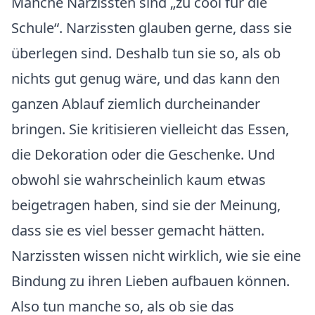
Manche Narzissten sind „zu cool für die
Schule“. Narzissten glauben gerne, dass sie
überlegen sind. Deshalb tun sie so, als ob
nichts gut genug wäre, und das kann den
ganzen Ablauf ziemlich durcheinander
bringen. Sie kritisieren vielleicht das Essen,
die Dekoration oder die Geschenke. Und
obwohl sie wahrscheinlich kaum etwas
beigetragen haben, sind sie der Meinung,
dass sie es viel besser gemacht hätten.
Narzissten wissen nicht wirklich, wie sie eine
Bindung zu ihren Lieben aufbauen können.
Also tun manche so, als ob sie das