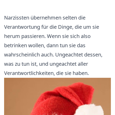
Narzissten übernehmen selten die
Verantwortung für die Dinge, die um sie
herum passieren. Wenn sie sich also
betrinken wollen, dann tun sie das
wahrscheinlich auch. Ungeachtet dessen,
was zu tun ist, und ungeachtet aller
Verantwortlichkeiten, die sie haben.