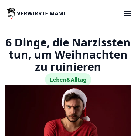
VERWIRRTE MAMI
6 Dinge, die Narzissten
tun, um Weihnachten
zu ruinieren
Leben&Alltag