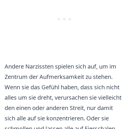
Andere Narzissten spielen sich auf, um im
Zentrum der Aufmerksamkeit zu stehen.
Wenn sie das Gefühl haben, dass sich nicht
alles um sie dreht, verursachen sie vielleicht
den einen oder anderen Streit, nur damit
sich alle auf sie konzentrieren. Oder sie
schmollen und lassen alle auf Eierschalen