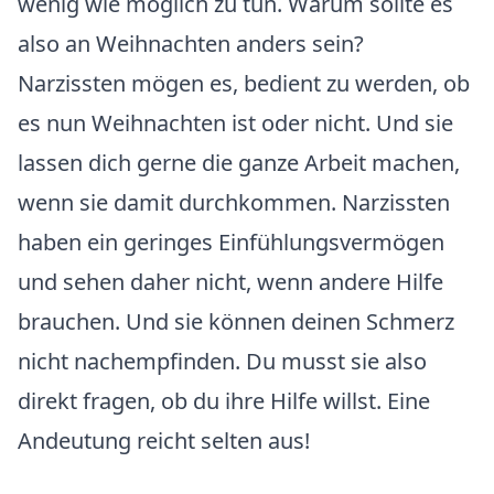
wenig wie möglich zu tun. Warum sollte es
also an Weihnachten anders sein?
Narzissten mögen es, bedient zu werden, ob
es nun Weihnachten ist oder nicht. Und sie
lassen dich gerne die ganze Arbeit machen,
wenn sie damit durchkommen. Narzissten
haben ein geringes Einfühlungsvermögen
und sehen daher nicht, wenn andere Hilfe
brauchen. Und sie können deinen Schmerz
nicht nachempfinden. Du musst sie also
direkt fragen, ob du ihre Hilfe willst. Eine
Andeutung reicht selten aus!