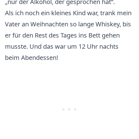
„nur der Alkohol, der gesprochen hat“.
Als ich noch ein kleines Kind war, trank mein
Vater an Weihnachten so lange Whiskey, bis
er für den Rest des Tages ins Bett gehen
musste. Und das war um 12 Uhr nachts
beim Abendessen!