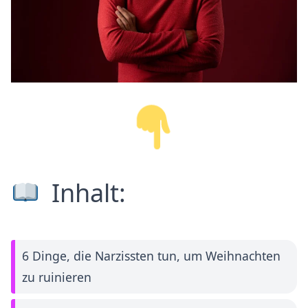
Inhalt:
6 Dinge, die Narzissten tun, um Weihnachten
zu ruinieren