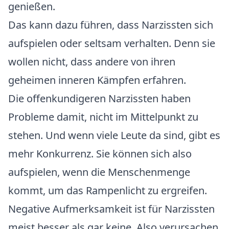
genießen.
Das kann dazu führen, dass Narzissten sich
aufspielen oder seltsam verhalten. Denn sie
wollen nicht, dass andere von ihren
geheimen inneren Kämpfen erfahren.
Die offenkundigeren Narzissten haben
Probleme damit, nicht im Mittelpunkt zu
stehen. Und wenn viele Leute da sind, gibt es
mehr Konkurrenz. Sie können sich also
aufspielen, wenn die Menschenmenge
kommt, um das Rampenlicht zu ergreifen.
Negative Aufmerksamkeit ist für Narzissten
meist besser als gar keine. Also verursachen