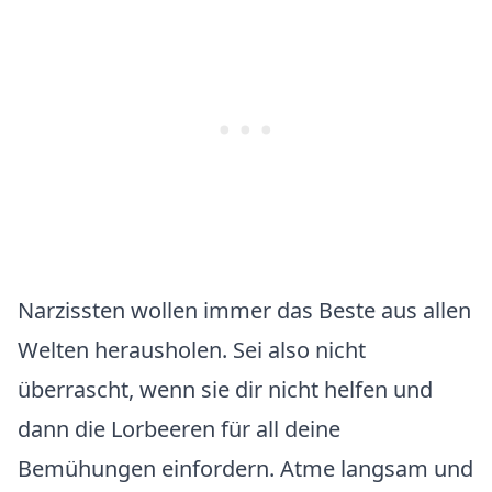
Narzissten wollen immer das Beste aus allen
Welten herausholen. Sei also nicht
überrascht, wenn sie dir nicht helfen und
dann die Lorbeeren für all deine
Bemühungen einfordern. Atme langsam und