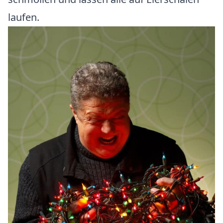
laufen.