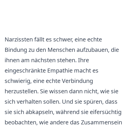
Narzissten fällt es schwer, eine echte
Bindung zu den Menschen aufzubauen, die
ihnen am nächsten stehen. Ihre
eingeschränkte Empathie macht es
schwierig, eine echte Verbindung
herzustellen. Sie wissen dann nicht, wie sie
sich verhalten sollen. Und sie spüren, dass
sie sich abkapseln, während sie eifersüchtig
beobachten, wie andere das Zusammensein