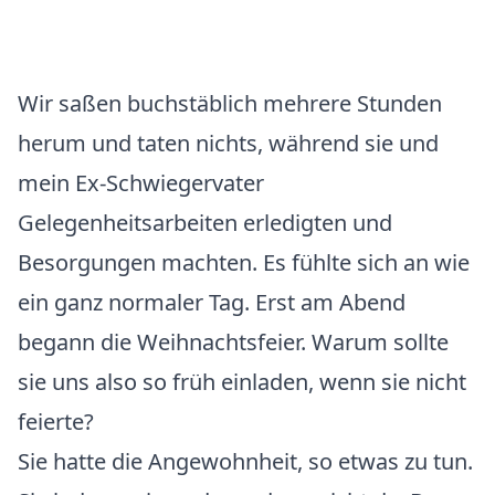
Wir saßen buchstäblich mehrere Stunden
herum und taten nichts, während sie und
mein Ex-Schwiegervater
Gelegenheitsarbeiten erledigten und
Besorgungen machten. Es fühlte sich an wie
ein ganz normaler Tag. Erst am Abend
begann die Weihnachtsfeier. Warum sollte
sie uns also so früh einladen, wenn sie nicht
feierte?
Sie hatte die Angewohnheit, so etwas zu tun.