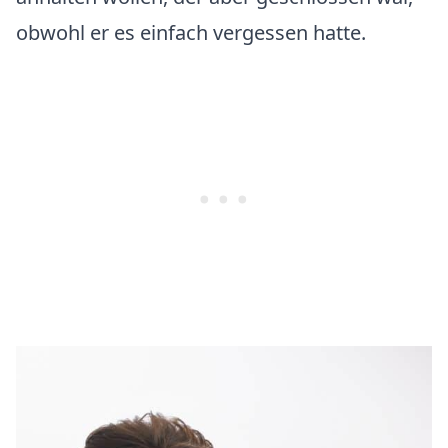
obwohl er es einfach vergessen hatte.