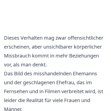
Dieses Verhalten mag zwar offensichtlicher
erscheinen, aber unsichtbarer körperlicher
Missbrauch kommt in mehr Beziehungen
vor, als man denkt.
Das Bild des misshandelnden Ehemanns
und der geschlagenen Ehefrau, das im
Fernsehen und in Filmen verbreitet wird, ist
leider die Realität für viele Frauen und
Männer.