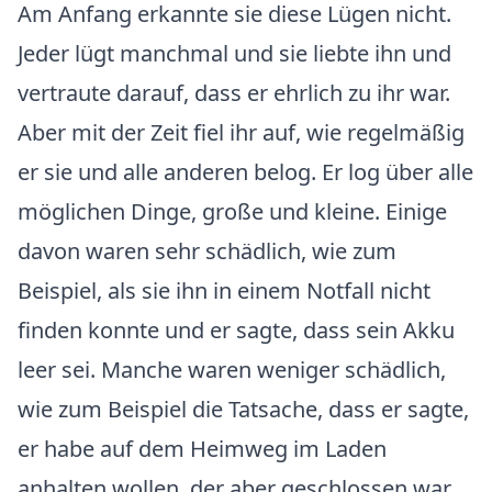
Am Anfang erkannte sie diese Lügen nicht.
Jeder lügt manchmal und sie liebte ihn und
vertraute darauf, dass er ehrlich zu ihr war.
Aber mit der Zeit fiel ihr auf, wie regelmäßig
er sie und alle anderen belog. Er log über alle
möglichen Dinge, große und kleine. Einige
davon waren sehr schädlich, wie zum
Beispiel, als sie ihn in einem Notfall nicht
finden konnte und er sagte, dass sein Akku
leer sei. Manche waren weniger schädlich,
wie zum Beispiel die Tatsache, dass er sagte,
er habe auf dem Heimweg im Laden
anhalten wollen, der aber geschlossen war,