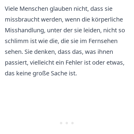
Viele Menschen glauben nicht, dass sie
missbraucht werden, wenn die körperliche
Misshandlung, unter der sie leiden, nicht so
schlimm ist wie die, die sie im Fernsehen
sehen. Sie denken, dass das, was ihnen
passiert, vielleicht ein Fehler ist oder etwas,
das keine große Sache ist.