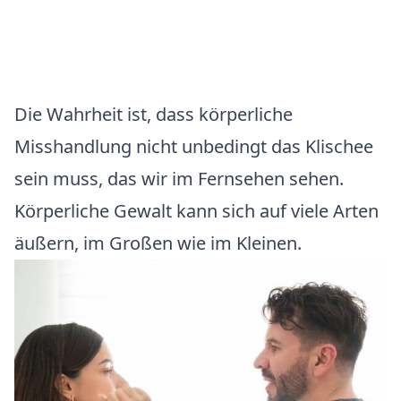
Die Wahrheit ist, dass körperliche
Misshandlung nicht unbedingt das Klischee
sein muss, das wir im Fernsehen sehen.
Körperliche Gewalt kann sich auf viele Arten
äußern, im Großen wie im Kleinen.