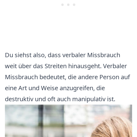
Du siehst also, dass verbaler Missbrauch
weit über das Streiten hinausgeht. Verbaler
Missbrauch bedeutet, die andere Person auf
eine Art und Weise anzugreifen, die
destruktiv und oft auch manipulativ ist.