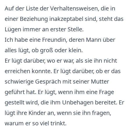
Auf der Liste der Verhaltensweisen, die in
einer Beziehung inakzeptabel sind, steht das
Lügen immer an erster Stelle.
Ich habe eine Freundin, deren Mann über
alles lügt, ob groß oder klein.
Er lügt darüber, wo er war, als sie ihn nicht
erreichen konnte. Er lügt darüber, ob er das
schwierige Gespräch mit seiner Mutter
geführt hat. Er lügt, wenn ihm eine Frage
gestellt wird, die ihm Unbehagen bereitet. Er
lügt ihre Kinder an, wenn sie ihn fragen,
warum er so viel trinkt.