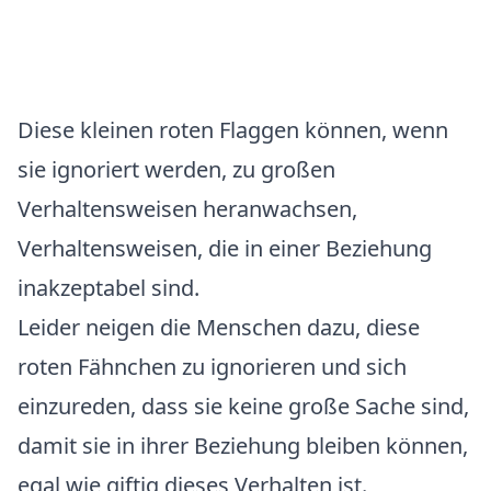
Diese kleinen roten Flaggen können, wenn
sie ignoriert werden, zu großen
Verhaltensweisen heranwachsen,
Verhaltensweisen, die in einer Beziehung
inakzeptabel sind.
Leider neigen die Menschen dazu, diese
roten Fähnchen zu ignorieren und sich
einzureden, dass sie keine große Sache sind,
damit sie in ihrer Beziehung bleiben können,
egal wie giftig dieses Verhalten ist.