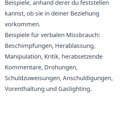
Beispiele, anhand derer du feststellen
kannst, ob sie in deiner Beziehung
vorkommen.
Beispiele für verbalen Missbrauch:
Beschimpfungen, Herablassung,
Manipulation, Kritik, herabsetzende
Kommentare, Drohungen,
Schuldzuweisungen, Anschuldigungen,
Vorenthaltung und Gaslighting.