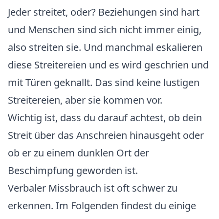
Jeder streitet, oder? Beziehungen sind hart
und Menschen sind sich nicht immer einig,
also streiten sie. Und manchmal eskalieren
diese Streitereien und es wird geschrien und
mit Türen geknallt. Das sind keine lustigen
Streitereien, aber sie kommen vor.
Wichtig ist, dass du darauf achtest, ob dein
Streit über das Anschreien hinausgeht oder
ob er zu einem dunklen Ort der
Beschimpfung geworden ist.
Verbaler Missbrauch ist oft schwer zu
erkennen. Im Folgenden findest du einige