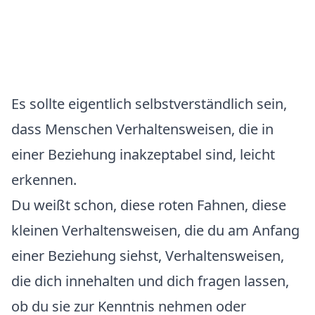
Es sollte eigentlich selbstverständlich sein,
dass Menschen Verhaltensweisen, die in
einer Beziehung inakzeptabel sind, leicht
erkennen.
Du weißt schon, diese roten Fahnen, diese
kleinen Verhaltensweisen, die du am Anfang
einer Beziehung siehst, Verhaltensweisen,
die dich innehalten und dich fragen lassen,
ob du sie zur Kenntnis nehmen oder