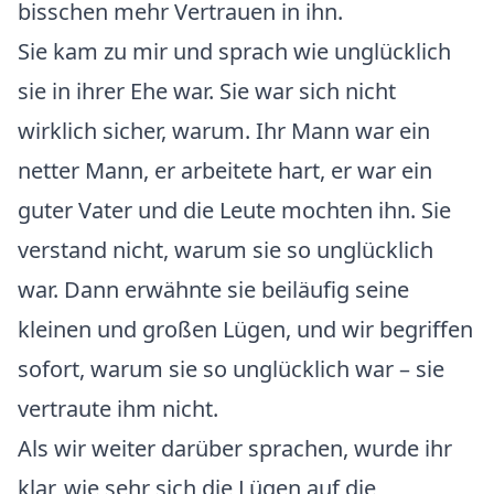
bisschen mehr Vertrauen in ihn.
Sie kam zu mir und sprach wie unglücklich
sie in ihrer Ehe war. Sie war sich nicht
wirklich sicher, warum. Ihr Mann war ein
netter Mann, er arbeitete hart, er war ein
guter Vater und die Leute mochten ihn. Sie
verstand nicht, warum sie so unglücklich
war. Dann erwähnte sie beiläufig seine
kleinen und großen Lügen, und wir begriffen
sofort, warum sie so unglücklich war – sie
vertraute ihm nicht.
Als wir weiter darüber sprachen, wurde ihr
klar, wie sehr sich die Lügen auf die