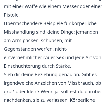
mit einer Waffe wie einem Messer oder einer
Pistole.
Überraschendere Beispiele für körperliche
Misshandlung sind kleine Dinge: jemanden
am Arm packen, schubsen, mit
Gegenständen werfen, nicht-
einvernehmlicher rauer Sex und jede Art von
Einschüchterung durch Stärke.
Sieh dir deine Beziehung genau an. Gibt es
irgendwelche Anzeichen von Missbrauch, ob
groß oder klein? Wenn ja, solltest du darüber
nachdenken, sie zu verlassen. Körperliche