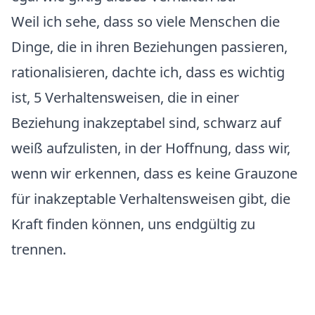
Weil ich sehe, dass so viele Menschen die
Dinge, die in ihren Beziehungen passieren,
rationalisieren, dachte ich, dass es wichtig
ist, 5 Verhaltensweisen, die in einer
Beziehung inakzeptabel sind, schwarz auf
weiß aufzulisten, in der Hoffnung, dass wir,
wenn wir erkennen, dass es keine Grauzone
für inakzeptable Verhaltensweisen gibt, die
Kraft finden können, uns endgültig zu
trennen.