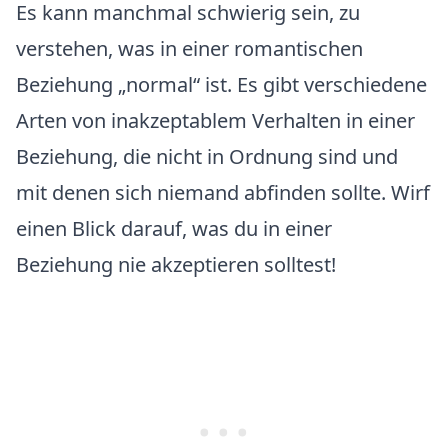
Es kann manchmal schwierig sein, zu
verstehen, was in einer romantischen
Beziehung „normal“ ist. Es gibt verschiedene
Arten von inakzeptablem Verhalten in einer
Beziehung, die nicht in Ordnung sind und
mit denen sich niemand abfinden sollte. Wirf
einen Blick darauf, was du in einer
Beziehung nie akzeptieren solltest!