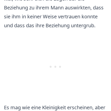
Beziehung zu ihrem Mann auswirkten, dass
sie ihm in keiner Weise vertrauen konnte
und dass das ihre Beziehung untergrub.
Es mag wie eine Kleinigkeit erscheinen, aber