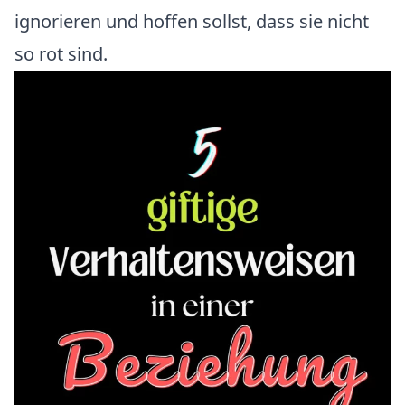
ignorieren und hoffen sollst, dass sie nicht
so rot sind.