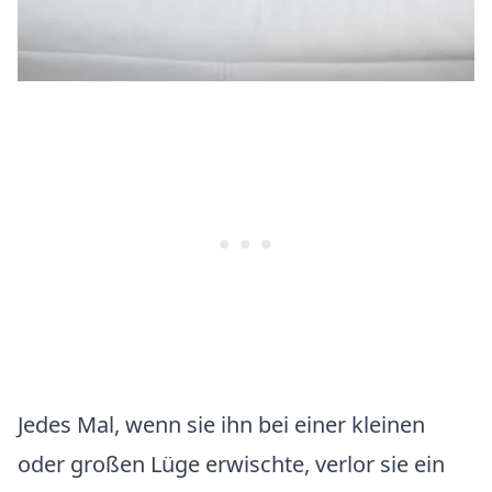
Jedes Mal, wenn sie ihn bei einer kleinen
oder großen Lüge erwischte, verlor sie ein