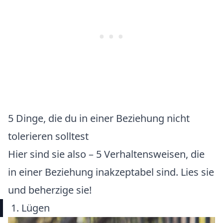
5 Dinge, die du in einer Beziehung nicht
tolerieren solltest
Hier sind sie also – 5 Verhaltensweisen, die
in einer Beziehung inakzeptabel sind. Lies sie
und beherzige sie!
1. Lügen