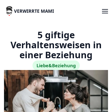
VERWIRRTE MAMI
5 giftige
Verhaltensweisen in
einer Beziehung
Liebe&Beziehung