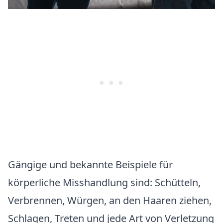
Gängige und bekannte Beispiele für
körperliche Misshandlung sind: Schütteln,
Verbrennen, Würgen, an den Haaren ziehen,
Schlagen, Treten und jede Art von Verletzung