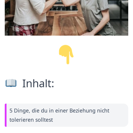
Inhalt:
5 Dinge, die du in einer Beziehung nicht
tolerieren solltest