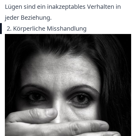
Lügen sind ein inakzeptables Verhalten in
jeder Beziehung.
2. Körperliche Misshandlung