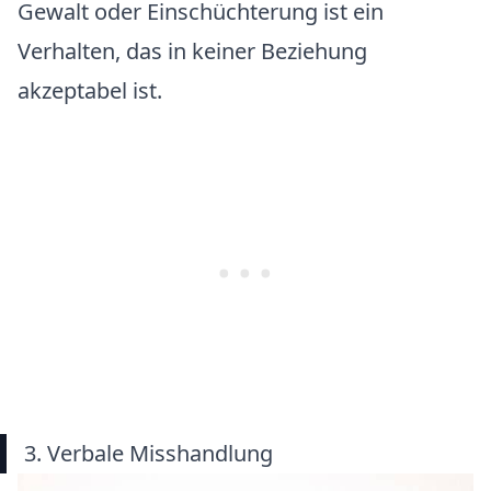
Gewalt oder Einschüchterung ist ein
Verhalten, das in keiner Beziehung
akzeptabel ist.
3. Verbale Misshandlung