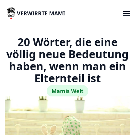
VERWIRRTE MAMI
20 Wörter, die eine
völlig neue Bedeutung
haben, wenn man ein
Elternteil ist
Mamis Welt