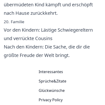
übermüdeten Kind kämpft und erschöpft
nach Hause zurückkehrt.
20. Familie
Vor den Kindern: Lästige Schwiegereltern
und verrückte Cousins
Nach den Kindern: Die Sache, die dir die
größte Freude der Welt bringt.
Interessantes
Sprüche&Zitate
Glückwünsche
Privacy Policy