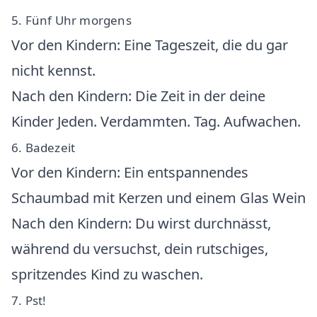
5. Fünf Uhr morgens
Vor den Kindern: Eine Tageszeit, die du gar
nicht kennst.
Nach den Kindern: Die Zeit in der deine
Kinder Jeden. Verdammten. Tag. Aufwachen.
6. Badezeit
Vor den Kindern: Ein entspannendes
Schaumbad mit Kerzen und einem Glas Wein
Nach den Kindern: Du wirst durchnässt,
während du versuchst, dein rutschiges,
spritzendes Kind zu waschen.
7. Pst!