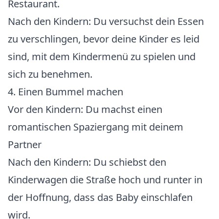
Restaurant.
Nach den Kindern: Du versuchst dein Essen
zu verschlingen, bevor deine Kinder es leid
sind, mit dem Kindermenü zu spielen und
sich zu benehmen.
4. Einen Bummel machen
Vor den Kindern: Du machst einen
romantischen Spaziergang mit deinem
Partner
Nach den Kindern: Du schiebst den
Kinderwagen die Straße hoch und runter in
der Hoffnung, dass das Baby einschlafen
wird.