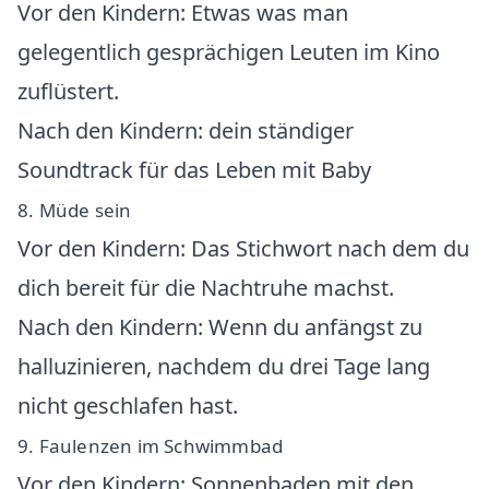
Vor den Kindern: Etwas was man
gelegentlich gesprächigen Leuten im Kino
zuflüstert.
Nach den Kindern: dein ständiger
Soundtrack für das Leben mit Baby
8. Müde sein
Vor den Kindern: Das Stichwort nach dem du
dich bereit für die Nachtruhe machst.
Nach den Kindern: Wenn du anfängst zu
halluzinieren, nachdem du drei Tage lang
nicht geschlafen hast.
9. Faulenzen im Schwimmbad
Vor den Kindern: Sonnenbaden mit den