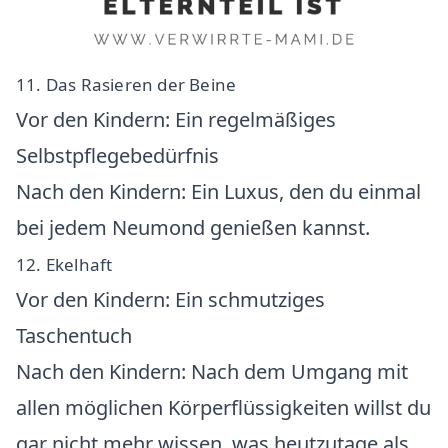
11. Das Rasieren der Beine
Vor den Kindern: Ein regelmäßiges
Selbstpflegebedürfnis
Nach den Kindern: Ein Luxus, den du einmal
bei jedem Neumond genießen kannst.
12. Ekelhaft
Vor den Kindern: Ein schmutziges
Taschentuch
Nach den Kindern: Nach dem Umgang mit
allen möglichen Körperflüssigkeiten willst du
gar nicht mehr wissen, was heutzutage als