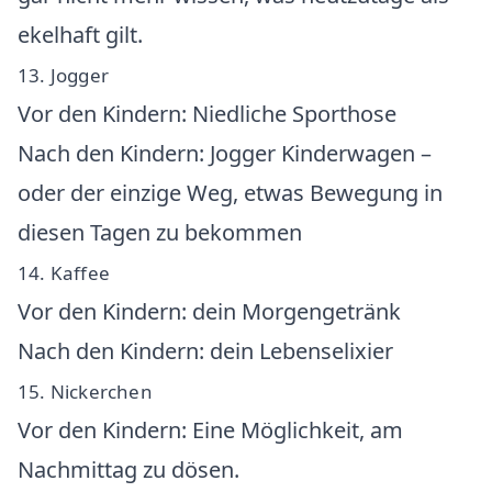
ekelhaft gilt.
13. Jogger
Vor den Kindern: Niedliche Sporthose
Nach den Kindern: Jogger Kinderwagen –
oder der einzige Weg, etwas Bewegung in
diesen Tagen zu bekommen
14. Kaffee
Vor den Kindern: dein Morgengetränk
Nach den Kindern: dein Lebenselixier
15. Nickerchen
Vor den Kindern: Eine Möglichkeit, am
Nachmittag zu dösen.