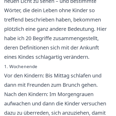
neuen Licht zu sehen – und bestimmte
Wörter, die dein Leben ohne Kinder so
treffend beschrieben haben, bekommen
plötzlich eine ganz andere Bedeutung. Hier
habe ich 20 Begriffe zusammengestellt,
deren Definitionen sich mit der Ankunft
eines Kindes schlagartig verändern.
1. Wochenende
Vor den Kindern: Bis Mittag schlafen und
dann mit Freunden zum Brunch gehen.
Nach den Kindern: Im Morgengrauen
aufwachen und dann die Kinder versuchen
dazu zu überreden, sich anzuziehen, damit