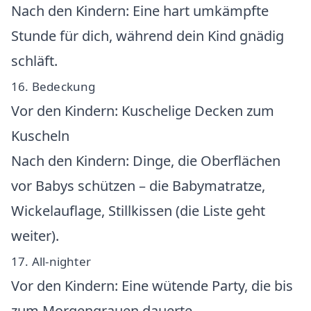
Nach den Kindern: Eine hart umkämpfte
Stunde für dich, während dein Kind gnädig
schläft.
16. Bedeckung
Vor den Kindern: Kuschelige Decken zum
Kuscheln
Nach den Kindern: Dinge, die Oberflächen
vor Babys schützen – die Babymatratze,
Wickelauflage, Stillkissen (die Liste geht
weiter).
17. All-nighter
Vor den Kindern: Eine wütende Party, die bis
zum Morgengrauen dauerte.