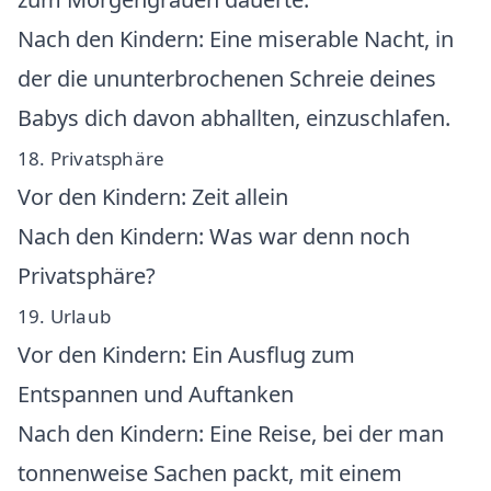
Nach den Kindern: Eine miserable Nacht, in
der die ununterbrochenen Schreie deines
Babys dich davon abhallten, einzuschlafen.
18. Privatsphäre
Vor den Kindern: Zeit allein
Nach den Kindern: Was war denn noch
Privatsphäre?
19. Urlaub
Vor den Kindern: Ein Ausflug zum
Entspannen und Auftanken
Nach den Kindern: Eine Reise, bei der man
tonnenweise Sachen packt, mit einem