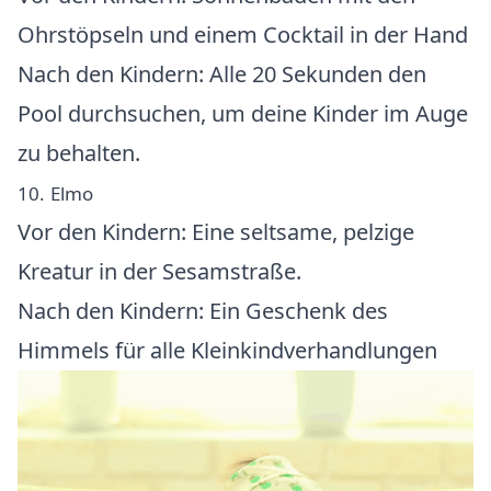
Ohrstöpseln und einem Cocktail in der Hand
Nach den Kindern: Alle 20 Sekunden den
Pool durchsuchen, um deine Kinder im Auge
zu behalten.
10. Elmo
Vor den Kindern: Eine seltsame, pelzige
Kreatur in der Sesamstraße.
Nach den Kindern: Ein Geschenk des
Himmels für alle Kleinkindverhandlungen