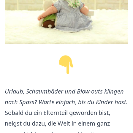
Urlaub, Schaumbäder und Blow-outs klingen
nach Spass? Warte einfach, bis du Kinder hast.
Sobald du ein Elternteil geworden bist,
neigst du dazu, die Welt in einem ganz