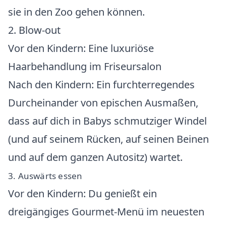
sie in den Zoo gehen können.
2. Blow-out
Vor den Kindern: Eine luxuriöse
Haarbehandlung im Friseursalon
Nach den Kindern: Ein furchterregendes
Durcheinander von epischen Ausmaßen,
dass auf dich in Babys schmutziger Windel
(und auf seinem Rücken, auf seinen Beinen
und auf dem ganzen Autositz) wartet.
3. Auswärts essen
Vor den Kindern: Du genießt ein
dreigängiges Gourmet-Menü im neuesten